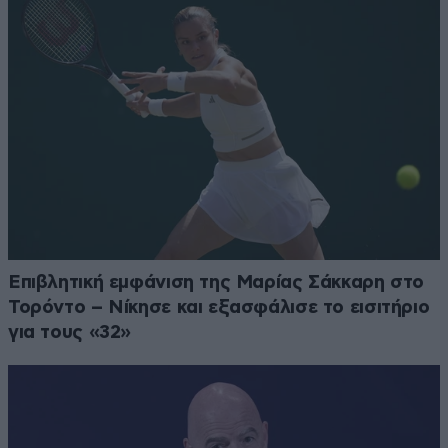
Επιβλητική εμφάνιση της Μαρίας Σάκκαρη στο
Τορόντο – Νίκησε και εξασφάλισε το εισιτήριο
για τους «32»