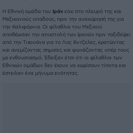
Η Εθνική ομάδα του
Ιράν
είχε στο πλευρό της και
Μεξικανούς οπαδούς, πριν την αναχώρησή της για
την Καλιφόρνια. Οι φίλαθλοι του Μεξικού
αποθέωσαν την αποστολή των Ιρανών πριν ταξιδέψει
από την Τιχουάνα για το Λος Άντζελες, κρατώντας
και ανεμίζοντας σημαίες και φωνάζοντας υπέρ τους
με ενθουσιασμό. Έδειξαν έτσι ότι οι φίλαθλοι των
Εθνικών ομάδων δεν έχουν να χωρίσουν τίποτα και
έστειλαν ένα μήνυμα ενότητας.