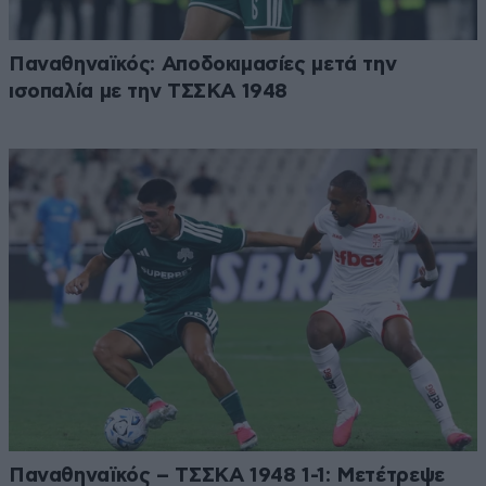
Παναθηναϊκός: Αποδοκιμασίες μετά την
ισοπαλία με την ΤΣΣΚΑ 1948
Παναθηναϊκός – ΤΣΣΚΑ 1948 1-1: Μετέτρεψε