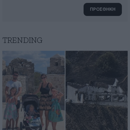
ΠΡΟΣΘΗΚΗ
TRENDING