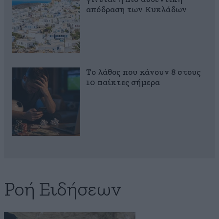
απόδραση των Κυκλάδων
Το λάθος που κάνουν 8 στους
10 παίκτες σήμερα
Ροή Ειδήσεων