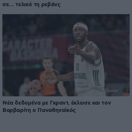
σε… τελικό τη ρεβάνς
Νέα δεδομένα με Γκραντ, έκλεισε και τον
Βαρβαρίτη ο Παναθηναϊκός