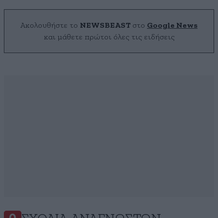
Ακολουθήστε το
NEWSBEAST
στο
Google News
και μάθετε πρώτοι όλες τις ειδήσεις