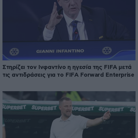
Στηρίζει τον Ινφαντίνο η ηγεσία της FIFA μετά
τις αντιδράσεις για το FIFA Forward Enterprise