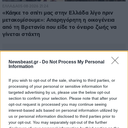
ΕΛΛΑΔΑ
05·08·2026 21:24
«Κάηκε το σπίτι μας στην Ελλάδα λίγο πριν
μετακομίσουμε»: Απαρηγόρητη η οικογένεια
από τη Βρετανία που είδε το όνειρο ζωής να
γίνεται στάχτη
Newsbeast.gr -
Do Not Process My Personal
Information
If you wish to opt-out of the sale, sharing to third parties, or
processing of your personal or sensitive information for
targeted advertising by us, please use the below opt-out
section to confirm your selection. Please note that after your
opt-out request is processed you may continue seeing
interest-based ads based on personal information utilized by
us or personal information disclosed to third parties prior to
your opt-out. You may separately opt-out of the further