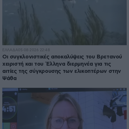
ΕΛΛΑΔΑ
05·08·2026 22:48
Οι συγκλονιστικές αποκαλύψεις του Βρετανού
χειριστή και του Έλληνα διερμηνέα για τις
αιτίες της σύγκρουσης των ελικοπτέρων στην
Ψάθα