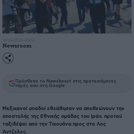
16·06·2026 08:51
Newsroom
Πρόσθεσε το Newsbeast στις προτεινόμενες
πηγές σου στη Google
Μεξικανοί οπαδοί εθεάθησαν να αποθεώνουν την
αποστολής της Εθνικής ομάδας του Ιράν, προτού
ταξιδέψει από την Τιχουάνα προς στο Λος
Άντζελες.