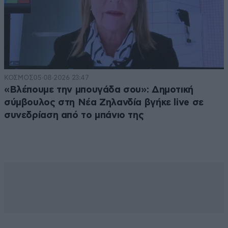
ΚΟΣΜΟΣ
05·08·2026 23:47
«Βλέπουμε την μπουγάδα σου»: Δημοτική
σύμβουλος στη Νέα Ζηλανδία βγήκε live σε
συνεδρίαση από το μπάνιο της