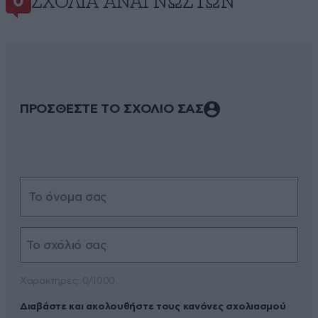
ΣΧΌΛΙΑ ΑΝΑΓΝΩΣΤΏΝ
0
ΠΡΟΣΘΕΣΤΕ ΤΟ ΣΧΟΛΙΟ ΣΑΣ
Xαρακτήρες: 0/1000
Διαβάστε και ακολουθήστε τους κανόνες σχολιασμού