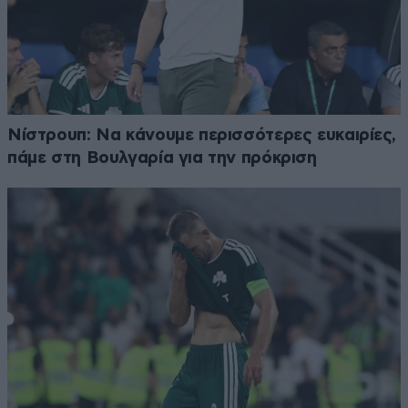
Νίστρουπ: Να κάνουμε περισσότερες ευκαιρίες,
πάμε στη Βουλγαρία για την πρόκριση