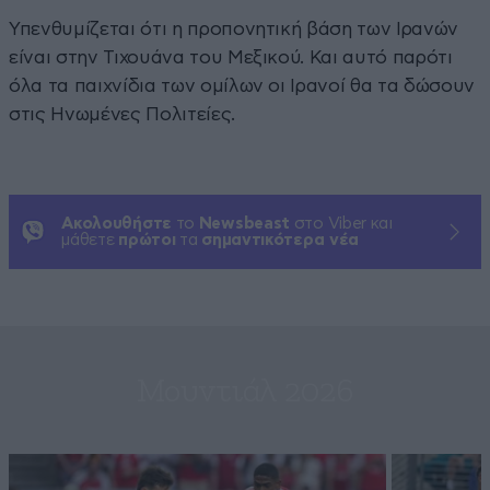
Υπενθυμίζεται ότι η προπονητική βάση των Ιρανών
είναι στην Τιχουάνα του Μεξικού. Και αυτό παρότι
όλα τα παιχνίδια των ομίλων οι Ιρανοί θα τα δώσουν
στις Ηνωμένες Πολιτείες.
Ακολουθήστε
το
Newsbeast
στο Viber και
μάθετε
πρώτοι
τα
σημαντικότερα νέα
Μουντιάλ 2026