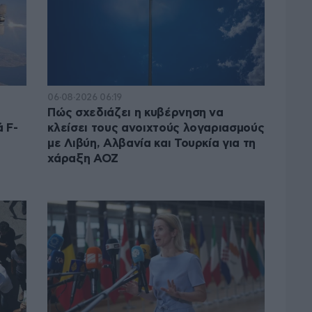
06·08·2026 06:19
Πώς σχεδιάζει η κυβέρνηση να
 F-
κλείσει τους ανοιχτούς λογαριασμούς
με Λιβύη, Αλβανία και Τουρκία για τη
χάραξη ΑΟΖ