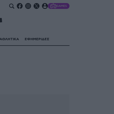
GAMES
ΑΘΛΗΤΙΚΑ
ΕΦΗΜΕΡΙΔΕΣ