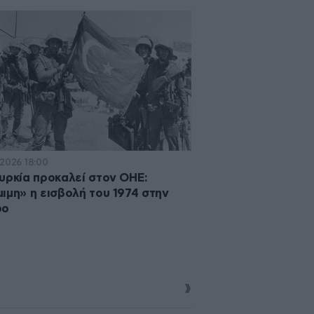
·2026 18:00
υρκία προκαλεί στον ΟΗΕ:
ιμη» η εισβολή του 1974 στην
ρο