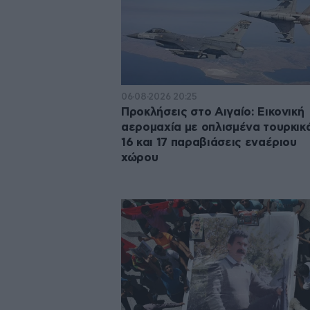
06·08·2026 20:25
Προκλήσεις στο Αιγαίο: Εικονική
αερομαχία με οπλισμένα τουρκικά
16 και 17 παραβιάσεις εναέριου
χώρου