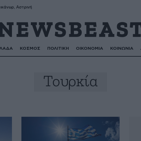
ικάνωρ, Αστρινή
ΛΑΔΑ
ΚΟΣΜΟΣ
ΠΟΛΙΤΙΚΗ
ΟΙΚΟΝΟΜΙΑ
ΚΟΙΝΩΝΙΑ
Τουρκία