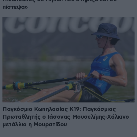
πίστεψα»
Παγκόσμιο Κωπηλασίας Κ19: Παγκόσμιος
Πρωταθλητής ο Ιάσονας Μουσελίμης-Χάλκινο
μετάλλιο η Μουρατίδου