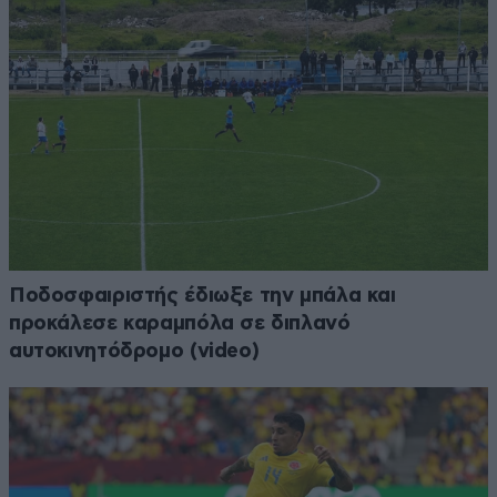
Ποδοσφαιριστής έδιωξε την μπάλα και
προκάλεσε καραμπόλα σε διπλανό
αυτοκινητόδρομο (video)