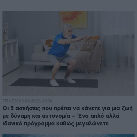
FITNESS
09·08·2026 09:30
Οι 5 ασκήσεις που πρέπει να κάνετε για μια ζωή
με δύναμη και αυτονομία – Ένα απλό αλλά
ιδανικό πρόγραμμα καθώς μεγαλώνετε