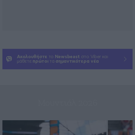
Ακολουθήστε
το
Newsbeast
στο Viber και
μάθετε
πρώτοι
τα
σημαντικότερα νέα
Μουντιάλ 2026