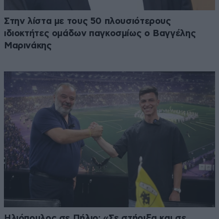
Στην λίστα με τους 50 πλουσιότερους
ιδιοκτήτες ομάδων παγκοσμίως ο Βαγγέλης
Μαρινάκης
Ηλιόπουλος σε Πήλιο: «Σε στήριξα και σε