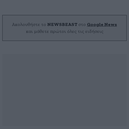
Ακολουθήστε το
NEWSBEAST
στο
Google News
και μάθετε πρώτοι όλες τις ειδήσεις