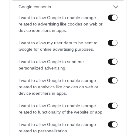
Google consents
I want to allow Google to enable storage
related to advertising like cookies on web or
device identifiers in apps.
I want to allow my user data to be sent to
Google for online advertising purposes.
I want to allow Google to send me
personalized advertising.
TRENDING
I want to allow Google to enable storage
related to analytics like cookies on web or
device identifiers in apps.
I want to allow Google to enable storage
related to functionality of the website or app.
I want to allow Google to enable storage
related to personalization.