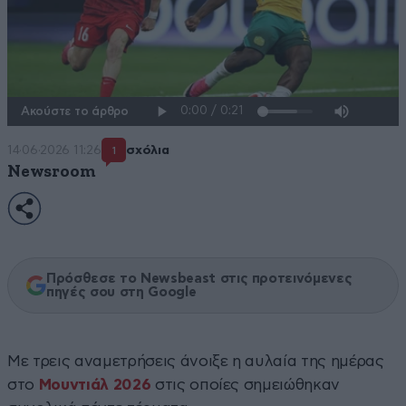
Ακούστε το άρθρο
14·06·2026 11:26
σχόλια
1
Newsroom
Πρόσθεσε το Newsbeast στις προτεινόμενες
πηγές σου στη Google
Με τρεις αναμετρήσεις άνοιξε η αυλαία της ημέρας
στο
Μουντιάλ 2026
στις οποίες σημειώθηκαν