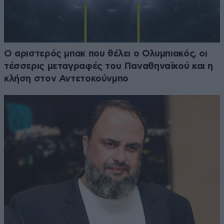
Ο αριστερός μπακ που θέλει ο Ολυμπιακός, οι
τέσσερις μεταγραφές του Παναθηναϊκού και η
κλήση στον Αντετοκούνμπο