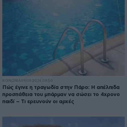
ΚΟΙΝΩΝΙΑ
09·08·2026 08:50
Πώς έγινε η τραγωδία στην Πάρο: Η απέλπιδα
προσπάθεια του μπάρμαν να σώσει το 4χρονο
παιδί – Τι ερευνούν οι αρχές