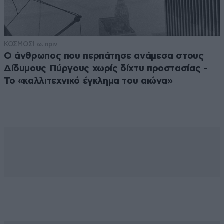
ΚΟΣΜΟΣ
1 ω. πριν
Ο άνθρωπος που περπάτησε ανάμεσα στους
Δίδυμους Πύργους χωρίς δίχτυ προστασίας -
Το «καλλιτεχνικό έγκλημα του αιώνα»