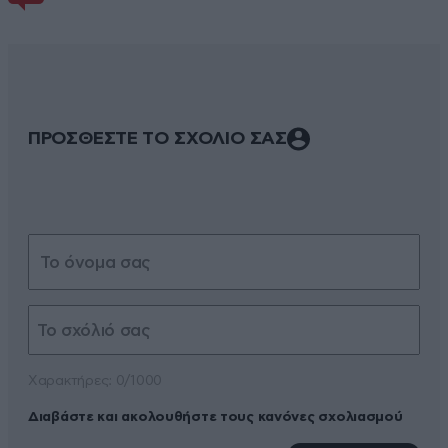
ΠΡΟΣΘΕΣΤΕ ΤΟ ΣΧΟΛΙΟ ΣΑΣ
Xαρακτήρες: 0/1000
Διαβάστε και ακολουθήστε τους κανόνες σχολιασμού