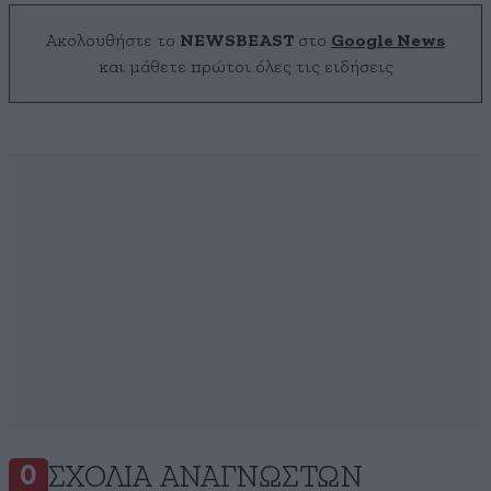
Ακολουθήστε το
NEWSBEAST
στο
Google News
και μάθετε πρώτοι όλες τις ειδήσεις
ΣΧΌΛΙΑ ΑΝΑΓΝΩΣΤΏΝ
0