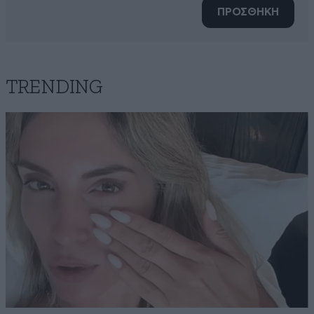
ΠΡΟΣΘΗΚΗ
TRENDING