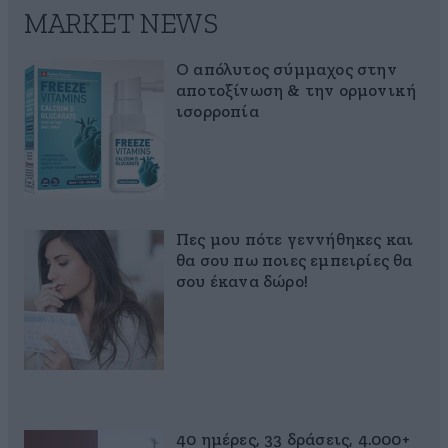
MARKET NEWS
Ο απόλυτος σύμμαχος στην
αποτοξίνωση & την ορμονική
ισορροπία
Πες μου πότε γεννήθηκες και
θα σου πω ποιες εμπειρίες θα
σου έκανα δώρο!
40 ημέρες, 33 δράσεις, 4.000+