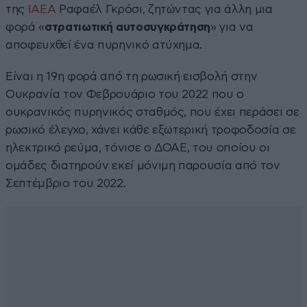
της
ΙΑΕΑ
Ραφαέλ Γκρόσι, ζητώντας για άλλη μια
φορά «
στρατιωτική αυτοσυγκράτηση
» για να
αποφευχθεί ένα πυρηνικό ατύχημα.
Είναι η 19η φορά από τη ρωσική εισβολή στην
Ουκρανία τον Φεβρουάριο του 2022 που ο
ουκρανικός πυρηνικός σταθμός, που έχει περάσει σε
ρωσικό έλεγχο, χάνει κάθε εξωτερική τροφοδοσία σε
ηλεκτρικό ρεύμα, τόνισε ο ΔΟΑΕ, του οποίου οι
ομάδες διατηρούν εκεί μόνιμη παρουσία από τον
Σεπτέμβριο του 2022.