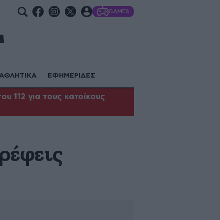
GAMES
ΑΘΛΗΤΙΚΑ
ΕΦΗΜΕΡΙΔΕΣ
υ 112 για τους κατοίκους
τρέφεις