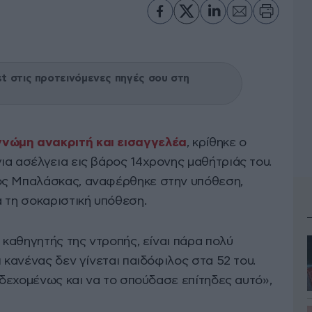
 στις προτεινόμενες πηγές σου στη
νώμη ανακριτή και εισαγγελέα
, κρίθηκε ο
ια ασέλγεια εις βάρος 14χρονης μαθήτριάς του.
ος Μπαλάσκας, αναφέρθηκε στην υπόθεση,
 τη σοκαριστική υπόθεση.
ο καθηγητής της ντροπής, είναι πάρα πολύ
ι κανένας δεν γίνεται παιδόφιλος στα 52 του.
ενδεχομένως και να το σπούδασε επίτηδες αυτό»,