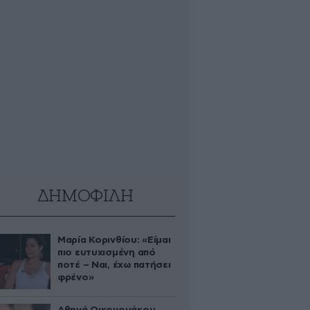
ΔΗΜΟΦΙΛΗ
Μαρία Κορινθίου: «Είμαι
πιο ευτυχισμένη από
ποτέ – Ναι, έχω πατήσει
φρένο»