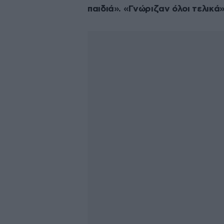
παιδιά». «Γνώριζαν όλοι τελικά»