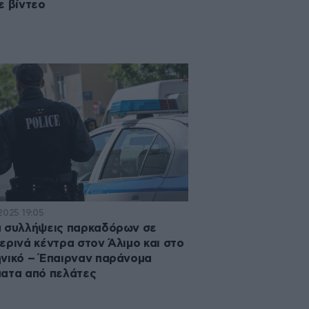
ε βίντεο
2025 19:05
 συλλήψεις παρκαδόρων σε
ερινά κέντρα στον Άλιμο και στο
νικό – Έπαιρναν παράνομα
ατα από πελάτες