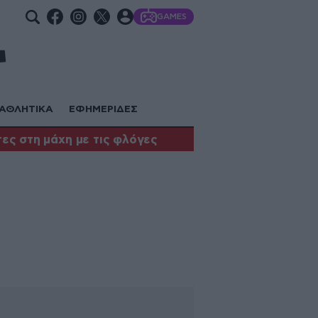
GAMES
ΑΘΛΗΤΙΚΑ
ΕΦΗΜΕΡΙΔΕΣ
ες στη μάχη με τις φλόγες