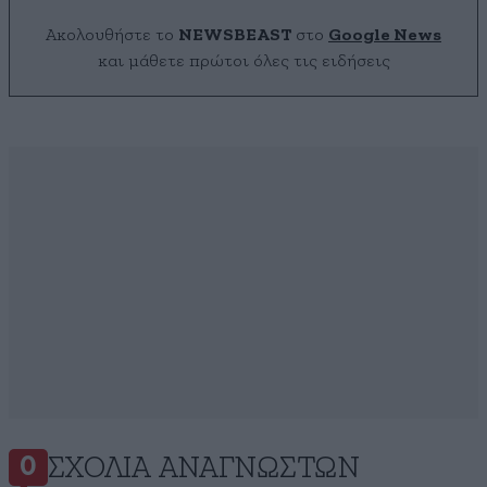
Ακολουθήστε το
NEWSBEAST
στο
Google News
και μάθετε πρώτοι όλες τις ειδήσεις
ΣΧΌΛΙΑ ΑΝΑΓΝΩΣΤΏΝ
0