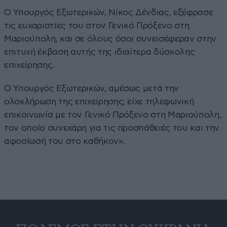
Ο Υπουργός Εξωτερικών, Νίκος Δένδιας, εξέφρασε
τις ευχαριστίες του στον Γενικό Πρόξενο στη
Μαριούπολη, και σε όλους όσοι συνεισέφεραν στην
επιτυχή έκβαση αυτής της ιδιαίτερα δύσκολης
επιχείρησης.
Ο Υπουργός Εξωτερικών, αμέσως μετά την
ολοκλήρωση της επιχείρησης, είχε τηλεφωνική
επικοινωνία με τον Γενικό Πρόξενο στη Μαριούπολη,
τον οποίο συνεχάρη για τις προσπάθειές του και την
αφοσίωσή του στο καθήκον».