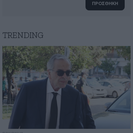
ΠΡΟΣΘΗΚΗ
TRENDING