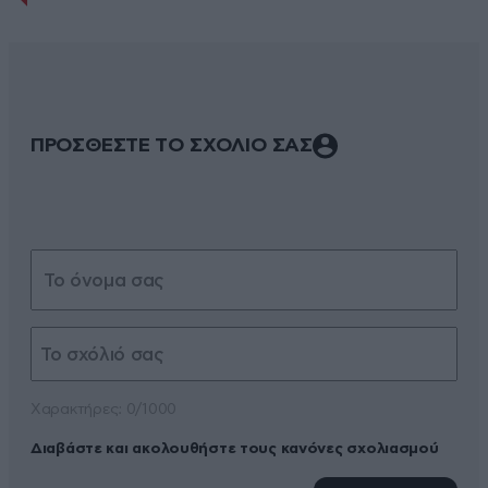
ΠΡΟΣΘΕΣΤΕ ΤΟ ΣΧΟΛΙΟ ΣΑΣ
Xαρακτήρες: 0/1000
Διαβάστε και ακολουθήστε τους κανόνες σχολιασμού