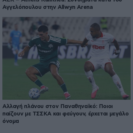
Αγγελόπουλου στην Allwyn Arena
Αλλαγή πλάνου στον Παναθηναϊκό: Ποιοι
παίζουν με ΤΣΣΚΑ και φεύγουν, έρχεται μεγάλο
όνομα