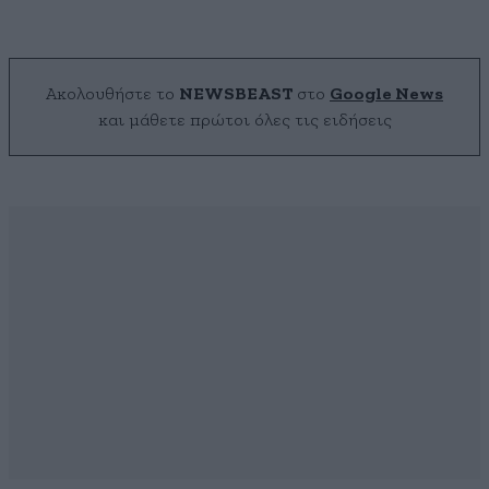
Ακολουθήστε το
NEWSBEAST
στο
Google News
και μάθετε πρώτοι όλες τις ειδήσεις