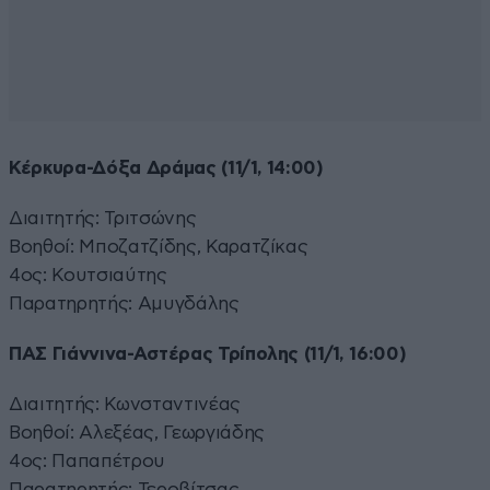
Κέρκυρα-Δόξα Δράμας (11/1, 14:00)
Διαιτητής: Τριτσώνης
Βοηθοί: Μποζατζίδης, Καρατζίκας
4ος: Κουτσιαύτης
Παρατηρητής: Αμυγδάλης
ΠΑΣ Γιάννινα-Αστέρας Τρίπολης (11/1, 16:00)
Διαιτητής: Κωνσταντινέας
Βοηθοί: Αλεξέας, Γεωργιάδης
4ος: Παπαπέτρου
Παρατηρητής: Τεροβίτσας