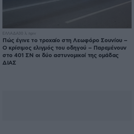
ΕΛΛΑΔΑ
30 λ. πριν
Πώς έγινε το τροχαίο στη Λεωφόρο Σουνίου –
Ο κρίσιμος ελιγμός του οδηγού – Παρεμένουν
στο 401 ΣΝ οι δύο αστυνομικοί της ομάδας
ΔΙΑΣ