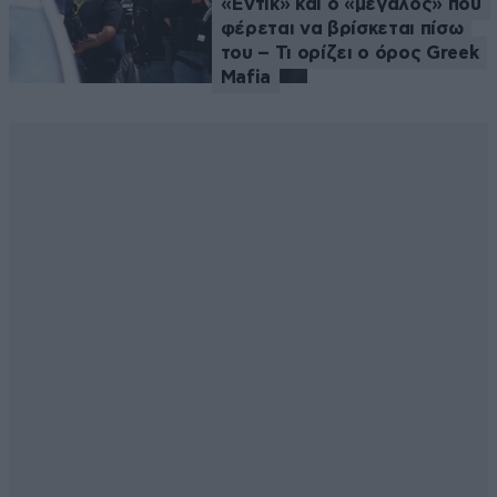
«Έντικ» και ο «μεγάλος» που
φέρεται να βρίσκεται πίσω
του – Τι ορίζει ο όρος Greek
Mafia