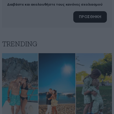
Διαβάστε και ακολουθήστε τους κανόνες σχολιασμού
ΠΡΟΣΘΗΚΗ
TRENDING