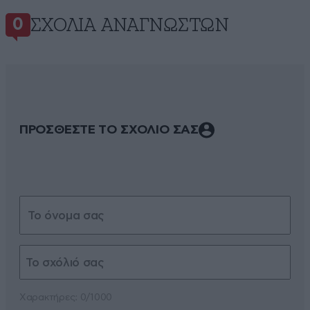
ΣΧΌΛΙΑ ΑΝΑΓΝΩΣΤΏΝ
0
ΠΡΟΣΘΕΣΤΕ ΤΟ ΣΧΟΛΙΟ ΣΑΣ
Xαρακτήρες: 0/1000