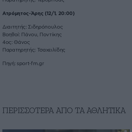
Ατρόμητος-Άρης (12/1, 20:00)
Διαιτητής: Σιδηρόπουλος
Βοηθοί: Πάνου, Ποντίκης
4ος: Θάνος
Παρατηρητής: Τσαχειλίδης
Πηγή:
sport-fm.gr
ΠΕΡΙΣΣΟΤΕΡΑ ΑΠΟ ΤA ΑΘΛΗΤΙΚΑ