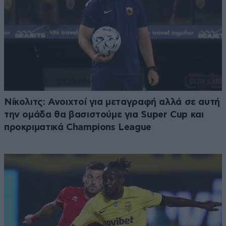
Νίκολιτς: Ανοιχτοί για μεταγραφή αλλά σε αυτή
την ομάδα θα βασιστούμε για Super Cup και
προκριματικά Champions League