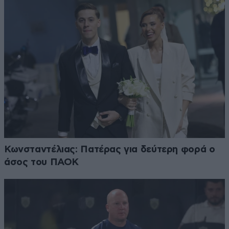
Κωνσταντέλιας: Πατέρας για δεύτερη φορά ο
άσος του ΠΑΟΚ