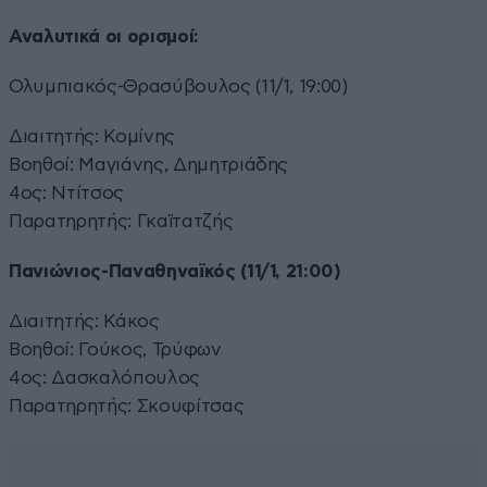
Αναλυτικά οι ορισμοί:
Ολυμπιακός-Θρασύβουλος (11/1, 19:00)
Διαιτητής: Κομίνης
Βοηθοί: Μαγιάνης, Δημητριάδης
4ος: Ντίτσος
Παρατηρητής: Γκαϊτατζής
Πανιώνιος-Παναθηναϊκός (11/1, 21:00)
Διαιτητής: Κάκος
Βοηθοί: Γούκος, Τρύφων
4ος: Δασκαλόπουλος
Παρατηρητής: Σκουφίτσας