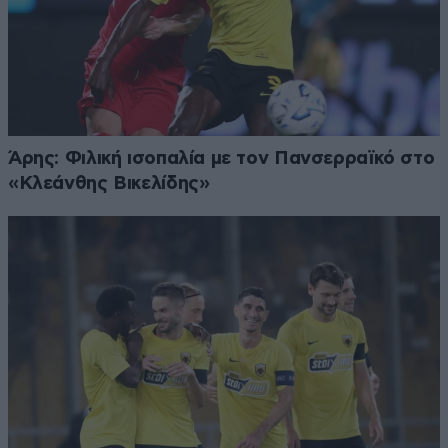
Άρης: Φιλική ισοπαλία με τον Πανσερραϊκό στο
«Κλεάνθης Βικελίδης»