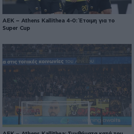
ΑΕΚ – Athens Kallithea 4-0: Έτοιμη για το
Super Cup
ΑΕΚ – Athens Kallithea: Συνθήματα κατά του