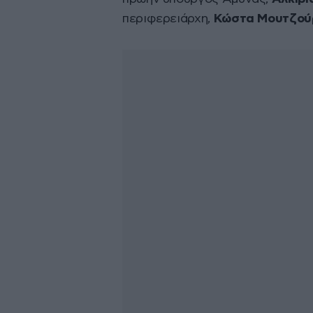
περιφερειάρχη,
Κώστα Μουτζού