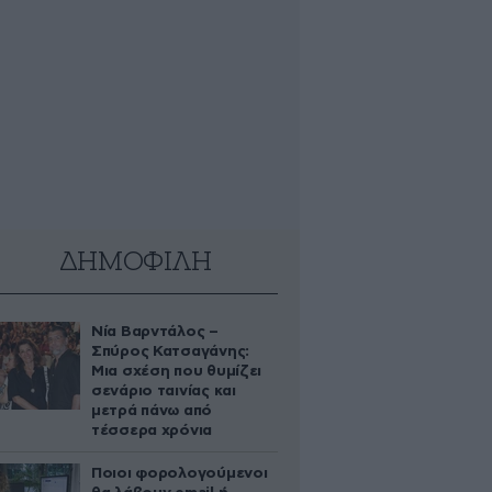
ΔΗΜΟΦΙΛΗ
Νία Βαρντάλος –
Σπύρος Κατσαγάνης:
Μια σχέση που θυμίζει
σενάριο ταινίας και
μετρά πάνω από
τέσσερα χρόνια
Ποιοι φορολογούμενοι