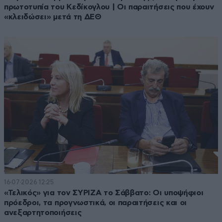
πρωτοτυπία του Κεδίκογλου | Οι παραιτήσεις που έχουν
«κλειδώσει» μετά τη ΔΕΘ
16·07·2026 12:25
«Τελικός» για τον ΣΥΡΙΖΑ το Σάββατο: Οι υποψήφιοι
πρόεδροι, τα προγνωστικά, οι παραιτήσεις και οι
ανεξαρτητοποιήσεις