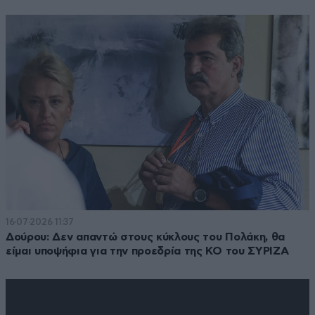
16·07·2026 11:37
Δούρου: Δεν απαντώ στους κύκλους του Πολάκη, θα
είμαι υποψήφια για την προεδρία της ΚΟ του ΣΥΡΙΖΑ