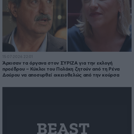
15·07·2026 22:01
Άρχισαν τα όργανα στον ΣΥΡΙΖΑ για την εκλογή
προέδρου – Κύκλοι του Πολάκη ζητούν από τη Ρένα
Δούρου να αποσυρθεί οικειοθελώς από την κούρσα