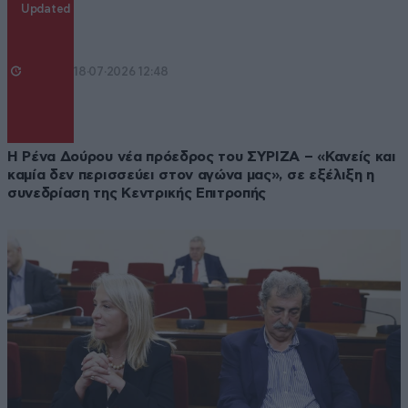
Updated
18·07·2026 12:48
Η Ρένα Δούρου νέα πρόεδρος του ΣΥΡΙΖΑ – «Κανείς και
καμία δεν περισσεύει στον αγώνα μας», σε εξέλιξη η
συνεδρίαση της Κεντρικής Επιτροπής