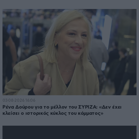
03·08·2026 16:06
Ρένα Δούρου για το μέλλον του ΣΥΡΙΖΑ: «Δεν έχει
κλείσει ο ιστορικός κύκλος του κόμματος»