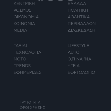
ΚΕΝΤΡΙΚΗ
ΕΛΛΑΔΑ
ΚΟΣΜΟΣ
ΠΟΛΙΤΙΚΗ
ΟΙΚΟΝΟΜΙΑ
ΑΘΛΗΤΙΚΑ
ΚΟΙΝΩΝΙΑ
ΠΕΡΙΒΑΛΛΟΝ
MEDIA
ΔΙΑΣΚΕΔΑΣΗ
ΤΑΞΙΔΙ
LIFESTYLE
ΤΕΧΝΟΛΟΓΙΑ
AUTO
ΜΟΤΟ
Ο,ΤΙ ΝΑ 'ΝΑΙ
TRENDS
ΥΓΕΙΑ
ΕΦΗΜΕΡΙΔΕΣ
ΕΟΡΤΟΛΟΓΙΟ
ΤΑΥΤΟΤΗΤΑ
ΟΡΟΙ ΧΡΗΣΗΣ