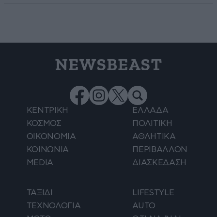
NEWSBEAST
ΚΕΝΤΡΙΚΗ
ΕΛΛΑΔΑ
ΚΟΣΜΟΣ
ΠΟΛΙΤΙΚΗ
ΟΙΚΟΝΟΜΙΑ
ΑΘΛΗΤΙΚΑ
ΚΟΙΝΩΝΙΑ
ΠΕΡΙΒΑΛΛΟΝ
MEDIA
ΔΙΑΣΚΕΔΑΣΗ
ΤΑΞΙΔΙ
LIFESTYLE
ΤΕΧΝΟΛΟΓΙΑ
AUTO