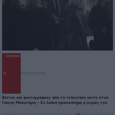
Updated
12·11·2024 13:06
Βίντεο και φωτογραφίες από το τελευταίο αντίο στον
Γιάννη Μπουτάρη – Σε λαϊκό προσκύνημα η σορός του