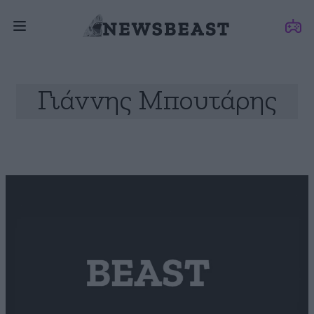
Γιάννης Μπουτάρης