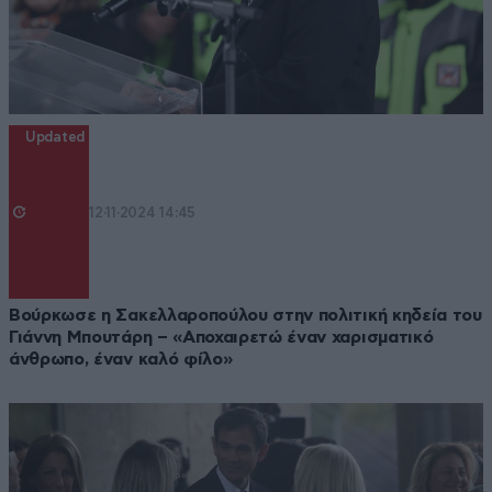
Updated
12·11·2024 14:45
Βούρκωσε η Σακελλαροπούλου στην πολιτική κηδεία του
Γιάννη Μπουτάρη – «Αποχαιρετώ έναν χαρισματικό
άνθρωπο, έναν καλό φίλο»