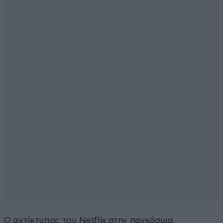
Ο αντίκτυπος του Netflix στην παγκόσμια