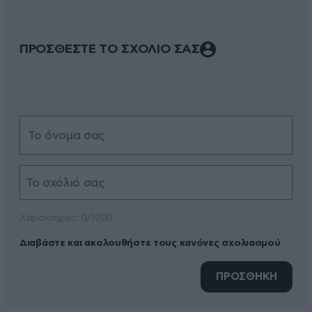
ΠΡΟΣΘΕΣΤΕ ΤΟ ΣΧΟΛΙΟ ΣΑΣ
Xαρακτήρες: 0/1000
Διαβάστε και ακολουθήστε τους κανόνες σχολιασμού
ΠΡΟΣΘΗΚΗ