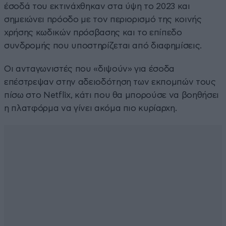
έσοδά του εκτινάχθηκαν στα ύψη το 2023 και
σημειώνει πρόοδο με τον περιορισμό της κοινής
χρήσης κωδικών πρόσβασης και το επίπεδο
συνδρομής που υποστηρίζεται από διαφημίσεις.
Οι ανταγωνιστές που «διψούν» για έσοδα
επέστρεψαν στην αδειοδότηση των εκπομπών τους
πίσω στο Netflix, κάτι που θα μπορούσε να βοηθήσει
η πλατφόρμα να γίνει ακόμα πιο κυρίαρχη.