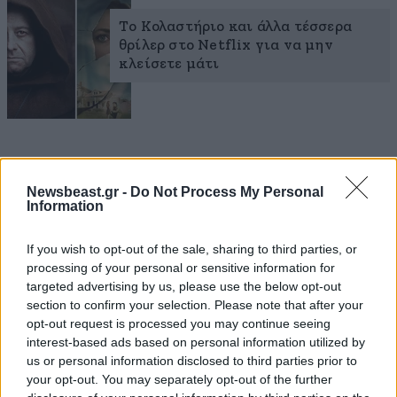
Το Κολαστήριο και άλλα τέσσερα
θρίλερ στο Netflix για να μην
κλείσετε μάτι
Newsbeast.gr -
Do Not Process My Personal
Information
If you wish to opt-out of the sale, sharing to third parties, or
processing of your personal or sensitive information for
targeted advertising by us, please use the below opt-out
section to confirm your selection. Please note that after your
opt-out request is processed you may continue seeing
interest-based ads based on personal information utilized by
us or personal information disclosed to third parties prior to
your opt-out. You may separately opt-out of the further