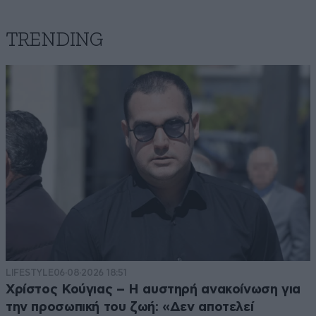
TRENDING
LIFESTYLE
06·08·2026 18:51
Χρίστος Κούγιας – Η αυστηρή ανακοίνωση για
την προσωπική του ζωή: «Δεν αποτελεί