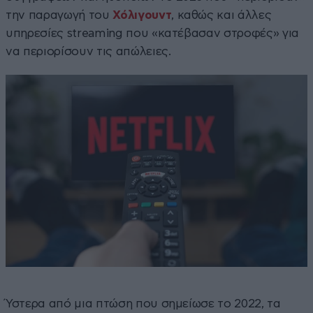
την παραγωγή του
Χόλιγουντ
, καθώς και άλλες
υπηρεσίες streaming που «κατέβασαν στροφές» για
να περιορίσουν τις απώλειες.
Ύστερα από μια πτώση που σημείωσε το 2022, τα