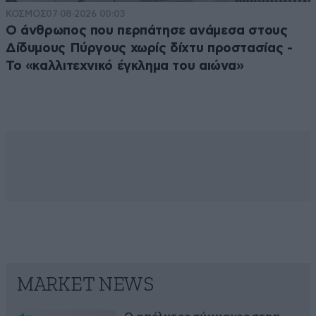
ΚΟΣΜΟΣ
07·08·2026 00:03
Ο άνθρωπος που περπάτησε ανάμεσα στους
Δίδυμους Πύργους χωρίς δίχτυ προστασίας -
Το «καλλιτεχνικό έγκλημα του αιώνα»
MARKET NEWS