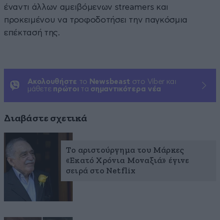
έναντι άλλων αμειβόμενων streamers και
προκειμένου να τροφοδοτήσει την παγκόσμια
επέκτασή της.
Ακολουθήστε
το
Newsbeast
στο Viber και
μάθετε
πρώτοι
τα
σημαντικότερα νέα
Διαβάστε σχετικά
Το αριστούργημα του Μάρκες
«Εκατό Χρόνια Μοναξιά» έγινε
σειρά στο Netflix