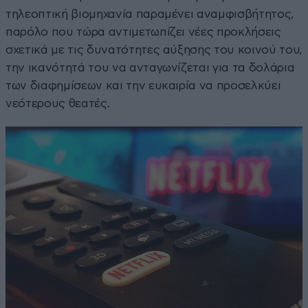
τηλεοπτική βιομηχανία παραμένει αναμφισβήτητος,
παρόλο που τώρα αντιμετωπίζει νέες προκλήσεις
σχετικά με τις δυνατότητες αύξησης του κοινού του,
την ικανότητά του να ανταγωνίζεται για τα δολάρια
των διαφημίσεων και την ευκαιρία να προσελκύει
νεότερους θεατές.