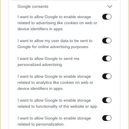
Google consents
I want to allow Google to enable storage
related to advertising like cookies on web or
«Δύο Μαύρα Πουκάμισα»: Κυκλοφόρησε το
device identifiers in apps.
πρώτο τρέιλερ της νέας δραματικής σειράς του
I want to allow my user data to be sent to
Mega
Google for online advertising purposes.
I want to allow Google to send me
personalized advertising.
I want to allow Google to enable storage
related to analytics like cookies on web or
device identifiers in apps.
I want to allow Google to enable storage
related to functionality of the website or app.
I want to allow Google to enable storage
related to personalization.