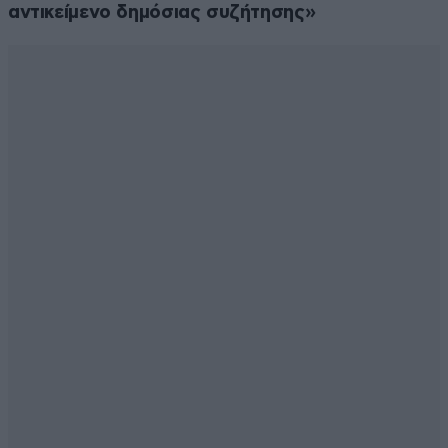
αντικείμενο δημόσιας συζήτησης»