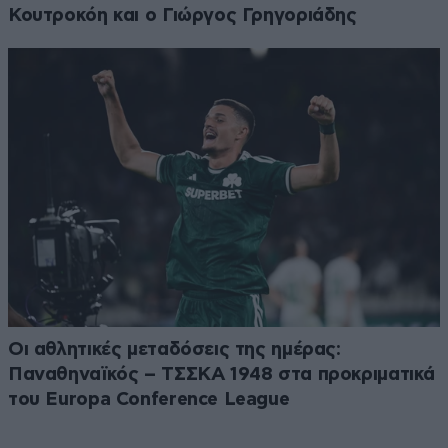
Κουτροκόη και ο Γιώργος Γρηγοριάδης
Οι αθλητικές μεταδόσεις της ημέρας:
Παναθηναϊκός – ΤΣΣΚΑ 1948 στα προκριματικά
του Europa Conference League