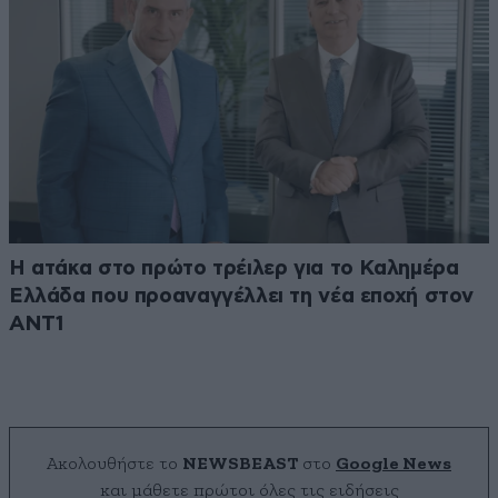
Η ατάκα στο πρώτο τρέιλερ για το Καλημέρα
Ελλάδα που προαναγγέλλει τη νέα εποχή στον
ΑΝΤ1
Ακολουθήστε το
NEWSBEAST
στο
Google News
και μάθετε πρώτοι όλες τις ειδήσεις