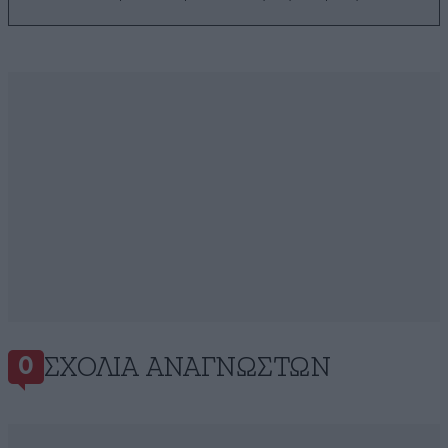
ΣΧΌΛΙΑ ΑΝΑΓΝΩΣΤΏΝ
0