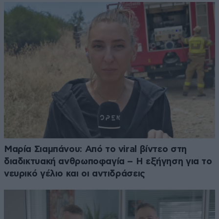
Μαρία Σιαμπάνου: Από το viral βίντεο στη
διαδικτυακή ανθρωποφαγία – Η εξήγηση για το
νευρικό γέλιο και οι αντιδράσεις