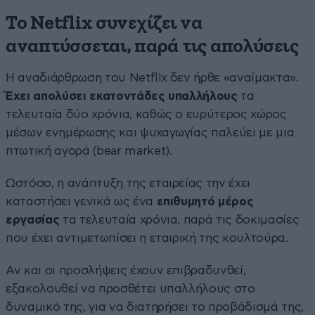
Το Netflix συνεχίζει να
αναπτύσσεται, παρά τις απολύσεις
Η αναδιάρθρωση του Netflix δεν ήρθε «αναίμακτα».
Έχει απολύσει εκατοντάδες υπαλλήλους
τα
τελευταία δύο χρόνια, καθώς ο ευρύτερος χώρος
μέσων ενημέρωσης και ψυχαγωγίας παλεύει με μια
πτωτική αγορά (bear market).
Ωστόσο, η ανάπτυξη της εταιρείας την έχει
καταστήσει γενικά ως ένα
επιθυμητό μέρος
εργασίας
τα τελευταία χρόνια, παρά τις δοκιμασίες
που έχει αντιμετωπίσει η εταιρική της κουλτούρα.
Αν και οι προσλήψεις έχουν επιβραδυνθεί,
εξακολουθεί να προσθέτει υπαλλήλους στο
δυναμικό της, για να διατηρήσει το προβάδισμά της,