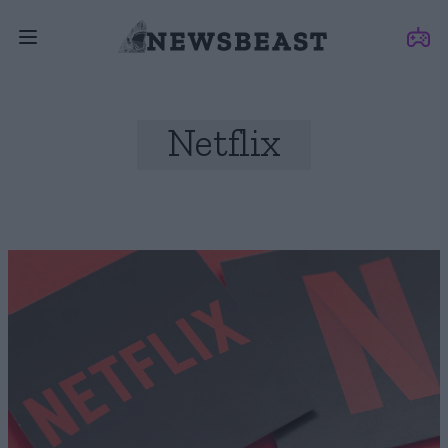
Netflix