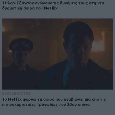
Τέιλορ-Τζόνσον ενώνουν τις δυνάμεις τους στη νέα
δραματική σειρά του Netflix
09·07·2026 07:54
Το Netflix φέρνει τη σειρά που αναβιώνει μία από τις
πιο σοκαριστικές τραγωδίες του 20ού αιώνα