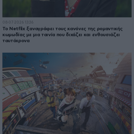
08·07·2026 13:36
Το Netflix ξαναγράφει τους κανόνες της ρομαντικής
κωμωδίας με μια ταινία που διχάζει και ενθουσιάζει
ταυτόχρονα