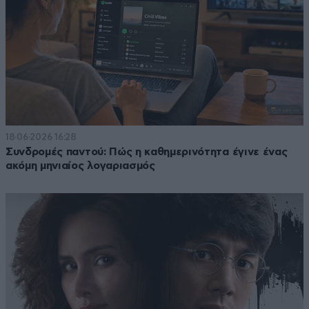
18·06·2026 16:28
Συνδρομές παντού: Πώς η καθημερινότητα έγινε ένας
ακόμη μηνιαίος λογαριασμός