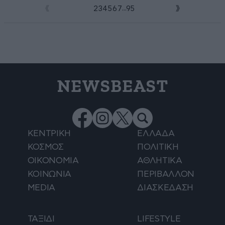
...
1
2
3
4
5
6
7
95
NEWSBEAST
ΚΕΝΤΡΙΚΗ
ΕΛΛΑΔΑ
ΚΟΣΜΟΣ
ΠΟΛΙΤΙΚΗ
ΟΙΚΟΝΟΜΙΑ
ΑΘΛΗΤΙΚΑ
ΚΟΙΝΩΝΙΑ
ΠΕΡΙΒΑΛΛΟΝ
MEDIA
ΔΙΑΣΚΕΔΑΣΗ
ΤΑΞΙΔΙ
LIFESTYLE