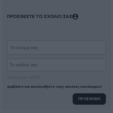
ΠΡΟΣΘΕΣΤΕ ΤΟ ΣΧΟΛΙΟ ΣΑΣ
Xαρακτήρες: 0/1000
Διαβάστε και ακολουθήστε τους κανόνες σχολιασμού
ΠΡΟΣΘΗΚΗ