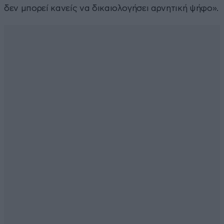
δεν μπορεί κανείς να δικαιολογήσει αρνητική ψήφο».