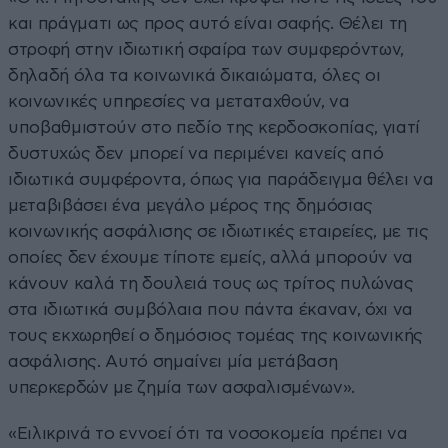
και πράγματι ως προς αυτό είναι σαφής. Θέλει τη
στροφή στην ιδιωτική σφαίρα των συμφερόντων,
δηλαδή όλα τα κοινωνικά δικαιώματα, όλες οι
κοινωνικές υπηρεσίες να μεταταχθούν, να
υποβαθμιστούν στο πεδίο της κερδοσκοπίας, γιατί
δυστυχώς δεν μπορεί να περιμένει κανείς από
ιδιωτικά συμφέροντα, όπως για παράδειγμα θέλει να
μεταβιβάσει ένα μεγάλο μέρος της δημόσιας
κοινωνικής ασφάλισης σε ιδιωτικές εταιρείες, με τις
οποίες δεν έχουμε τίποτε εμείς, αλλά μπορούν να
κάνουν καλά τη δουλειά τους ως τρίτος πυλώνας
στα ιδιωτικά συμβόλαια που πάντα έκαναν, όχι να
τους εκχωρηθεί ο δημόσιος τομέας της κοινωνικής
ασφάλισης. Αυτό σημαίνει μία μετάβαση
υπερκερδών με ζημία των ασφαλισμένων».
«Ειλικρινά το εννοεί ότι τα νοσοκομεία πρέπει να