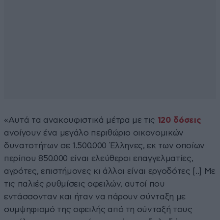
«Αυτά τα ανακουφιστικά μέτρα με τις
120 δόσεις
ανοίγουν ένα μεγάλο περιθώριο οικονομικών
δυνατοτήτων σε 1.500.000 Έλληνες, εκ των οποίων
περίπου 850.000 είναι ελεύθεροι επαγγελματίες,
αγρότες, επιστήμονες κι άλλοι είναι εργοδότες [..] Με
τις παλιές ρυθμίσεις οφειλών, αυτοί που
εντάσσονταν και ήταν να πάρουν σύνταξη με
συμψηφισμό της οφειλής από τη σύνταξή τους