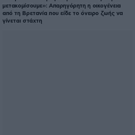
μετακομίσουμε»: Απαρηγόρητη η οικογένεια
από τη Βρετανία που είδε το όνειρο ζωής να
γίνεται στάχτη