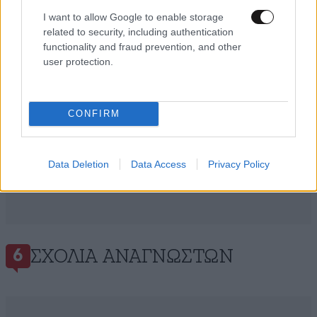
I want to allow Google to enable storage
related to security, including authentication
functionality and fraud prevention, and other
user protection.
CONFIRM
Data Deletion
Data Access
Privacy Policy
ΣΧΌΛΙΑ ΑΝΑΓΝΩΣΤΏΝ
6