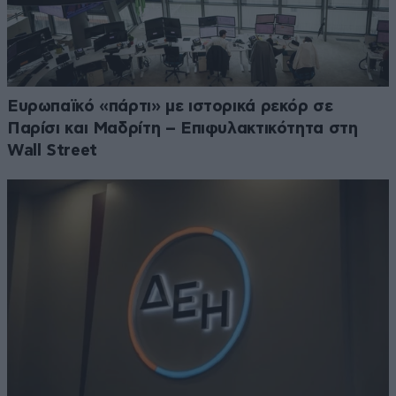
Ευρωπαϊκό «πάρτι» με ιστορικά ρεκόρ σε
Παρίσι και Μαδρίτη – Επιφυλακτικότητα στη
Wall Street