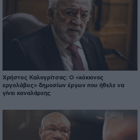
Χρήστος Καλογρίτσας: Ο «κόκκινος
εργολάβος» δημοσίων έργων που ήθελε να
γίνει καναλάρχης