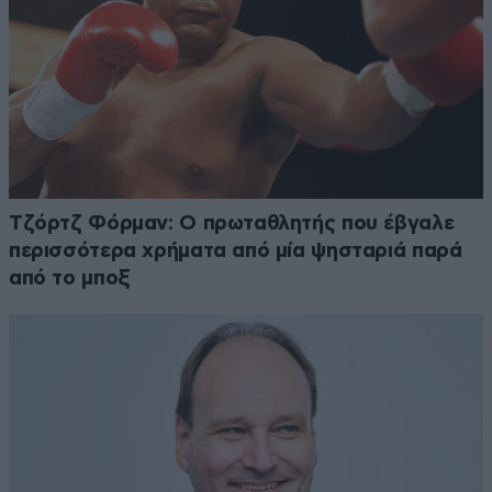
Τζόρτζ Φόρμαν: Ο πρωταθλητής που έβγαλε
περισσότερα χρήματα από μία ψησταριά παρά
από το μποξ