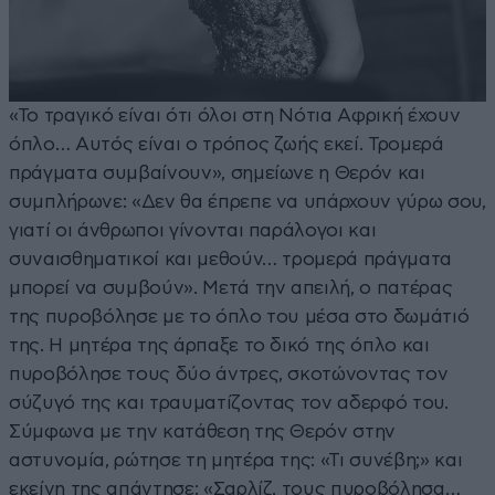
«Το τραγικό είναι ότι όλοι στη Νότια Αφρική έχουν
όπλο… Αυτός είναι ο τρόπος ζωής εκεί. Τρομερά
πράγματα συμβαίνουν», σημείωνε η Θερόν και
συμπλήρωνε: «Δεν θα έπρεπε να υπάρχουν γύρω σου,
γιατί οι άνθρωποι γίνονται παράλογοι και
συναισθηματικοί και μεθούν… τρομερά πράγματα
μπορεί να συμβούν». Μετά την απειλή, ο πατέρας
της πυροβόλησε με το όπλο του μέσα στο δωμάτιό
της. Η μητέρα της άρπαξε το δικό της όπλο και
πυροβόλησε τους δύο άντρες, σκοτώνοντας τον
σύζυγό της και τραυματίζοντας τον αδερφό του.
Σύμφωνα με την κατάθεση της Θερόν στην
αστυνομία, ρώτησε τη μητέρα της: «Τι συνέβη;» και
εκείνη της απάντησε: «Σαρλίζ, τους πυροβόλησα…