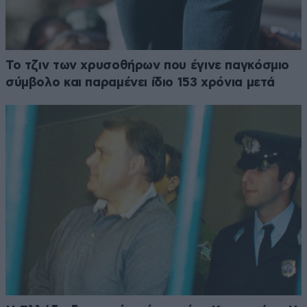
Το τζιν των χρυσοθήρων που έγινε παγκόσμιο
σύμβολο και παραμένει ίδιο 153 χρόνια μετά