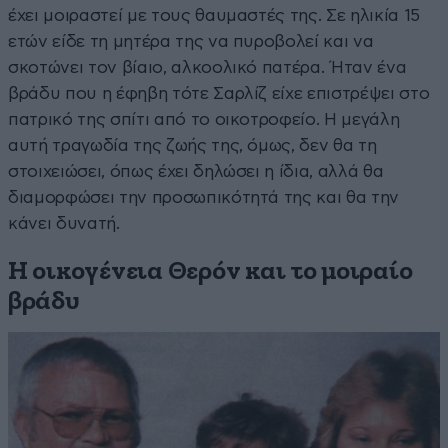
έχει μοιραστεί με τους θαυμαστές της. Σε ηλικία 15
ετών είδε τη μητέρα της να πυροβολεί και να
σκοτώνει τον βίαιο, αλκοολικό πατέρα. Ήταν ένα
βράδυ που η έφηβη τότε Σαρλίζ είχε επιστρέψει στο
πατρικό της σπίτι από το οικοτροφείο. Η μεγάλη
αυτή τραγωδία της ζωής της, όμως, δεν θα τη
στοιχειώσει, όπως έχει δηλώσει η ίδια, αλλά θα
διαμορφώσει την προσωπικότητά της και θα την
κάνει δυνατή.
Η οικογένεια Θερόν και το μοιραίο
βράδυ