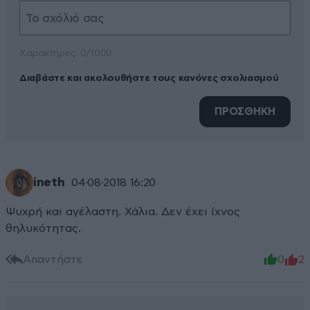
Xαρακτήρες: 0/1000
Διαβάστε και ακολουθήστε τους κανόνες σχολιασμού
ΠΡΟΣΘΗΚΗ
ineth
04·08·2018 16:20
Ψυχρή και αγέλαστη. Χάλια. Δεν έχει ίχνος
θηλυκότητας.
Απαντήστε
0
2