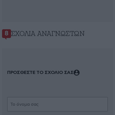
ΣΧΌΛΙΑ ΑΝΑΓΝΩΣΤΏΝ
8
ΠΡΟΣΘΕΣΤΕ ΤΟ ΣΧΟΛΙΟ ΣΑΣ