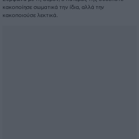
κακοποίησε σωματικά την ίδια, αλλά την
κακοποιούσε λεκτικά.