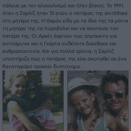
πάλευε με τον αλκοολισμό και ήταν βίαιος. Το 1991,
όταν η Σαρλίζ ήταν 15 ετών, ο πατέρας της επιτέθηκε
στη μητέρα της. Η Θερόν είδε με τα ίδια της τα μάτια
τη μητέρα της να πυροβολεί και να σκοτώνει τον
πατέρα της. Οι Αρχές έκριναν πως επρόκειτο για
αυτοάμυνα και η Γκέρτα ουδέποτε διώχθηκε για
ανθρωποκτονία. Και για πολλά χρόνια, η Σαρλίζ
υποστήριζε πως ο πατέρας της είχε σκοτωθεί σε ένα
θανατηφόρο τροχαίο δυστύχημα.