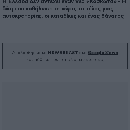
Η Ελλάδα δεν αντέχει έναν νέο «Κοσκωτά» - Η
δίκη που καθήλωσε τη χώρα, το τέλος μιας
αυτοκρατορίας, οι καταδίκες και ένας θάνατος
Ακολουθήστε το
NEWSBEAST
στο
Google News
και μάθετε πρώτοι όλες τις ειδήσεις