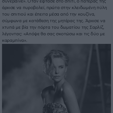
συνέβαινε». Όταν έφτασε στο σπίτι, ο πατέρας της
άρχισε να πυροβολεί, πρώτα στην κλειδωμένη πύλη
του σπιτιού και έπειτα μέσα από την κουζίνα,
σύμφωνα με κατάθεση της μητέρας της. Άρχισε να
χτυπά με βία την πόρτα του δωματίου της Σαρλίζ,
λέγοντας: «Απόψε θα σας σκοτώσω και τις δύο με
καραμπίνα».