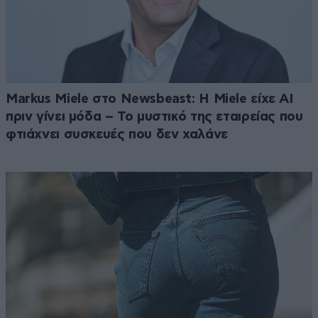
Markus Miele στο Newsbeast: Η Miele είχε AI
πριν γίνει μόδα – Το μυστικό της εταιρείας που
φτιάχνει συσκευές που δεν χαλάνε