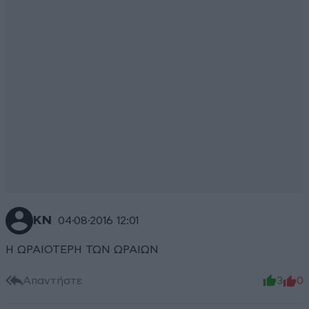
ΚΝ
04·08·2016 12:01
Η ΩΡΑΙΟΤΕΡΗ ΤΩΝ ΩΡΑΙΩΝ
Απαντήστε
3
0