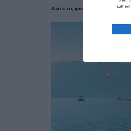
authenti
Δείτε τις φωτογραφίες