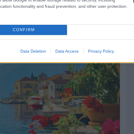
cation functionality and fraud prevention, and other user protection.
CONFIRM
Data Deletion
Data Access
Privacy Policy