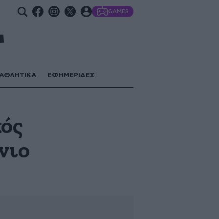
GAMES
ΑΘΛΗΤΙΚΑ
ΕΦΗΜΕΡΙΔΕΣ
κός
νιο