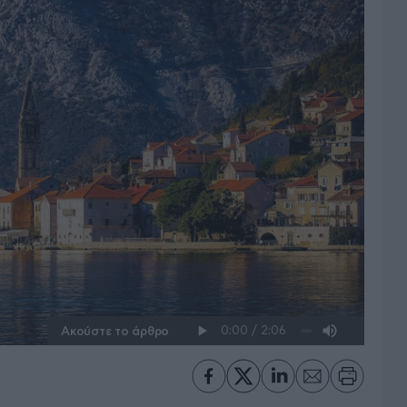
Ακούστε το άρθρο