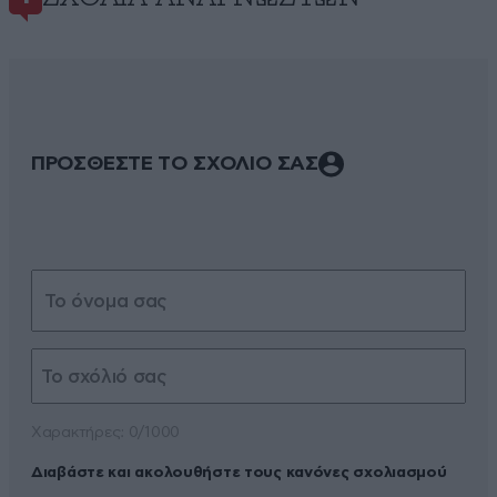
ΠΡΟΣΘΕΣΤΕ ΤΟ ΣΧΟΛΙΟ ΣΑΣ
Xαρακτήρες: 0/1000
Διαβάστε και ακολουθήστε τους κανόνες σχολιασμού