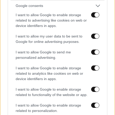
Google consents
I want to allow Google to enable storage
related to advertising like cookies on web or
device identifiers in apps.
I want to allow my user data to be sent to
Google for online advertising purposes.
I want to allow Google to send me
personalized advertising.
I want to allow Google to enable storage
related to analytics like cookies on web or
device identifiers in apps.
I want to allow Google to enable storage
related to functionality of the website or app.
I want to allow Google to enable storage
related to personalization.