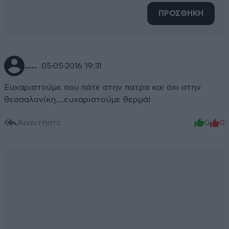
ΠΡΟΣΘΗΚΗ
.....
05·05·2016 19:31
Ευχαριστούμε που πάτε στην πατρα και όχι στην
θεσσαλονίκη....ευχαριστούμε θερμά!
Απαντήστε
0
0