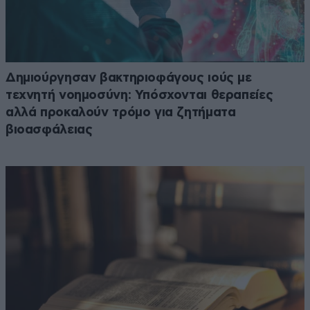
Δημιούργησαν βακτηριοφάγους ιούς με
τεχνητή νοημοσύνη: Υπόσχονται θεραπείες
αλλά προκαλούν τρόμο για ζητήματα
βιοασφάλειας