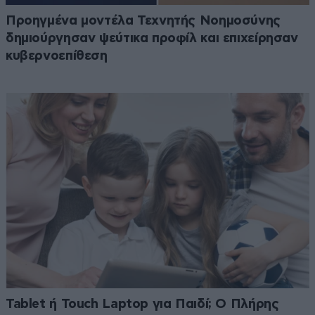
Προηγμένα μοντέλα Τεχνητής Νοημοσύνης
δημιούργησαν ψεύτικα προφίλ και επιχείρησαν
κυβερνοεπίθεση
Tablet ή Touch Laptop για Παιδί; Ο Πλήρης