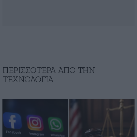
ΠΕΡΙΣΣΟΤΕΡΑ ΑΠΟ ΤΗΝ
ΤΕΧΝΟΛΟΓΙΑ