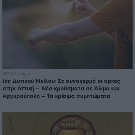
ΥΓΕΙΑ
2 ω. πριν
Ιός Δυτικού Νείλου: Σε συναγερμό οι αρχές
στην Αττική – Νέα κρούσματα σε Άλιμο και
Αργυρούπολη – Τα κρίσιμα συμπτώματα