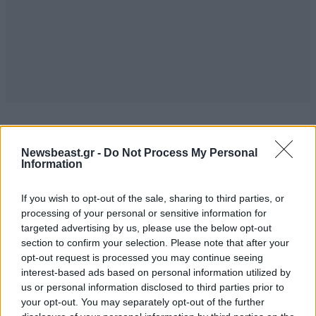
TRENDING
Newsbeast.gr -
Do Not Process My Personal
Information
If you wish to opt-out of the sale, sharing to third parties, or
processing of your personal or sensitive information for
targeted advertising by us, please use the below opt-out
section to confirm your selection. Please note that after your
opt-out request is processed you may continue seeing
interest-based ads based on personal information utilized by
us or personal information disclosed to third parties prior to
your opt-out. You may separately opt-out of the further