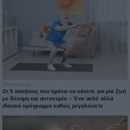
FITNESS
3 ω. πριν
Οι 5 ασκήσεις που πρέπει να κάνετε για μια ζωή
με δύναμη και αυτονομία – Ένα απλό αλλά
ιδανικό πρόγραμμα καθώς μεγαλώνετε