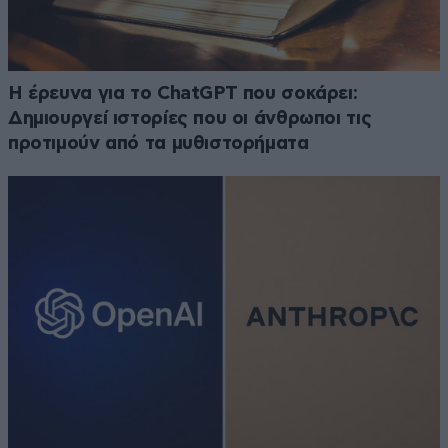
H έρευνα για το ChatGPT που σοκάρει:
Δημιουργεί ιστορίες που οι άνθρωποι τις
προτιμούν από τα μυθιστορήματα