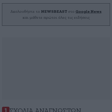
Ακολουθήστε το
NEWSBEAST
στο
Google News
και μάθετε πρώτοι όλες τις ειδήσεις
ΣΧΌΛΙΑ ΑΝΑΓΝΩΣΤΏΝ
1