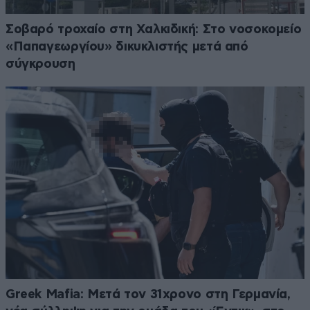
Σοβαρό τροχαίο στη Χαλκιδική: Στο νοσοκομείο
«Παπαγεωργίου» δικυκλιστής μετά από
σύγκρουση
Greek Mafia: Μετά τον 31χρονο στη Γερμανία,