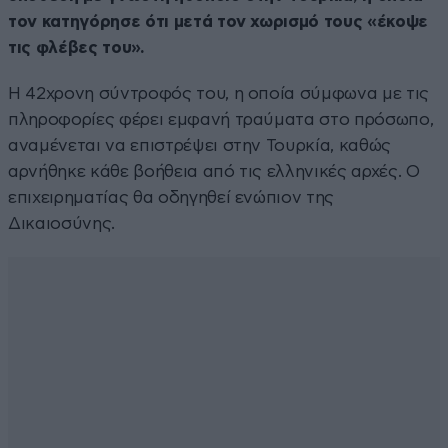
τον κατηγόρησε ότι μετά τον χωρισμό τους «έκοψε
τις φλέβες του».
Η 42χρονη σύντροφός του, η οποία σύμφωνα με τις
πληροφορίες φέρει εμφανή τραύματα στο πρόσωπο,
αναμένεται να επιστρέψει στην Τουρκία, καθώς
αρνήθηκε κάθε βοήθεια από τις ελληνικές αρχές. Ο
επιχειρηματίας θα οδηγηθεί ενώπιον της
Δικαιοσύνης.