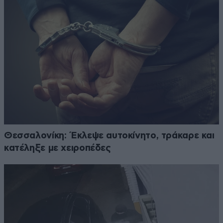
Θεσσαλονίκη: Έκλεψε αυτοκίνητο, τράκαρε και
κατέληξε με χειροπέδες