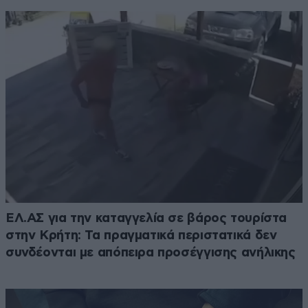
ΕΛ.ΑΣ για την καταγγελία σε βάρος τουρίστα
στην Κρήτη: Τα πραγματικά περιστατικά δεν
συνδέονται με απόπειρα προσέγγισης ανήλικης