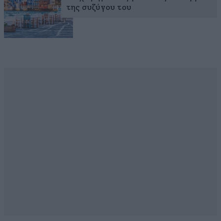
της συζύγου του