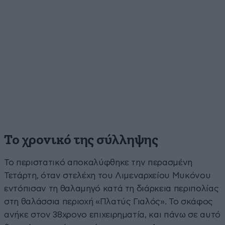
Το χρονικό της σύλληψης
Το περιστατικό αποκαλύφθηκε την περασμένη
Τετάρτη, όταν στελέχη του Λιμεναρχείου Μυκόνου
εντόπισαν τη θαλαμηγό κατά τη διάρκεια περιπολίας
στη θαλάσσια περιοχή «Πλατύς Γιαλός». Το σκάφος
ανήκε στον 38χρονο επιχειρηματία, και πάνω σε αυτό