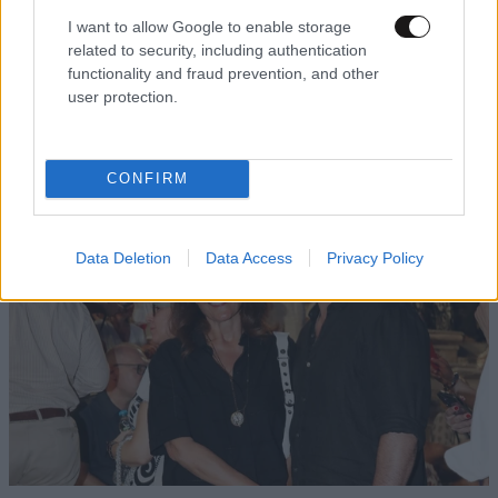
I want to allow Google to enable storage
related to security, including authentication
functionality and fraud prevention, and other
user protection.
TRENDING
CONFIRM
Data Deletion
Data Access
Privacy Policy