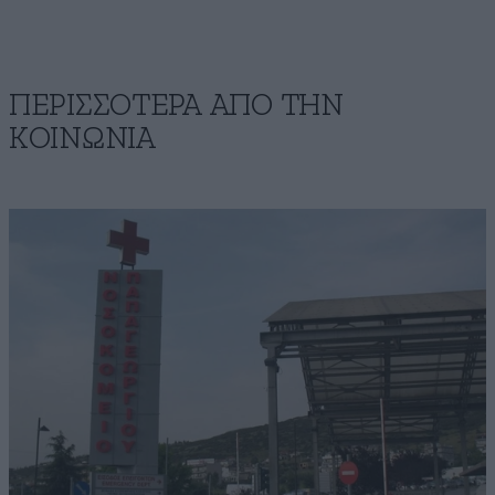
ΠΕΡΙΣΣΟΤΕΡΑ ΑΠΟ ΤΗΝ
ΚΟΙΝΩΝΙΑ