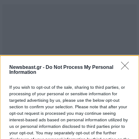
Newsbeast.gr -
Do Not Process My Personal
Information
If you wish to opt-out of the sale, sharing to third parties, or
processing of your personal or sensitive information for
ΣΧΌΛΙΑ ΑΝΑΓΝΩΣΤΏΝ
1
targeted advertising by us, please use the below opt-out
section to confirm your selection. Please note that after your
opt-out request is processed you may continue seeing
interest-based ads based on personal information utilized by
us or personal information disclosed to third parties prior to
your opt-out. You may separately opt-out of the further