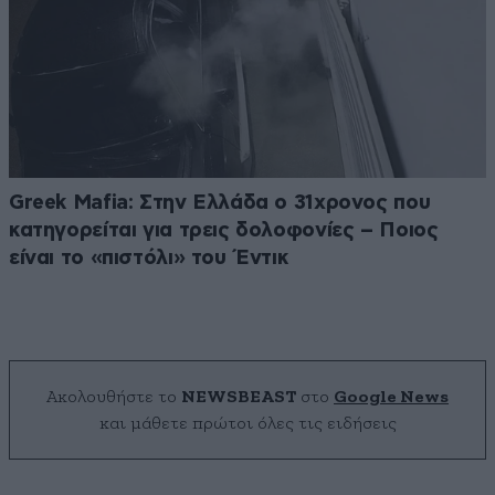
Greek Mafia: Στην Ελλάδα ο 31χρονος που
κατηγορείται για τρεις δολοφονίες – Ποιος
είναι το «πιστόλι» του Έντικ
Ακολουθήστε το
NEWSBEAST
στο
Google News
και μάθετε πρώτοι όλες τις ειδήσεις