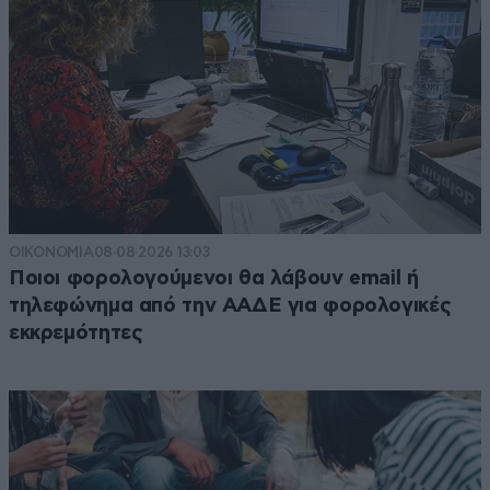
ΟΙΚΟΝΟΜΙΑ
08·08·2026 13:03
Ποιοι φορολογούμενοι θα λάβουν email ή
τηλεφώνημα από την ΑΑΔΕ για φορολογικές
εκκρεμότητες