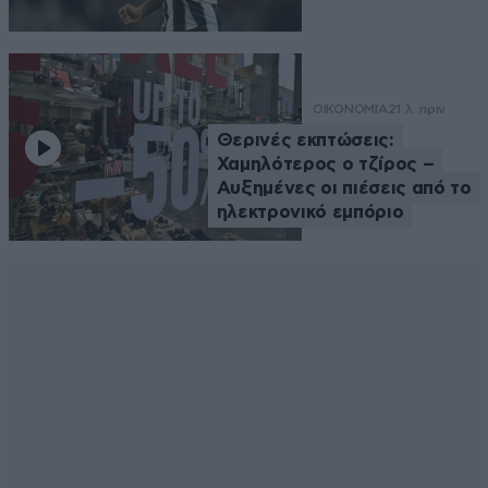
ΟΙΚΟΝΟΜΙΑ
21 λ. πριν
Θερινές εκπτώσεις:
Χαμηλότερος ο τζίρος –
Αυξημένες οι πιέσεις από το
ηλεκτρονικό εμπόριο