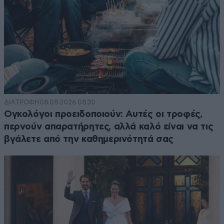
ΔΙΑΤΡΟΦΗ
08·08·2026 08:30
Ογκολόγοι προειδοποιούν: Αυτές οι τροφές,
περνούν απαρατήρητες, αλλά καλό είναι να τις
βγάλετε από την καθημερινότητά σας