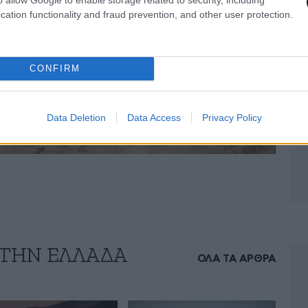
cation functionality and fraud prevention, and other user protection.
CONFIRM
Data Deletion
Data Access
Privacy Policy
 ΤΗΝ ΕΛΛΑΔΑ
ΟΛΑ ΤΑ ΑΡΘΡΑ