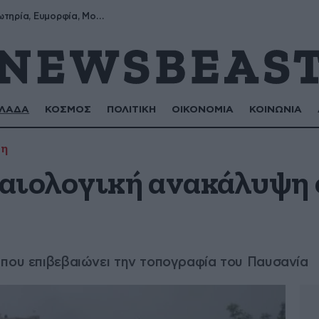
Σωτήρης, Σωτηρία, Ευμορφία, Μορφούλα
ΛΑΔΑ
ΚΟΣΜΟΣ
ΠΟΛΙΤΙΚΗ
ΟΙΚΟΝΟΜΙΑ
ΚΟΙΝΩΝΙΑ
ψη
αιολογική ανακάλυψη 
 που επιβεβαιώνει την τοπογραφία του Παυσανία