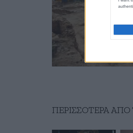
authenti
ΠΕΡΙΣΣΟΤΕΡΑ ΑΠΟ