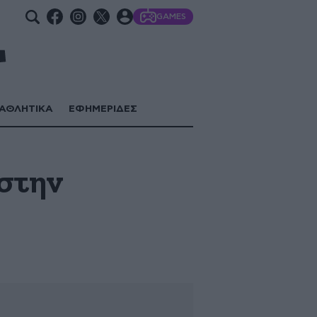
GAMES
ΑΘΛΗΤΙΚΑ
ΕΦΗΜΕΡΙΔΕΣ
στην