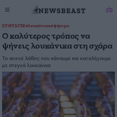
ΣΥΝΤΑΓΕΣ
#λουκάνικα
#ψήσιμο
Ο καλύτερος τρόπος να
ψήνεις λουκάνικα στη σχάρα
Το συχνό λάθος που κάνουμε και καταλήγουμε
με στεγνά λουκάνικα