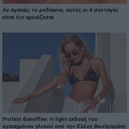
Αν αγαπάς το ροδάκινο, αυτές οι 4 συνταγές
είναι ό,τι χρειάζεσαι
Protein Banoffee: Η light εκδοχή του
αγαπημένου γλυκού από την Ελένη Βουλγαράκη