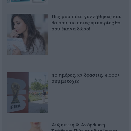
Πες μου πότε γεννήθηκες και
θα σου πω ποιες εμπειρίες θα
σου έκανα δώρο!
40 ημέρες, 33 δράσεις, 4.000+
συμμετοχές
Αυξητική & Ανόρθωση