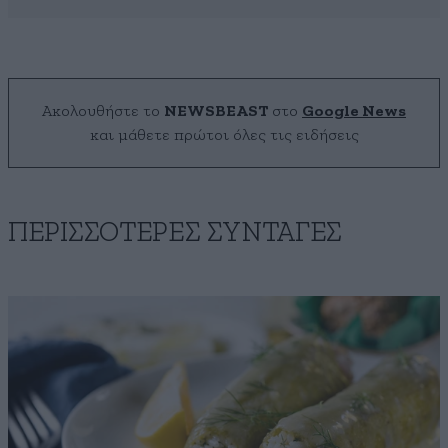
Ακολουθήστε το
NEWSBEAST
στο
Google News
και μάθετε πρώτοι όλες τις ειδήσεις
ΠΕΡΙΣΣΟΤΕΡΕΣ ΣΥΝΤΑΓΕΣ