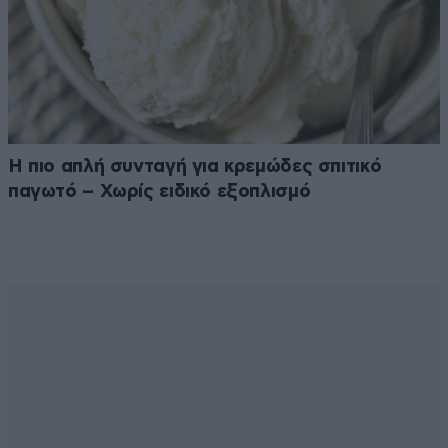
Η πιο απλή συνταγή για κρεμώδες σπιτικό
παγωτό – Χωρίς ειδικό εξοπλισμό