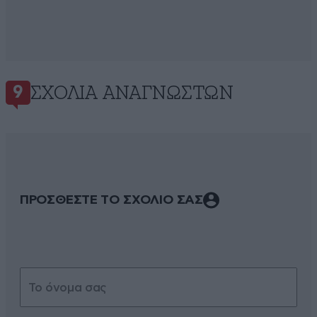
ΣΧΌΛΙΑ ΑΝΑΓΝΩΣΤΏΝ
9
ΠΡΟΣΘΕΣΤΕ ΤΟ ΣΧΟΛΙΟ ΣΑΣ