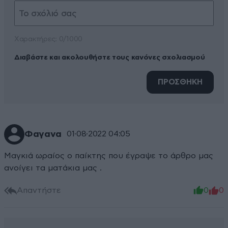
Xαρακτήρες: 0/1000
Διαβάστε και ακολουθήστε τους κανόνες σχολιασμού
ΠΡΟΣΘΗΚΗ
Φαγανα
01·08·2022 04:05
Μαγκιά ωραίος ο παίκτης που έγραψε το άρθρο μας
ανοίγει τα ματάκια μας .
Απαντήστε
0
0