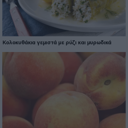
Κολοκυθάκια γεμιστά με ρύζι και μυρωδικά