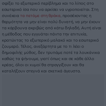
σφίξει το εξωτερικό περίβλημα και το λίπος στο
εσωτερικό ίσα που να αρχίσει να υγροποιείται. Στη
συνέχεια
τα πετάμε στη θράκα
, προσέχοντας η
θερμότητα να μην είναι πολύ δυνατή, να μην έχουν
τα κάρβουνα ακριβώς από κάτω δηλαδή. Αυτή είναι
η μέθοδος που εγγυάται πάντα την επιτυχία,
κρατώντας το εξωτερικό μαλακό και το εσωτερικό
ζουμερό. Τέλος, ανεξάρτητα με το τι λέει ο
δημοφιλής μύθος, δεν τρυπάμε ποτέ τα λουκάνικα
καθώς τα ψήνουμε, γιατί όπως και σε κάθε άλλο
κρέας, όλοι οι χυμοί θα στραγγίξουν και θα
καταλήξουν στεγνά και σχετικά άγευστα.