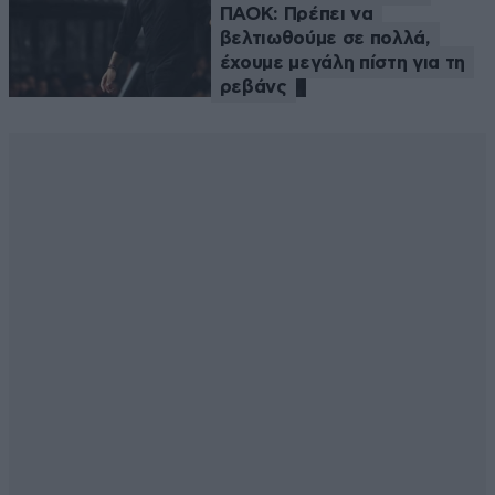
ΠΑΟΚ: Πρέπει να
βελτιωθούμε σε πολλά,
έχουμε μεγάλη πίστη για τη
ρεβάνς