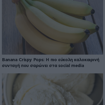
Banana Crispy Pops: Η πιο εύκολη καλοκαιρινή
συνταγή που σαρώνει στα social media