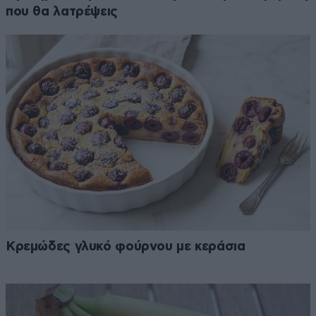
που θα λατρέψεις
Κρεμώδες γλυκό φούρνου με κεράσια