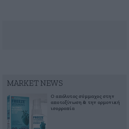
MARKET NEWS
Ο απόλυτος σύμμαχος στην
αποτοξίνωση & την ορμονική
ισορροπία