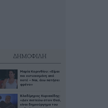
ΔΗΜΟΦΙΛΗ
Μαρία Κορινθίου: «Είμαι
πιο ευτυχισμένη από
ποτέ – Ναι, έχω πατήσει
φρένο»
Βλαδίμηρος Κυριακίδης:
«Δεν πιστεύω στον Θεό,
είναι δημιούργημα του