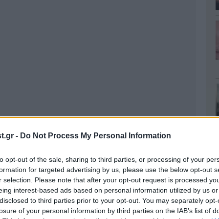
.gr -
Do Not Process My Personal Information
to opt-out of the sale, sharing to third parties, or processing of your per
formation for targeted advertising by us, please use the below opt-out s
r selection. Please note that after your opt-out request is processed y
eing interest-based ads based on personal information utilized by us or
disclosed to third parties prior to your opt-out. You may separately opt-
losure of your personal information by third parties on the IAB’s list of