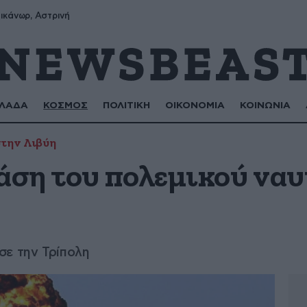
ικάνωρ, Αστρινή
ΛΑΔΑ
ΚΟΣΜΟΣ
ΠΟΛΙΤΙΚΗ
ΟΙΚΟΝΟΜΙΑ
ΚΟΙΝΩΝΙΑ
την Λιβύη
άση του πολεμικού ναυ
σε την Τρίπολη