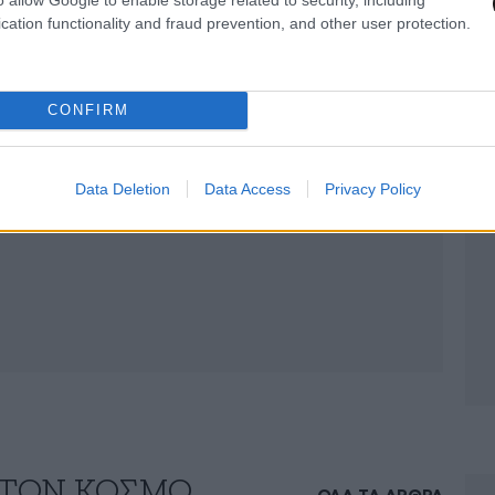
cation functionality and fraud prevention, and other user protection.
CONFIRM
Data Deletion
Data Access
Privacy Policy
 ΤΟΝ ΚΟΣΜΟ