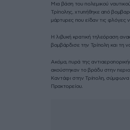
Μια βάση του πολεμικού ναυτικού
Τρίπολης, χτυπήθηκε από βομβα
μάρτυρες που είδαν τις φλόγες 
Η λιβυκή κρατική τηλεόραση ανα
βομβάρδισε την Τρίπολη και τη 
Ακόμα, πυρά της αντιαεροπορική
ακούστηκαν το βράδυ στην περιο
Καντάφι στην Τρίπολη, σύμφωνα
Πρακτορείου.