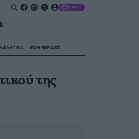
GAMES
ΑΘΛΗΤΙΚΑ
ΕΦΗΜΕΡΙΔΕΣ
τικού της