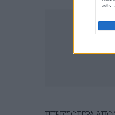
authenti
ΠΕΡΙΣΣΟΤΕΡΑ ΑΠΟ