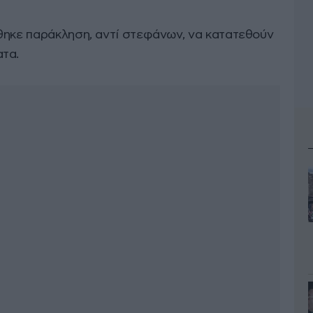
θηκε παράκληση, αντί στεφάνων, να κατατεθούν
τα.