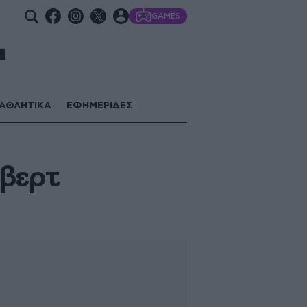
GAMES
ΑΘΛΗΤΙΚΑ
ΕΦΗΜΕΡΙΔΕΣ
Έβερτ