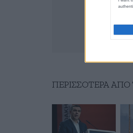
authenti
ΠΕΡΙΣΣΟΤΕΡΑ ΑΠΟ