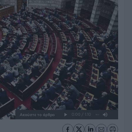
Ακούστε το άρθρο