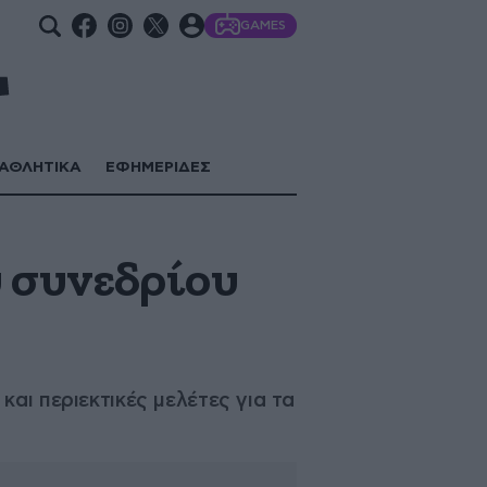
GAMES
ΑΘΛΗΤΙΚΑ
ΕΦΗΜΕΡΙΔΕΣ
ύ συνεδρίου
αι περιεκτικές μελέτες για τα