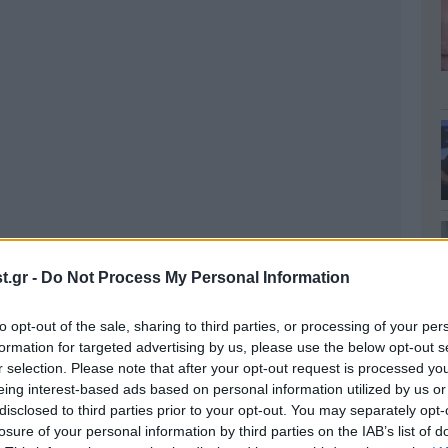
.gr -
Do Not Process My Personal Information
to opt-out of the sale, sharing to third parties, or processing of your per
formation for targeted advertising by us, please use the below opt-out s
r selection. Please note that after your opt-out request is processed y
eing interest-based ads based on personal information utilized by us or
disclosed to third parties prior to your opt-out. You may separately opt-
losure of your personal information by third parties on the IAB’s list of