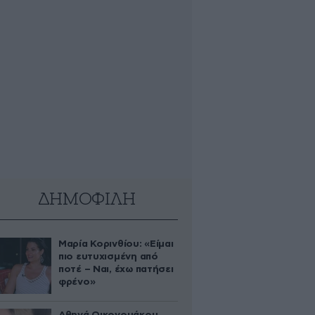
ΔΗΜΟΦΙΛΗ
Μαρία Κορινθίου: «Είμαι
πιο ευτυχισμένη από
ποτέ – Ναι, έχω πατήσει
φρένο»