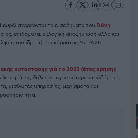
64 ευρώ ανέρχονται τα εισοδήματα του
Γιάνη
ίες, επιδόματα, εκλογική αποζημίωση αλλά και
ελφής του ιδρυτή του κόμματος ΜέΡΑ25,
ακής κατάστασης για το 2022 (έτος χρήσης
νάη Στράτου, δήλωσε περισσότερα εισοδήματα,
τα, μισθωτές υπηρεσίες, μερίσματα και
δραστηριότητα.