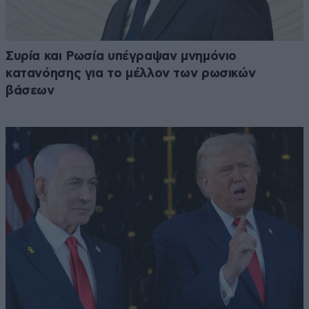
Συρία και Ρωσία υπέγραψαν μνημόνιο
κατανόησης για το μέλλον των ρωσικών
βάσεων