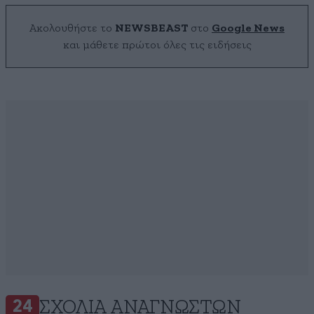
Ακολουθήστε το
NEWSBEAST
στο
Google News
και μάθετε πρώτοι όλες τις ειδήσεις
ΣΧΌΛΙΑ ΑΝΑΓΝΩΣΤΏΝ
24