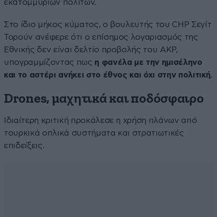
εκατομμυρίων πολιτών.
Στο ίδιο μήκος κύματος, ο βουλευτής του CHP Σεγίτ
Τορούν ανέφερε ότι ο επίσημος λογαριασμός της
Εθνικής δεν είναι δελτίο προβολής του AKP,
υπογραμμίζοντας πως
η φανέλα με την ημισέληνο
και το αστέρι ανήκει στο έθνος και όχι στην πολιτική
.
Drones, μαχητικά και ποδόσφαιρο
Ιδιαίτερη κριτική προκάλεσε η χρήση πλάνων από
τουρκικά οπλικά συστήματα και στρατιωτικές
επιδείξεις.