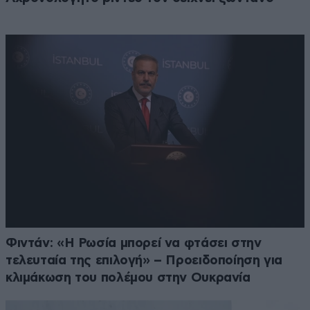
Φιντάν: «Η Ρωσία μπορεί να φτάσει στην
τελευταία της επιλογή» – Προειδοποίηση για
κλιμάκωση του πολέμου στην Ουκρανία