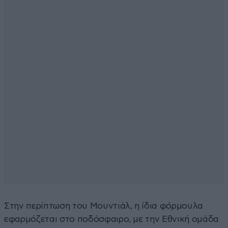
Στην περίπτωση του Μουντιάλ, η ίδια φόρμουλα
εφαρμόζεται στο ποδόσφαιρο, με την Εθνική ομάδα