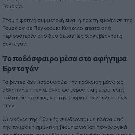
Τουρκία.
Έτσι, η φετινή συμμετοχή είναι η πρώτη εμφάνιση της
Τουρκίας σε Παγκόσμιο Κύπελλο έπειτα από
περισσότερες από δύο δεκαετίες διακυβέρνησης
Ερντογάν.
Το ποδόσφαιρο μέσα στο αφήγημα
Ερντογάν
Το βίντεο δεν παρουσιάζει την πρόκριση μόνο ως
αθλητική επιτυχία, αλλά ως μέρος μιας ευρύτερης
πολιτικής ιστορίας για την Τουρκία των τελευταίων
ετών.
Οι εικόνες της Εθνικής συνδέονται με πλάνα από
την τουρκική αμυντική βιομηχανία και τεχνολογικά