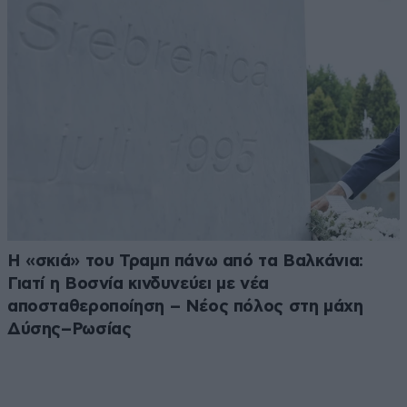
Η «σκιά» του Τραμπ πάνω από τα Βαλκάνια:
Γιατί η Βοσνία κινδυνεύει με νέα
αποσταθεροποίηση – Νέος πόλος στη μάχη
Δύσης–Ρωσίας