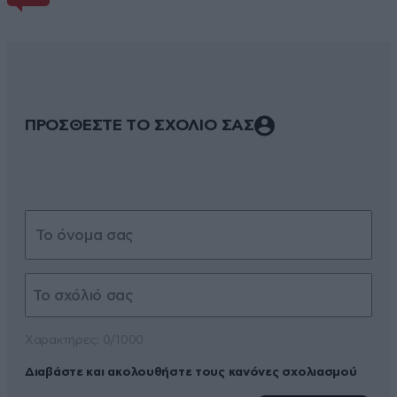
ΠΡΟΣΘΕΣΤΕ ΤΟ ΣΧΟΛΙΟ ΣΑΣ
Xαρακτήρες: 0/1000
Διαβάστε και ακολουθήστε τους κανόνες σχολιασμού