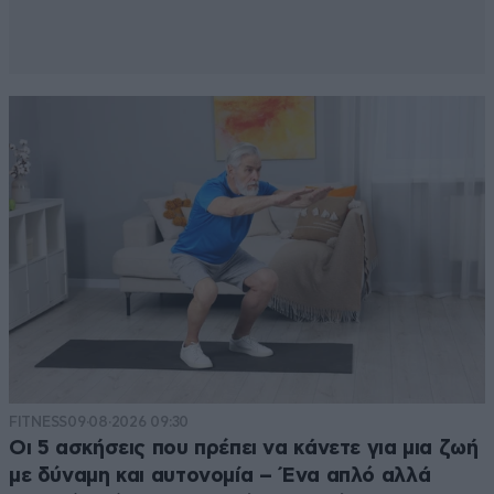
FITNESS
09·08·2026 09:30
Οι 5 ασκήσεις που πρέπει να κάνετε για μια ζωή
με δύναμη και αυτονομία – Ένα απλό αλλά