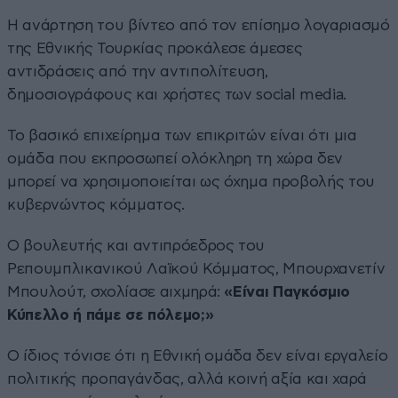
Η ανάρτηση του βίντεο από τον επίσημο λογαριασμό
της Εθνικής Τουρκίας προκάλεσε άμεσες
αντιδράσεις από την αντιπολίτευση,
δημοσιογράφους και χρήστες των social media.
Το βασικό επιχείρημα των επικριτών είναι ότι μια
ομάδα που εκπροσωπεί ολόκληρη τη χώρα δεν
μπορεί να χρησιμοποιείται ως όχημα προβολής του
κυβερνώντος κόμματος.
Ο βουλευτής και αντιπρόεδρος του
Ρεπουμπλικανικού Λαϊκού Κόμματος, Μπουρχανετίν
Μπουλούτ, σχολίασε αιχμηρά:
«Είναι Παγκόσμιο
Κύπελλο ή πάμε σε πόλεμο;»
Ο ίδιος τόνισε ότι η Εθνική ομάδα δεν είναι εργαλείο
πολιτικής προπαγάνδας, αλλά κοινή αξία και χαρά