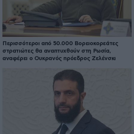
Περισσότεροι από 50.000 Βορειοκορεάτες
στρατιώτες θα αναπτυχθούν στη Ρωσία,
αναφέρει ο Ουκρανός πρόεδρος Ζελένσκι