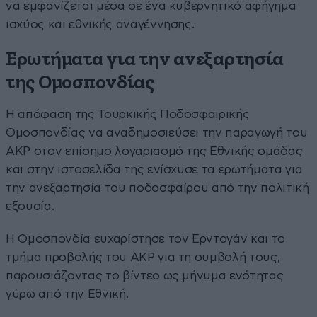
να εμφανίζεται μέσα σε ένα κυβερνητικό αφήγημα
ισχύος και εθνικής αναγέννησης.
Ερωτήματα για την ανεξαρτησία
της Ομοσπονδίας
Η απόφαση της Τουρκικής Ποδοσφαιρικής
Ομοσπονδίας να αναδημοσιεύσει την παραγωγή του
AKP στον επίσημο λογαριασμό της Εθνικής ομάδας
και στην ιστοσελίδα της ενίσχυσε τα ερωτήματα για
την ανεξαρτησία του ποδοσφαίρου από την πολιτική
εξουσία.
Η Ομοσπονδία ευχαρίστησε τον Ερντογάν και το
τμήμα προβολής του AKP για τη συμβολή τους,
παρουσιάζοντας το βίντεο ως μήνυμα ενότητας
γύρω από την Εθνική.