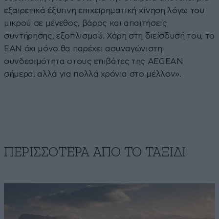
εξαιρετικά έξυπνη επιχειρηματική κίνηση λόγω του
μικρού σε μέγεθος, βάρος και απαιτήσεις
συντήρησης, εξοπλισμού. Χάρη στη διείσδυσή του, το
EAN όχι μόνο θα παρέχει ασυναγώνιστη
συνδεσιμότητα στους επιβάτες της AEGEAN
σήμερα, αλλά για πολλά χρόνια στο μέλλον».
ΠΕΡΙΣΣΟΤΕΡΑ ΑΠΟ TO ΤΑΞΙΔΙ