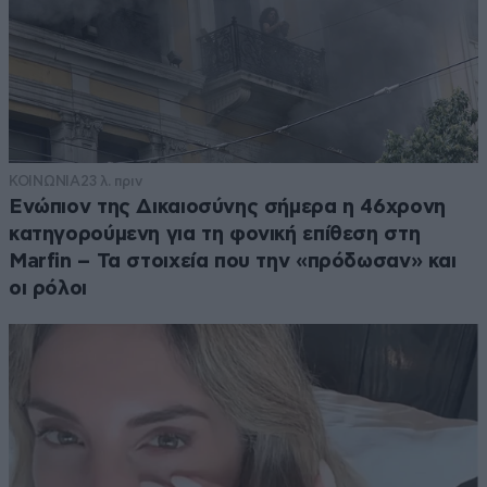
ΚΟΙΝΩΝΙΑ
23 λ. πριν
Ενώπιον της Δικαιοσύνης σήμερα η 46χρονη
κατηγορούμενη για τη φονική επίθεση στη
Marfin – Τα στοιχεία που την «πρόδωσαν» και
οι ρόλοι