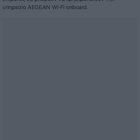
υπηρεσία AEGEAN Wi-Fi onboard.