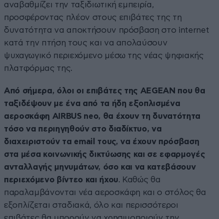
αναβαθμίζει την ταξιδιωτική εμπειρία,
προσφέροντας πλέον στους επιβάτες της τη
δυνατότητα να αποκτήσουν πρόσβαση στο internet
κατά την πτήση τους και να απολαύσουν
ψυχαγωγικό περιεχόμενο μέσω της νέας ψηφιακής
πλατφόρμας της.
Από σήμερα, όλοι οι επιβάτες της AEGEAN που θα
ταξιδέψουν με ένα από τα ήδη εξοπλισμένα
αεροσκάφη AIRBUS neo, θα έχουν τη δυνατότητα
τόσο να περιηγηθούν στο διαδίκτυο, να
διαχειριστούν τα email τους, να έχουν πρόσβαση
στα μέσα κοινωνικής δικτύωσης και σε εφαρμογές
ανταλλαγής μηνυμάτων, όσο και να κατεβάσουν
περιεχόμενο βίντεο και ήχου
. Καθώς θα
παραλαμβάνονται νέα αεροσκάφη και ο στόλος θα
εξοπλίζεται σταδιακά, όλο και περισσότεροι
επιβάτες θα μπορούν να χρησιμοποιούν την