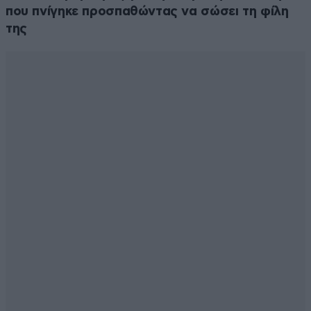
που πνίγηκε προσπαθώντας να σώσει τη φίλη
της