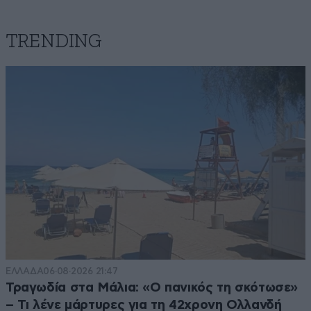
TRENDING
ΕΛΛΑΔΑ
06·08·2026 21:47
Τραγωδία στα Μάλια: «Ο πανικός τη σκότωσε»
– Τι λένε μάρτυρες για τη 42χρονη Ολλανδή