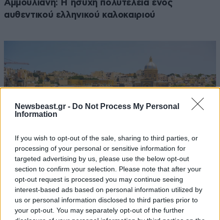
Αμμουλιανή: Η ήσυχη πολυτέλεια ενός
αυθεντικού ελληνικού καλοκαιριού
Newsbeast.gr -
Do Not Process My Personal
Information
If you wish to opt-out of the sale, sharing to third parties, or
processing of your personal or sensitive information for
targeted advertising by us, please use the below opt-out
section to confirm your selection. Please note that after your
opt-out request is processed you may continue seeing
Βαλέτα: Η μικρότερη ευρωπαϊκή πρωτεύουσα με
interest-based ads based on personal information utilized by
us or personal information disclosed to third parties prior to
τη μεγαλύτερη προσωπικότητα
your opt-out. You may separately opt-out of the further