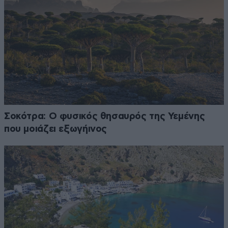
Σοκότρα: Ο φυσικός θησαυρός της Υεμένης
που μοιάζει εξωγήινος