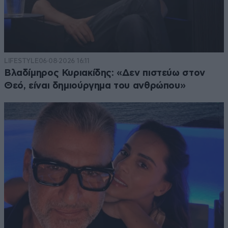
LIFESTYLE
06·08·2026 16:11
Βλαδίμηρος Κυριακίδης: «Δεν πιστεύω στον
Θεό, είναι δημιούργημα του ανθρώπου»