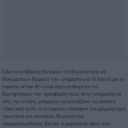
Όλοι οι επιβάτες θα έχουν τη δυνατότητα να
δοκιμάσουν δωρεάν την υπηρεσία για 10 λεπτά με το
πακέτο «Free 10’» ενώ όσοι επιθυμούν να
διατηρήσουν την πρόσβασή τους στην υπηρεσία σε
όλη την πτήση, μπορούν να επιλέξουν το πακέτο
«Text and surf» ή το πακέτο «Stream» για μεγαλύτερη
ταχύτητα και επιπλέον δυνατότητα
παρακολούθησης βίντεο ή ακρόασης ήχου στο