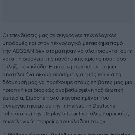
Οι επενδύσεις μας σε σύγχρονες τεχνολογικές
υποδομές και στον τεχνολογικό μετασχηματισμό
της AEGEAN δεν σταμάτησαν να υλοποιούνται ούτε
κατά τη διάρκεια της πανδημικής κρίσης που τόσο
έπληξε τον κλάδο. Η παροχή internet εν πτήσει,
αποτελεί ένα ακόμη ορόσημο για εμάς και για τη
δέσμευσή μας να παρέχουμε στους επιβάτες μας μια
ποιοτική και διαρκώς αναβαθμισμένη ταξιδιωτική
εμπειρία. Είμαστε πολύ ικανοποιημένοι που
συνεργαστήκαμε με την Inmarsat, τη Deutsche
Telecom και την Display Interactive, όλες κορυφαίες
τεχνολογικές εταιρείες του κλάδου τους».