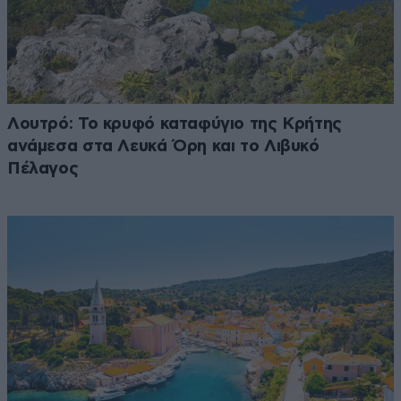
Λουτρό: Το κρυφό καταφύγιο της Κρήτης
ανάμεσα στα Λευκά Όρη και το Λιβυκό
Πέλαγος