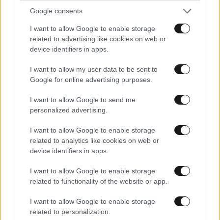
Google consents
I want to allow Google to enable storage
related to advertising like cookies on web or
device identifiers in apps.
I want to allow my user data to be sent to
Google for online advertising purposes.
I want to allow Google to send me
personalized advertising.
I want to allow Google to enable storage
related to analytics like cookies on web or
device identifiers in apps.
I want to allow Google to enable storage
ΣΧΌΛΙΑ ΑΝΑΓΝΩΣΤΏΝ
0
related to functionality of the website or app.
I want to allow Google to enable storage
related to personalization.