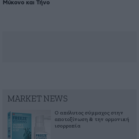
Μύκονο και Τήνο
MARKET NEWS
Ο απόλυτος σύμμαχος στην
αποτοξίνωση & την ορμονική
ισορροπία