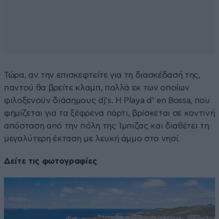
Τώρα, αν την επισκεφτείτε για τη διασκέδασή της,
παντού θα βρείτε κλαμπ, πολλά εκ των οποίων
φιλοξενούν διάσημους dj’s. Η Playa d’ en Bossa, που
φημίζεται για τα ξέφρενα πάρτι, βρίσκεται σε κοντινή
απόσταση από την πόλη της Ίμπιζας και διαθέτει τη
μεγαλύτερη έκταση με λευκή άμμο στο νησί.
Δείτε τις φωτογραφίες