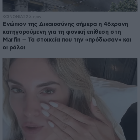
ΚΟΙΝΩΝΙΑ
22 λ. πριν
Ενώπιον της Δικαιοσύνης σήμερα η 46χρονη
κατηγορούμενη για τη φονική επίθεση στη
Marfin – Τα στοιχεία που την «πρόδωσαν» και
οι ρόλοι