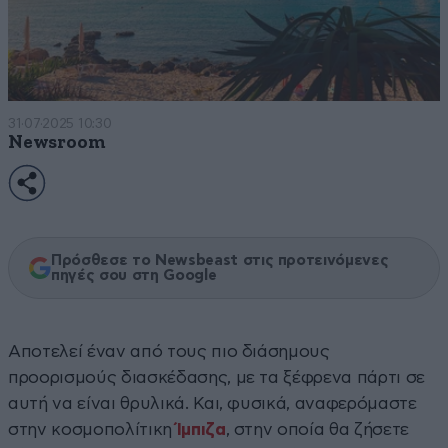
31·07·2025 10:30
Newsroom
Πρόσθεσε το Newsbeast στις προτεινόμενες
πηγές σου στη Google
Αποτελεί έναν από τους πιο διάσημους
προορισμούς διασκέδασης, με τα ξέφρενα πάρτι σε
αυτή να είναι θρυλικά. Και, φυσικά, αναφερόμαστε
στην κοσμοπολίτικη
Ίμπιζα
, στην οποία θα ζήσετε