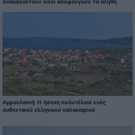
ανακαλύπτουν όσοι αποφεύγουν τα πλήθη
Αμμουλιανή: Η ήσυχη πολυτέλεια ενός
αυθεντικού ελληνικού καλοκαιριού