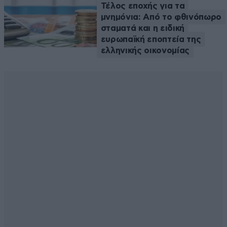
Τέλος εποχής για τα
μνημόνια: Από το φθινόπωρο
σταματά και η ειδική
ευρωπαϊκή εποπτεία της
ελληνικής οικονομίας