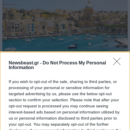
Newsbeast.gr -
Do Not Process My Personal
Information
Βαλέτα: Η μικρότερη ευρωπαϊκή πρωτεύουσα με
If you wish to opt-out of the sale, sharing to third parties, or
τη μεγαλύτερη προσωπικότητα
processing of your personal or sensitive information for
targeted advertising by us, please use the below opt-out
section to confirm your selection. Please note that after your
opt-out request is processed you may continue seeing
interest-based ads based on personal information utilized by
us or personal information disclosed to third parties prior to
your opt-out. You may separately opt-out of the further