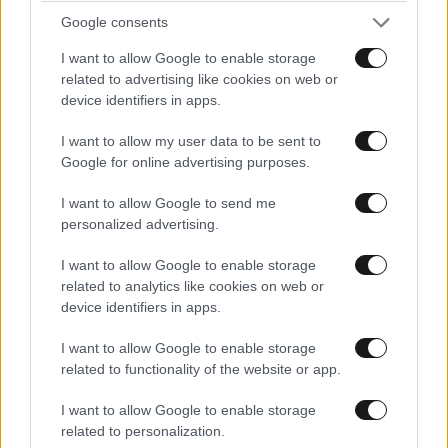
Google consents
I want to allow Google to enable storage
related to advertising like cookies on web or
device identifiers in apps.
I want to allow my user data to be sent to
Google for online advertising purposes.
I want to allow Google to send me
personalized advertising.
ΣΧΌΛΙΑ ΑΝΑΓΝΩΣΤΏΝ
0
I want to allow Google to enable storage
related to analytics like cookies on web or
device identifiers in apps.
I want to allow Google to enable storage
related to functionality of the website or app.
ΠΡΟΣΘΕΣΤΕ ΤΟ ΣΧΟΛΙΟ ΣΑΣ
I want to allow Google to enable storage
related to personalization.