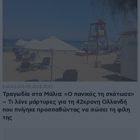
ΕΛΛΑΔΑ
06·08·2026 21:47
Τραγωδία στα Μάλια: «Ο πανικός τη σκότωσε»
– Τι λένε μάρτυρες για τη 42χρονη Ολλανδή
που πνίγηκε προσπαθώντας να σώσει τη φίλη
της