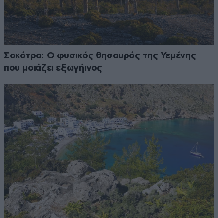
Σοκότρα: Ο φυσικός θησαυρός της Υεμένης
που μοιάζει εξωγήινος