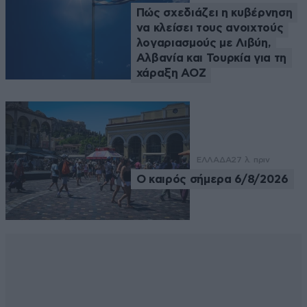
Πώς σχεδιάζει η κυβέρνηση
να κλείσει τους ανοιχτούς
λογαριασμούς με Λιβύη,
Αλβανία και Τουρκία για τη
χάραξη ΑΟΖ
ΕΛΛΑΔΑ
27 λ. πριν
Ο καιρός σήμερα 6/8/2026