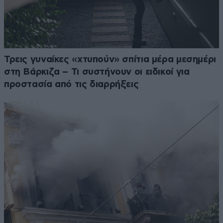
Τρεις γυναίκες «χτυπούν» σπίτια μέρα μεσημέρι
στη Βάρκιζα – Τι συστήνουν οι ειδικοί για
προστασία από τις διαρρήξεις