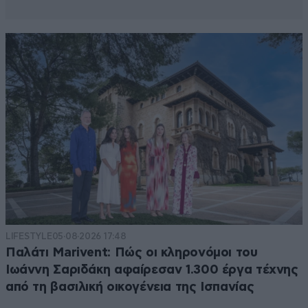
LIFESTYLE
05·08·2026 17:48
Παλάτι Marivent: Πώς οι κληρονόμοι του
Ιωάννη Σαριδάκη αφαίρεσαν 1.300 έργα τέχνης
από τη βασιλική οικογένεια της Ισπανίας