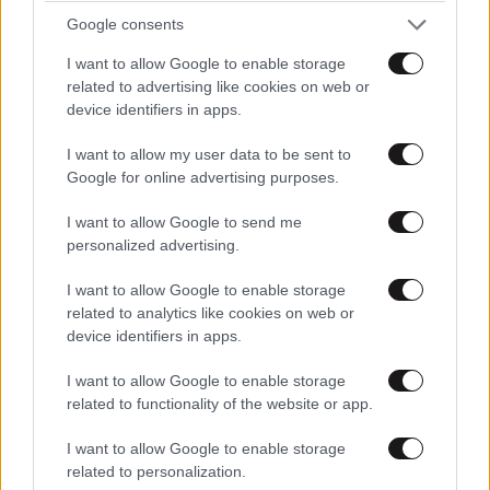
Google consents
I want to allow Google to enable storage
ΣΧΌΛΙΑ ΑΝΑΓΝΩΣΤΏΝ
0
related to advertising like cookies on web or
device identifiers in apps.
I want to allow my user data to be sent to
Google for online advertising purposes.
I want to allow Google to send me
ΠΡΟΣΘΕΣΤΕ ΤΟ ΣΧΟΛΙΟ ΣΑΣ
personalized advertising.
I want to allow Google to enable storage
related to analytics like cookies on web or
device identifiers in apps.
I want to allow Google to enable storage
related to functionality of the website or app.
I want to allow Google to enable storage
related to personalization.