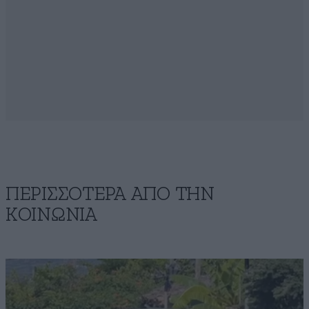
ΠΕΡΙΣΣΟΤΕΡΑ ΑΠΟ ΤΗΝ
ΚΟΙΝΩΝΙΑ