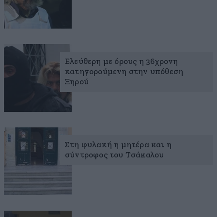
Ελεύθερη με όρους η 36χρονη
κατηγορούμενη στην υπόθεση
Ξηρού
Στη φυλακή η μητέρα και η
σύντροφος του Τσάκαλου