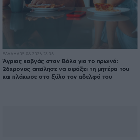
ΕΛΛΑΔΑ
05·08·2026 23:06
Άγριος καβγάς στον Βόλο για το πρωινό:
26χρονος απείλησε να σφάξει τη μητέρα του
και πλάκωσε στο ξύλο τον αδελφό του