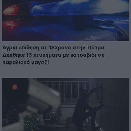
Άγρια επίθεση σε 18χρονο στην Πάτρα:
Δέχθηκε 13 χτυπήματα με κατσαβίδι σε
παραλιακό μαγαζί