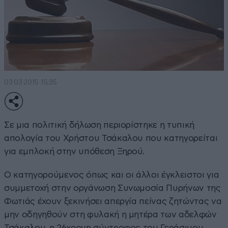
03·03·2015 15:35
Σε μια πολιτική δήλωση περιορίστηκε η τυπική
απολογία του Χρήστου Τσάκαλου που κατηγορείται
για εμπλοκή στην υπόθεση Ξηρού.
Ο κατηγορούμενος όπως και οι άλλοι έγκλειστοι για
συμμετοχή στην οργάνωση Συνωμοσία Πυρήνων της
Φωτιάς έχουν ξεκινήσει απεργία πείνας ζητώντας να
μην οδηγηθούν στη φυλακή η μητέρα των αδελφών
Τσάκαλου, η 26χρονη σύντροφος του Γεράσιμου