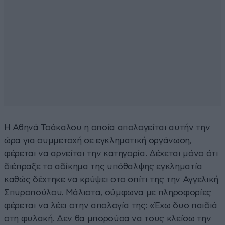
Η Αθηνά Τσάκαλου η οποία απολογείται αυτήν την
ώρα για συμμετοχή σε εγκληματική οργάνωση,
φέρεται να αρνείται την κατηγορία. Δέχεται μόνο ότι
διέπραξε το αδίκημα της υπόθαλψης εγκληματία
καθώς δέχτηκε να κρύψει στο σπίτι της την Αγγελική
Σπυροπούλου. Μάλιστα, σύμφωνα με πληροφορίες
φέρεται να λέει στην απολογία της: «Έχω δυο παιδιά
στη φυλακή. Δεν θα μπορούσα να τους κλείσω την