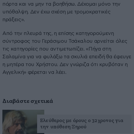
πόρτα και να μην τα βοηθήσω. Δέχομαι μόνο την
υπόθαλψη. Δεν έχω σχέση με τρομοκρατικές
πράξεις».
Από την πλευρά της, η επίσης κατηγορούμενη
σύντροφος του Γεράσιμου Τσάκαλου αρνείται όλες
τις κατηγορίες που αντιμετωπίζει. «Πήγα στη
Σαλαμίνα για να φυλάξω τα σκυλιά επειδή θα έφευγε
η μητέρα του Χρήστου. Δεν γνώριζα ότι κρυβόταν η
Αγγελική» φέρεται να λέει.
Διαβάστε σχετικά
Ελεύθερος με όρους ο 32χρονος για
την υπόθεση Ξηρού