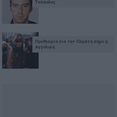
Τσάκαλος
Προθεσμία για την Πέμπτη πήρε η
Αγγελική