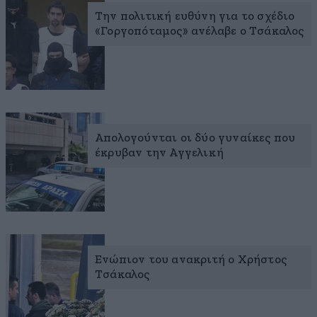
Την πολιτική ευθύνη για το σχέδιο
«Γοργοπόταμος» ανέλαβε ο Τσάκαλος
Απολογούνται οι δύο γυναίκες που
έκρυβαν την Αγγελική
Ενώπιον του ανακριτή ο Χρήστος
Τσάκαλος