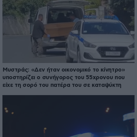
Μυστράς: «Δεν ήταν οικονομικό το κίνητρο»
υποστηρίζει ο συνήγορος του 55χρονου που
είχε τη σορό του πατέρα του σε καταψύκτη