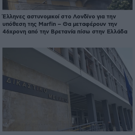
Έλληνες αστυνομικοί στο Λονδίνο για την
υπόθεση της Marfin – Θα μεταφέρουν την
46χρονη από την Βρετανία πίσω στην Ελλάδα