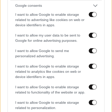
Google consents
I want to allow Google to enable storage
related to advertising like cookies on web or
device identifiers in apps.
I want to allow my user data to be sent to
Google for online advertising purposes.
ΠΕΡΙΣΣΟΤΕΡΑ ΑΠΟ ΤΗΝ
I want to allow Google to send me
ΚΟΙΝΩΝΙΑ
personalized advertising.
I want to allow Google to enable storage
related to analytics like cookies on web or
device identifiers in apps.
I want to allow Google to enable storage
related to functionality of the website or app.
I want to allow Google to enable storage
related to personalization.