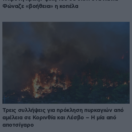
Φώναζε «βοήθεια» η κοπέλα
Τρεις συλλήψεις για πρόκληση πυρκαγιών από
αμέλεια σε Κορινθία και Λέσβο – Η μία από
αποτσίγαρο