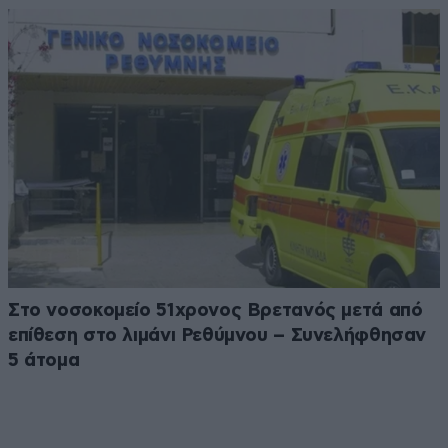
Στο νοσοκομείο 51χρονος Βρετανός μετά από
επίθεση στο λιμάνι Ρεθύμνου – Συνελήφθησαν
5 άτομα