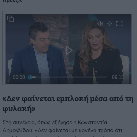
Αρχές».
«Δεν φαίνεται εμπλοκή μέσα από τη
φυλακή»
Στη συνέχεια, όπως εξήγησε η Κωνσταντία
Δημογλίδου: «Δεν φαίνεται με κανένα τρόπο ότι