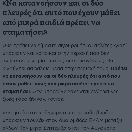
«Να κατανοήσουν και οι δύο
πλευρές ότι αυτό που έχουν μάθει
από μικρά παιδιά πρέπει να
σταματήσει»
«Θα πρέπει να είμαστε σίγουροι ότι οι πολίτες -γιατί
υπάρχουν και κάτοικοι στην περιοχή που δεν
ανήκουν σε καμία από τις δύο οικογένειες-
θα
κινούνται ασφαλείς μέσα στην περιοχή τους.
Πρέπει
να κατανοήσουν και οι δύο πλευρές ότι αυτό που
έχουν μάθει -ίσως από μικρά παιδιά- πρέπει να
σταματήσει.
Δεν μπορεί να χάνονται ανθρώπινες
ζωές τόσο άδικα», τόνισε.
«Σκεφτείτε ότι καθημερινά και σε κάθε βάρδια
υπάρχουν τουλάχιστον δύο ομάδες ΕΚΑΜ μεταξύ
άλλων. Τον μήνα Σεπτέμβριο και τον Αύγουστο