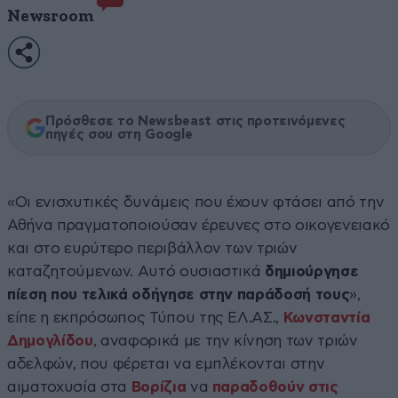
Newsroom
Πρόσθεσε το Newsbeast στις προτεινόμενες
πηγές σου στη Google
«Οι ενισχυτικές δυνάμεις που έχουν φτάσει από την
Αθήνα πραγματοποιούσαν έρευνες στο οικογενειακό
και στο ευρύτερο περιβάλλον των τριών
καταζητούμενων. Αυτό ουσιαστικά
δημιούργησε
πίεση που τελικά οδήγησε στην παράδοσή τους
»,
είπε η εκπρόσωπος Τύπου της ΕΛ.ΑΣ.,
Κωνσταντία
Δημογλίδου
, αναφορικά με την κίνηση
των τριών
αδελφών, που φέρεται να εμπλέκονται στην
αιματοχυσία στα
Βορίζια
να
παραδοθούν στις