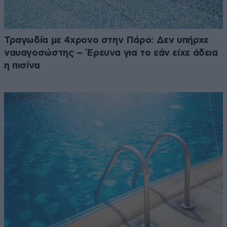
Τραγωδία με 4χρονο στην Πάρο: Δεν υπήρχε
ναυαγοσώστης – Έρευνα για το εάν είχε άδεια
η πισίνα