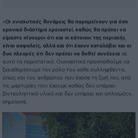
«
Οι ενισχυτικές δυνάμεις θα παραμείνουν για όσο
χρονικό διάστημα χρειαστεί, καθώς θα πρέπει να
είμαστε σίγουροι ότι και οι κάτοικοι της περιοχής
είναι ασφαλείς, αλλά και ότι έχουν καταλάβει και οι
δυο πλευρές ότι δεν πρέπει να δοθεί συνέχεια
σε
αυτό το περιστατικό. Ουσιαστικά προσπαθούμε να
ξεκαθαρίσουμε τον ρόλο του κάθε συλληφθέντα,
όπως και του ανθρώπου που έχασε τη ζωή του, από
τις μαρτυρίες που έχουμε καθώς δεν υπάρχει
βιντεοληπτικό υλικό και δεν υπάρχει και οπλισμός»,
σημείωσε.