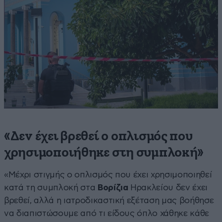
«Δεν έχει βρεθεί ο οπλισμός που
χρησιμοποιήθηκε στη συμπλοκή»
«Μέχρι στιγμής ο οπλισμός που έχει χρησιμοποιηθεί
κατά τη συμπλοκή στα
Βορίζια
Ηρακλείου δεν έχει
βρεθεί, αλλά η ιατροδικαστική εξέταση μας βοήθησε
να διαπιστώσουμε από τι είδους όπλο χάθηκε κάθε