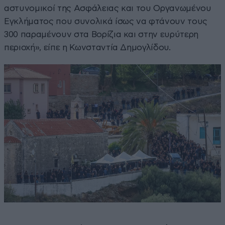
αστυνομικοί της Ασφάλειας και του Οργανωμένου
Εγκλήματος που συνολικά ίσως να φτάνουν τους
300 παραμένουν στα Βορίζια και στην ευρύτερη
περιοχή», είπε η Κωνσταντία Δημογλίδου.