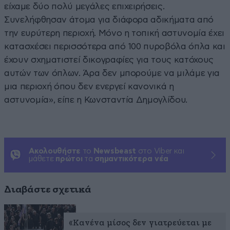
είχαμε δύο πολύ μεγάλες επιχειρήσεις.
Συνελήφθησαν άτομα για διάφορα αδικήματα από
την ευρύτερη περιοχή. Μόνο η τοπική αστυνομία έχει
κατασχέσει περισσότερα από 100 πυροβόλα όπλα και
έχουν σχηματιστεί δικογραφίες για τους κατόχους
αυτών των όπλων. Άρα δεν μπορούμε να μιλάμε για
μια περιοχή όπου δεν ενεργεί κανονικά η
αστυνομία», είπε η Κωνσταντία Δημογλίδου.
Ακολουθήστε
το
Newsbeast
στο Viber και
μάθετε
πρώτοι
τα
σημαντικότερα νέα
Διαβάστε σχετικά
«Κανένα μίσος δεν γιατρεύεται με