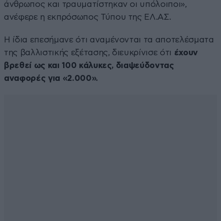
άνθρωπος και τραυματίστηκαν οι υπόλοιποι»,
ανέφερε η εκπρόσωπος Τύπου της ΕΛ.ΑΣ.
Η ίδια επεσήμανε ότι αναμένονται τα αποτελέσματα
της βαλλιστικής εξέτασης, διευκρίνισε ότι
έχουν
βρεθεί ως και 100 κάλυκες, διαψεύδοντας
αναφορές για «2.000».