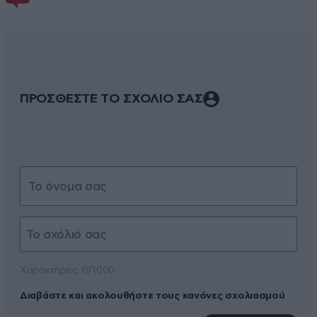
ΠΡΟΣΘΕΣΤΕ ΤΟ ΣΧΟΛΙΟ ΣΑΣ
Xαρακτήρες: 0/1000
Διαβάστε και ακολουθήστε τους κανόνες σχολιασμού