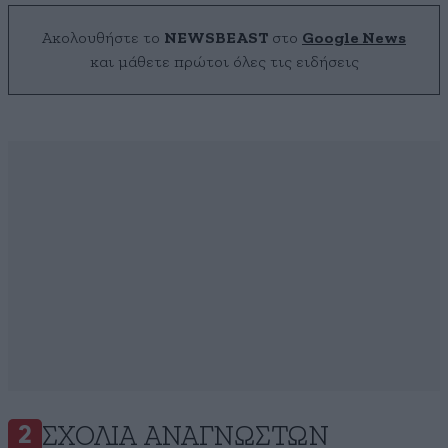
Ακολουθήστε το
NEWSBEAST
στο
Google News
και μάθετε πρώτοι όλες τις ειδήσεις
ΣΧΌΛΙΑ ΑΝΑΓΝΩΣΤΏΝ
2