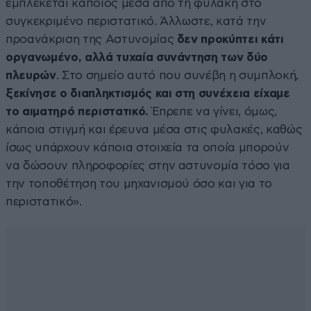
εμπλέκεται κάποιος μέσα από τη φυλακή στο
συγκεκριμένο περιστατικό. Άλλωστε, κατά την
προανάκριση της Αστυνομίας
δεν προκύπτει κάτι
οργανωμένο, αλλά τυχαία συνάντηση των δύο
πλευρών
. Στο σημείο αυτό που συνέβη η συμπλοκή,
ξεκίνησε ο διαπληκτισμός και στη συνέχεια είχαμε
το αιματηρό περιστατικό.
Έπρεπε να γίνει, όμως,
κάποια στιγμή και έρευνα μέσα στις φυλακές, καθώς
ίσως υπάρχουν κάποια στοιχεία τα οποία μπορούν
να δώσουν πληροφορίες στην αστυνομία τόσο για
την τοποθέτηση του μηχανισμού όσο και για το
περιστατικό».