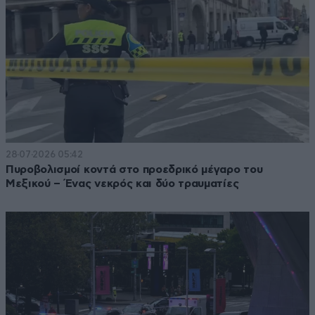
28·07·2026 05:42
Πυροβολισμοί κοντά στο προεδρικό μέγαρο του
Μεξικού – Ένας νεκρός και δύο τραυματίες