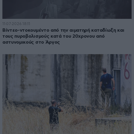
11·07·2026 18:11
Βίντεο-ντοκουμέντο από την αιματηρή καταδίωξη και
τους πυροβολισμούς κατά του 20χρονου από
αστυνομικούς στο Άργος