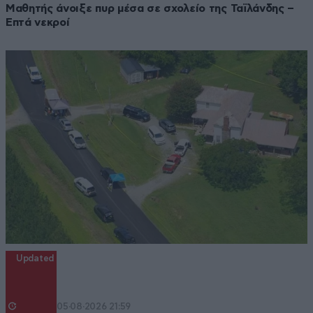
Μαθητής άνοιξε πυρ μέσα σε σχολείο της Ταϊλάνδης –
Επτά νεκροί
Updated
05·08·2026 21:59