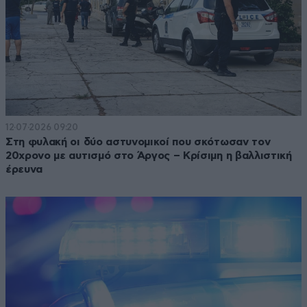
12·07·2026 09:20
Στη φυλακή οι δύο αστυνομικοί που σκότωσαν τον
20χρονο με αυτισμό στο Άργος – Κρίσιμη η βαλλιστική
έρευνα