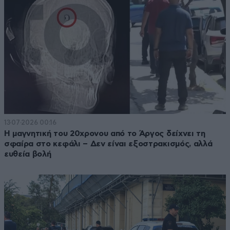
13·07·2026 00:16
Η μαγνητική του 20χρονου από το Άργος δείχνει τη
σφαίρα στο κεφάλι – Δεν είναι εξοστρακισμός, αλλά
ευθεία βολή