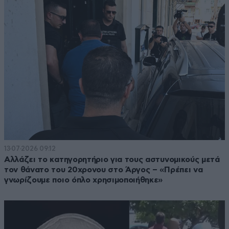
13·07·2026 09:12
Αλλάζει το κατηγορητήριο για τους αστυνομικούς μετά
τον θάνατο του 20χρονου στο Άργος – «Πρέπει να
γνωρίζουμε ποιο όπλο χρησιμοποιήθηκε»