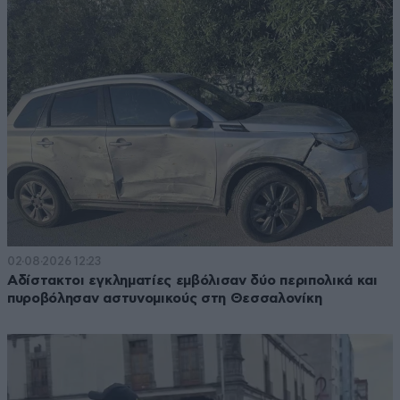
02·08·2026 12:23
Αδίστακτοι εγκληματίες εμβόλισαν δύο περιπολικά και
πυροβόλησαν αστυνομικούς στη Θεσσαλονίκη