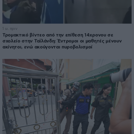
1 ω. πριν
Τρομακτικό βίντεο από την επίθεση 14χρονου σε
σχολείο στην Ταϊλάνδη: Έντρομοι οι μαθητές μένουν
ακίνητοι, ενώ ακούγονται πυροβολισμοί