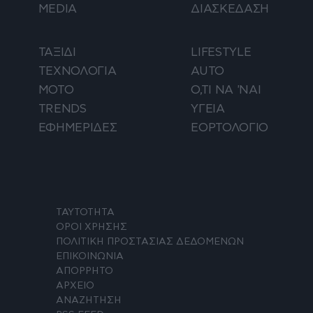
MEDIA
ΔΙΑΣΚΕΔΑΣΗ
ΤΑΞΙΔΙ
LIFESTYLE
ΤΕΧΝΟΛΟΓΙΑ
AUTO
ΜΟΤΟ
Ο,ΤΙ ΝΑ 'ΝΑΙ
TRENDS
ΥΓΕΙΑ
ΕΦΗΜΕΡΙΔΕΣ
ΕΟΡΤΟΛΟΓΙΟ
ΤΑΥΤΟΤΗΤΑ
ΟΡΟΙ ΧΡΗΣΗΣ
ΠΟΛΙΤΙΚΗ ΠΡΟΣΤΑΣΙΑΣ ΔΕΔΟΜΕΝΩΝ
ΕΠΙΚΟΙΝΩΝΙΑ
ΑΠΟΡΡΗΤΟ
ΑΡΧΕΙΟ
ΑΝΑΖΗΤΗΣΗ