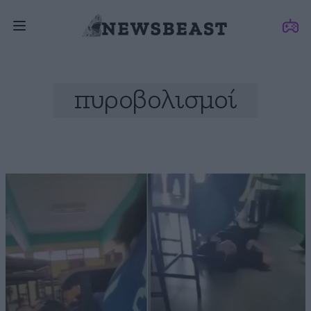
πυροβολισμοί