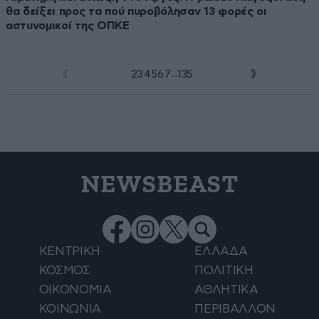
θα δείξει προς τα πού πυροβόλησαν 13 φορές οι
αστυνομικοί της ΟΠΚΕ
...
1
2
3
4
5
6
7
135
NEWSBEAST
ΚΕΝΤΡΙΚΗ
ΕΛΛΑΔΑ
ΚΟΣΜΟΣ
ΠΟΛΙΤΙΚΗ
ΟΙΚΟΝΟΜΙΑ
ΑΘΛΗΤΙΚΑ
ΚΟΙΝΩΝΙΑ
ΠΕΡΙΒΑΛΛΟΝ