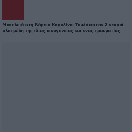
Μακελειό στη Βόρεια Καρολίνα: Τουλάχιστον 3 νεκροί,
όλοι μέλη της ίδιας οικογένειας και ένας τραυματίας