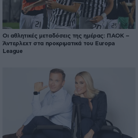
Οι αθλητικές μεταδόσεις της ημέρας: ΠΑΟΚ –
Άντερλεχτ στα προκριματικά του Europa
League