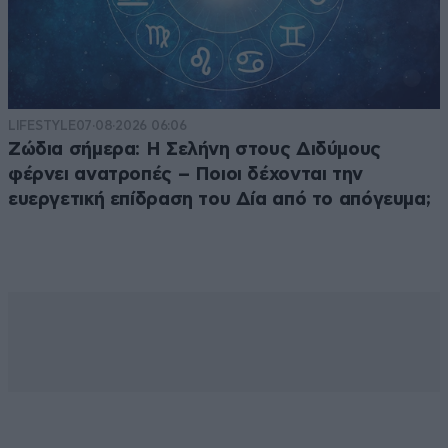
LIFESTYLE
07·08·2026 06:06
Ζώδια σήμερα: Η Σελήνη στους Διδύμους
φέρνει ανατροπές – Ποιοι δέχονται την
ευεργετική επίδραση του Δία από το απόγευμα;