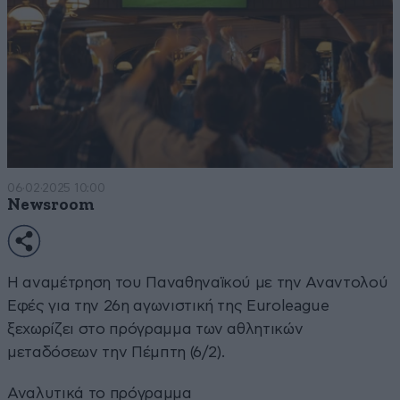
06·02·2025 10:00
Newsroom
Η αναμέτρηση του Παναθηναϊκού με την Αναντολού
Εφές για την 26η αγωνιστική της Euroleague
ξεχωρίζει στο πρόγραμμα των αθλητικών
μεταδόσεων την Πέμπτη (6/2).
Αναλυτικά το πρόγραμμα