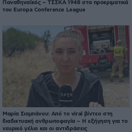
Παναθηναϊκός – ΤΣΣΚΑ 1948 στα προκριματικά
του Europa Conference League
Μαρία Σιαμπάνου: Από το viral βίντεο στη
διαδικτυακή ανθρωποφαγία – Η εξήγηση για το
νευρικό γέλιο και οι αντιδράσεις