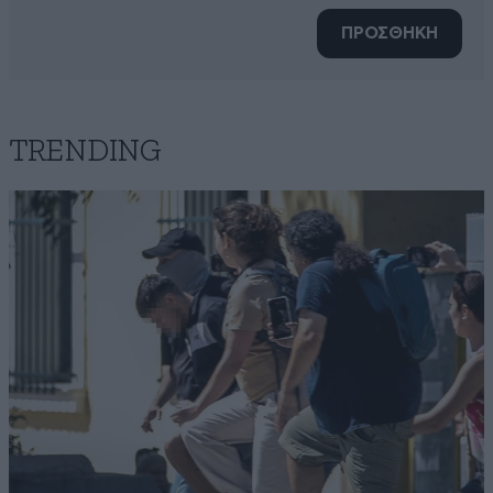
ΠΡΟΣΘΗΚΗ
TRENDING