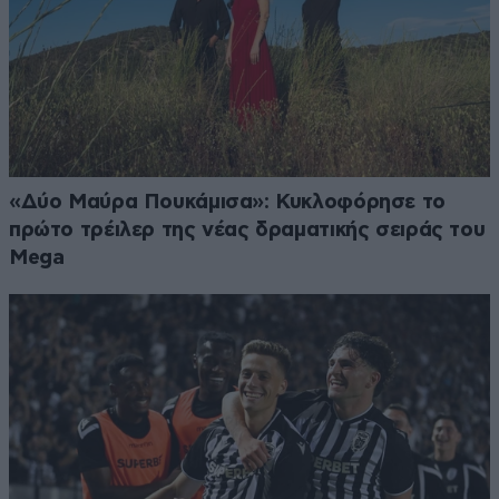
«Δύο Μαύρα Πουκάμισα»: Κυκλοφόρησε το
πρώτο τρέιλερ της νέας δραματικής σειράς του
Mega