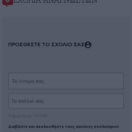
ΣΧΌΛΙΑ ΑΝΑΓΝΩΣΤΏΝ
0
ΠΡΟΣΘΕΣΤΕ ΤΟ ΣΧΟΛΙΟ ΣΑΣ
Xαρακτήρες: 0/1000
Διαβάστε και ακολουθήστε τους κανόνες σχολιασμού