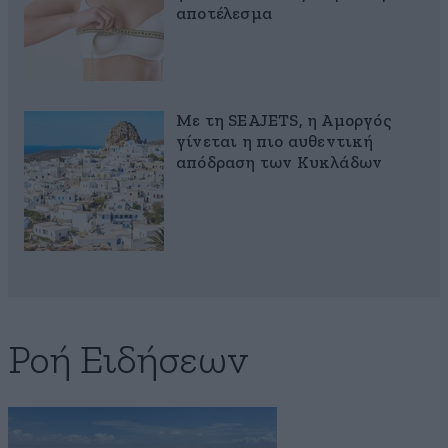
αποτέλεσμα
Με τη SEAJETS, η Αμοργός
γίνεται η πιο αυθεντική
απόδραση των Κυκλάδων
Ροή Ειδήσεων