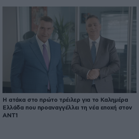
Η ατάκα στο πρώτο τρέιλερ για το Καλημέρα
Ελλάδα που προαναγγέλλει τη νέα εποχή στον
ΑΝΤ1