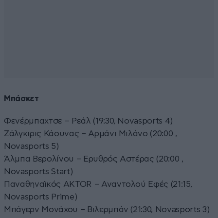
Μπάσκετ
Φενέρμπαχτσε – Ρεάλ (19:30, Novasports 4)
Ζάλγκιρις Κάουνας – Αρμάνι Μιλάνο (20:00 ,
Novasports 5)
Άλμπα Βερολίνου – Ερυθρός Αστέρας (20:00 ,
Novasports Start)
Παναθηναϊκός AKTOR – Αναντολού Εφές (21:15,
Novasports Prime)
Μπάγερν Μονάχου – Βιλερμπάν (21:30, Novasports 3)