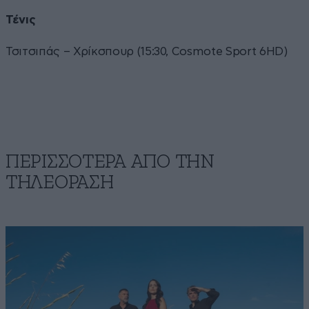
Τένις
Τσιτσιπάς – Χρίκσπουρ (15:30, Cosmote Sport 6HD)
ΠΕΡΙΣΣΟΤΕΡΑ ΑΠΟ ΤΗΝ
ΤΗΛΕΟΡΑΣΗ