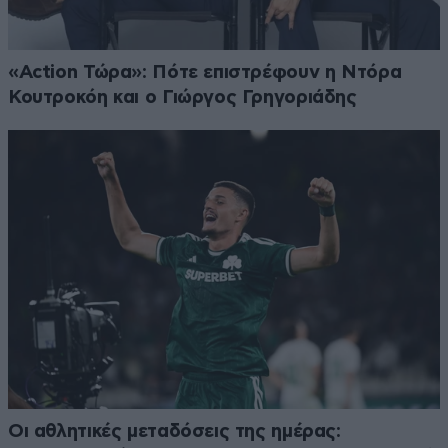
«Action Τώρα»: Πότε επιστρέφουν η Ντόρα
Κουτροκόη και ο Γιώργος Γρηγοριάδης
Οι αθλητικές μεταδόσεις της ημέρας: