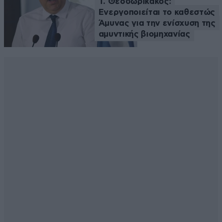
Τ. Θεοδωρικάκος:
Ενεργοποιείται το καθεστώς
Άμυνας για την ενίσχυση της
αμυντικής βιομηχανίας