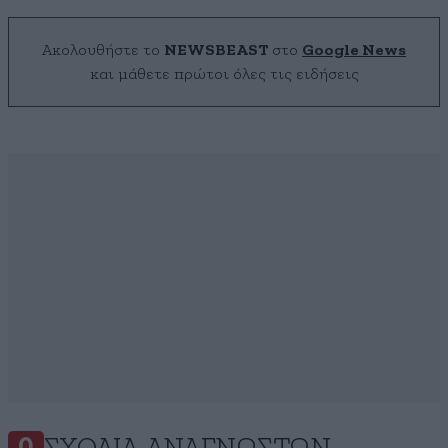
Ακολουθήστε το
NEWSBEAST
στο
Google News
και μάθετε πρώτοι όλες τις ειδήσεις