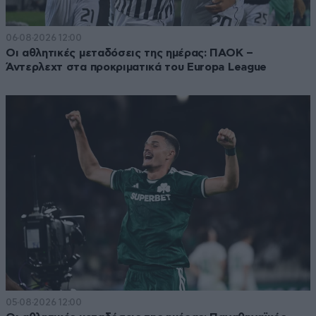
06·08·2026 12:00
Οι αθλητικές μεταδόσεις της ημέρας: ΠΑΟΚ –
Άντερλεχτ στα προκριματικά του Europa League
05·08·2026 12:00