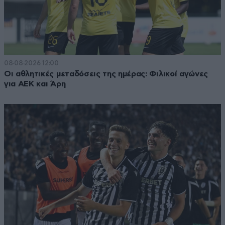
08·08·2026 12:00
Οι αθλητικές μεταδόσεις της ημέρας: Φιλικοί αγώνες
για ΑΕΚ και Άρη