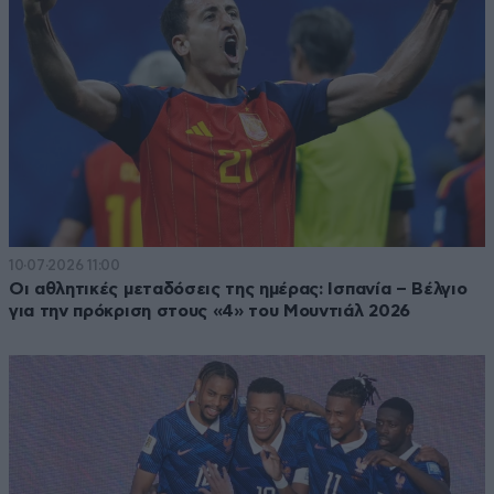
10·07·2026 11:00
Οι αθλητικές μεταδόσεις της ημέρας: Ισπανία – Βέλγιο
για την πρόκριση στους «4» του Μουντιάλ 2026