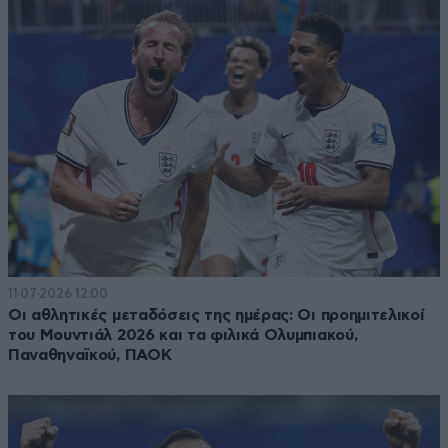
11·07·2026 12:00
Οι αθλητικές μεταδόσεις της ημέρας: Οι προημιτελικοί
του Μουντιάλ 2026 και τα φιλικά Ολυμπιακού,
Παναθηναϊκού, ΠΑΟΚ