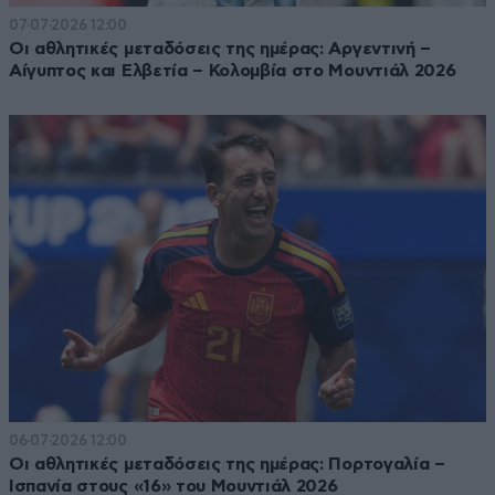
07·07·2026 12:00
Οι αθλητικές μεταδόσεις της ημέρας: Αργεντινή –
Αίγυπτος και Ελβετία – Κολομβία στο Μουντιάλ 2026
06·07·2026 12:00
Οι αθλητικές μεταδόσεις της ημέρας: Πορτογαλία –
Ισπανία στους «16» του Μουντιάλ 2026