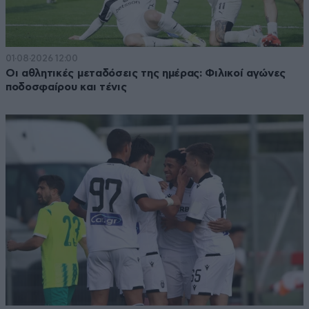
01·08·2026 12:00
Οι αθλητικές μεταδόσεις της ημέρας: Φιλικοί αγώνες
ποδοσφαίρου και τένις