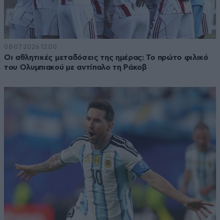
08·07·2026 12:00
Οι αθλητικές μεταδόσεις της ημέρας: Το πρώτο φιλικό
του Ολυμπιακού με αντίπαλο τη Ράκοβ