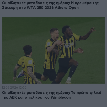
Οι αθλητικές μεταδόσεις της ημέρας: Η πρεμιέρα της
Σάκκαρη στο WTA 250 2026 Athens Open
12·07·2026 12:00
Οι αθλητικές μεταδόσεις της ημέρας: Το πρώτο φιλικό
της ΑΕΚ και ο τελικός του Wimbledon