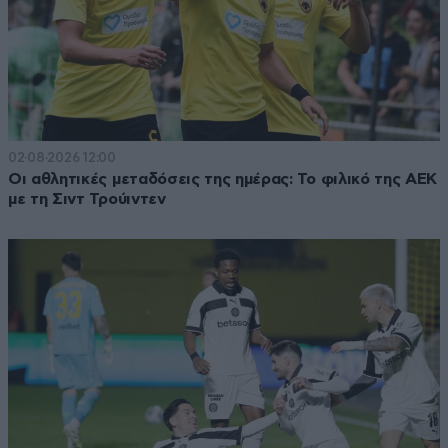
02·08·2026 12:00
Οι αθλητικές μεταδόσεις της ημέρας: Το φιλικό της ΑΕΚ
με τη Σιντ Τρούιντεν