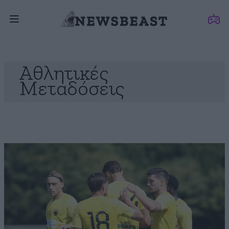
Αθλητικές
Μεταδόσεις