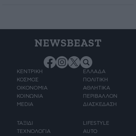
NEWSBEAST
ΚΕΝΤΡΙΚΗ
ΕΛΛΑΔΑ
ΚΟΣΜΟΣ
ΠΟΛΙΤΙΚΗ
ΟΙΚΟΝΟΜΙΑ
ΑΘΛΗΤΙΚΑ
ΚΟΙΝΩΝΙΑ
ΠΕΡΙΒΑΛΛΟΝ
MEDIA
ΔΙΑΣΚΕΔΑΣΗ
ΤΑΞΙΔΙ
LIFESTYLE
ΤΕΧΝΟΛΟΓΙΑ
AUTO