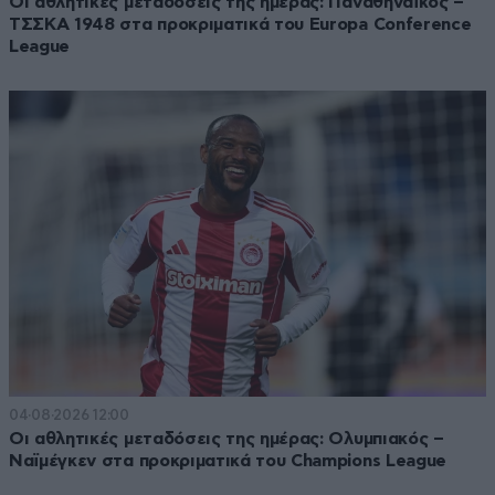
Οι αθλητικές μεταδόσεις της ημέρας: Παναθηναϊκός –
ΤΣΣΚΑ 1948 στα προκριματικά του Europa Conference
League
04·08·2026 12:00
Οι αθλητικές μεταδόσεις της ημέρας: Ολυμπιακός –
Ναϊμέγκεν στα προκριματικά του Champions League