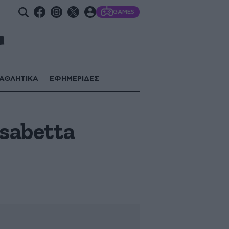
GAMES
ΑΘΛΗΤΙΚΑ
ΕΦΗΜΕΡΙΔΕΣ
isabetta