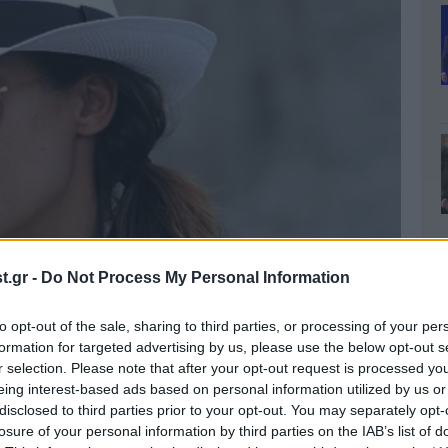
.gr -
Do Not Process My Personal Information
to opt-out of the sale, sharing to third parties, or processing of your per
formation for targeted advertising by us, please use the below opt-out s
r selection. Please note that after your opt-out request is processed y
eing interest-based ads based on personal information utilized by us or
disclosed to third parties prior to your opt-out. You may separately opt-
losure of your personal information by third parties on the IAB’s list of