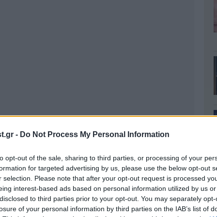
.gr -
Do Not Process My Personal Information
to opt-out of the sale, sharing to third parties, or processing of your per
formation for targeted advertising by us, please use the below opt-out s
r selection. Please note that after your opt-out request is processed y
eing interest-based ads based on personal information utilized by us or
disclosed to third parties prior to your opt-out. You may separately opt-
losure of your personal information by third parties on the IAB’s list of