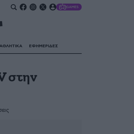
GAMES
ΑΘΛΗΤΙΚΑ
ΕΦΗΜΕΡΙΔΕΣ
V στην
σεις