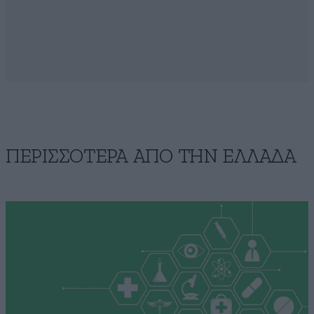
ΠΕΡΙΣΣΟΤΕΡΑ ΑΠΟ ΤΗΝ ΕΛΛΑΔΑ