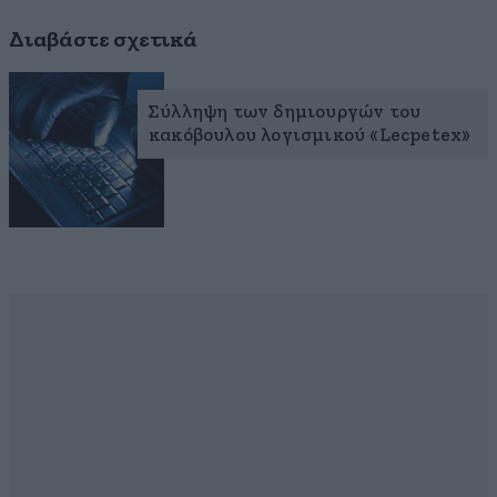
Διαβάστε σχετικά
Σύλληψη των δημιουργών του
κακόβουλου λογισμικού «Lecpetex»