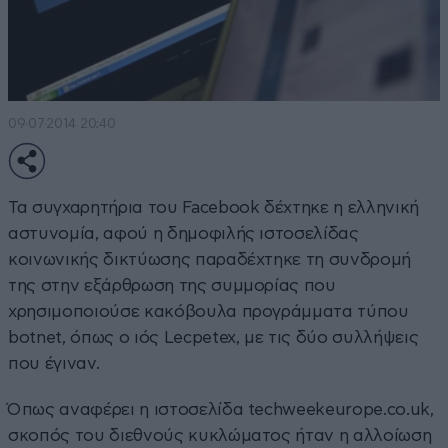
09·07·2014 20:40
Τα συγχαρητήρια του Facebook δέχτηκε η ελληνική
αστυνομία, αφού η δημοφιλής ιστοσελίδας
κοινωνικής δικτύωσης παραδέχτηκε τη συνδρομή
της στην εξάρθρωση της συμμορίας που
χρησιμοποιούσε κακόβουλα προγράμματα τύπου
botnet, όπως ο ιός Lecpetex, με τις δύο συλλήψεις
που έγιναν.
Όπως αναφέρει η ιστοσελίδα
techweekeurope.co.uk
,
σκοπός του διεθνούς κυκλώματος ήταν η αλλοίωση