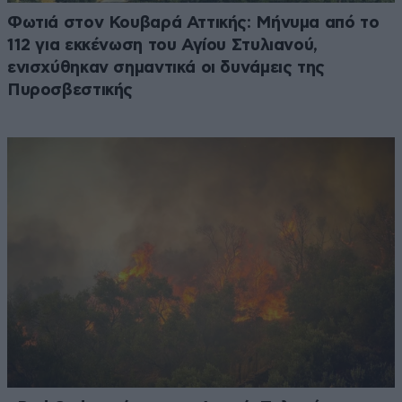
Φωτιά στον Κουβαρά Αττικής: Μήνυμα από το
112 για εκκένωση του Αγίου Στυλιανού,
ενισχύθηκαν σημαντικά οι δυνάμεις της
Πυροσβεστικής