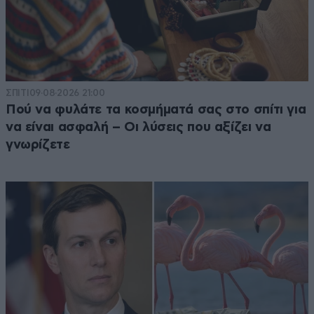
ΣΠΙΤΙ
09·08·2026 21:00
Πού να φυλάτε τα κοσμήματά σας στο σπίτι για
να είναι ασφαλή – Οι λύσεις που αξίζει να
γνωρίζετε