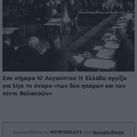
Σαν σήμερα 10 Αυγούστου: Η Ελλάδα αγγίζει
για λίγο το όνειρο «των δύο ηπείρων και των
πέντε θαλασσών»
Ακολουθήστε το
NEWSBEAST
στο
Google News