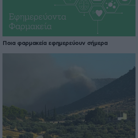
Ποια φαρμακεία εφημερεύουν σήμερα