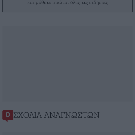
και μάθετε πρώτοι όλες τις ειδήσεις
ΣΧΌΛΙΑ ΑΝΑΓΝΩΣΤΏΝ
0