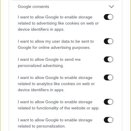
για λίγο το όνειρο «των δύο ηπείρων και των
Google consents
πέντε θαλασσών»
I want to allow Google to enable storage
related to advertising like cookies on web or
device identifiers in apps.
I want to allow my user data to be sent to
Google for online advertising purposes.
I want to allow Google to send me
personalized advertising.
I want to allow Google to enable storage
related to analytics like cookies on web or
device identifiers in apps.
I want to allow Google to enable storage
related to functionality of the website or app.
I want to allow Google to enable storage
related to personalization.