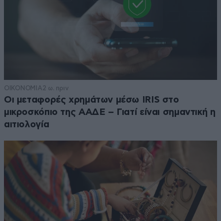
ΟΙΚΟΝΟΜΙΑ
2 ω. πριν
Οι μεταφορές χρημάτων μέσω IRIS στο
μικροσκόπιο της ΑΑΔΕ – Γιατί είναι σημαντική η
αιτιολογία