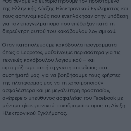
«Θα θέλαμε να ευχαριστήσουμε τον προϊστάμενο
της Ελληνικής Δίωξης Ηλεκτρονικού Εγκλήματος και
τους αστυνομικούς που ενεπλάκησαν στην υπόθεση
για τον επαγγελματισμό που επέδειξαν κατά τη
διερεύνηση αυτού του κακόβουλου λογισμικού.
Όταν καταπολεμούμε κακόβουλα προγράμματα
όπως ο Lecpetex, μαθαίνουμε περισσότερα για τις
τεχνικές κακόβουλου λογισμικού – και
εφαρμόζουμε αυτή τη γνώση απευθείας στα
συστήματά μας, για να βοηθήσουμε τους χρήστες
της πλατφόρμας μας να τη χρησιμοποιούν
ασφαλέστερα και με μεγαλύτερη προστασία»,
ανέφερε ο υπεύθυνος ασφαλείας του Facebook με
μήνυμα ηλεκτρονικού ταχυδρομείου προς τη Δίωξη
Ηλεκτρονικού Εγκλήματος.