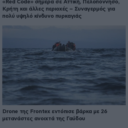
«Red Code» σήμερα σε Αττική, Πελοπόννησο,
Κρήτη και άλλες περιοχές – Συναγερμός για
πολύ υψηλό κίνδυνο πυρκαγιάς
Drone της Frontex εντόπισε βάρκα με 26
μετανάστες ανοιχτά της Γαύδου