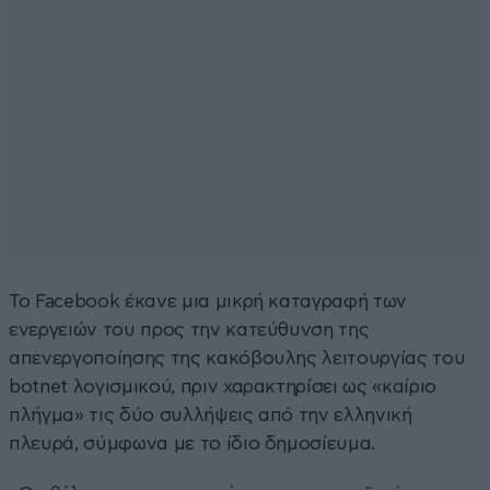
Το Facebook έκανε μια μικρή καταγραφή των
ενεργειών του προς την κατεύθυνση της
απενεργοποίησης της κακόβουλης λειτουργίας του
botnet λογισμικού, πριν χαρακτηρίσει ως «καίριο
πλήγμα» τις δύο συλλήψεις από την ελληνική
πλευρά, σύμφωνα με το ίδιο δημοσίευμα.