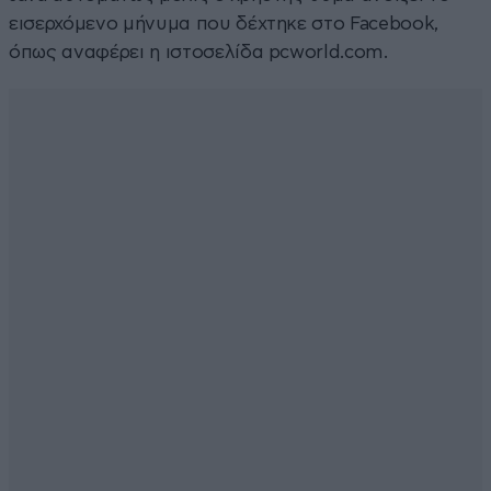
εισερχόμενο μήνυμα που δέχτηκε στο Facebook,
όπως αναφέρει η ιστοσελίδα pcworld.com.