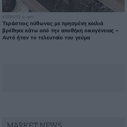
ΚΟΣΜΟΣ
2 ω. πριν
Τεράστιος πύθωνας με πρησμένη κοιλιά
βρέθηκε κάτω από την αποθήκη οικογένειας –
Αυτό ήταν το τελευταίο του γεύμα
MARKET NEWS