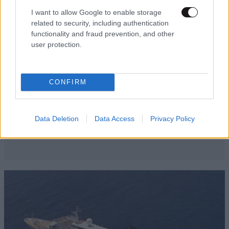
I want to allow Google to enable storage
related to security, including authentication
functionality and fraud prevention, and other
user protection.
CONFIRM
Data Deletion
Data Access
Privacy Policy