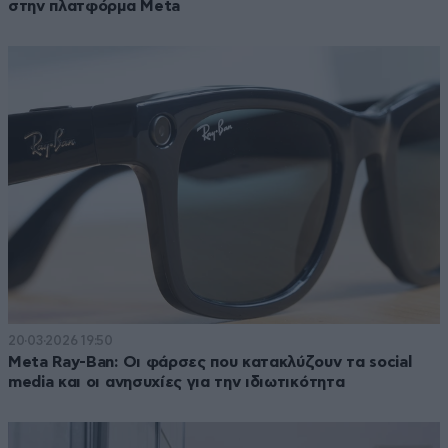
στην πλατφόρμα Meta
20·03·2026 19:50
Meta Ray-Ban: Οι φάρσες που κατακλύζουν τα social
media και οι ανησυχίες για την ιδιωτικότητα