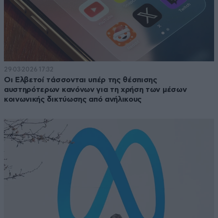
29·03·2026 17:32
Οι Ελβετοί τάσσονται υπέρ της θέσπισης
αυστηρότερων κανόνων για τη χρήση των μέσων
κοινωνικής δικτύωσης από ανήλικους