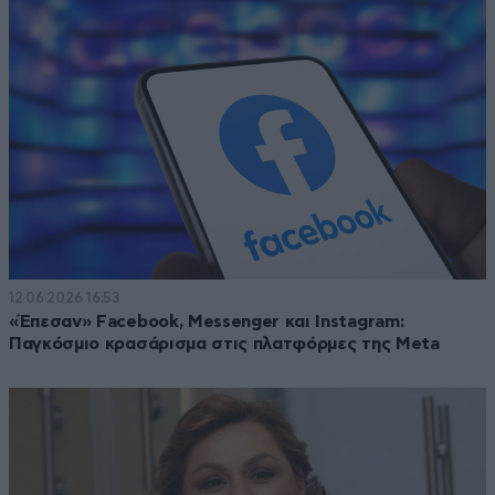
12·06·2026 16:53
«Έπεσαν» Facebook, Messenger και Instagram:
Παγκόσμιο κρασάρισμα στις πλατφόρμες της Meta