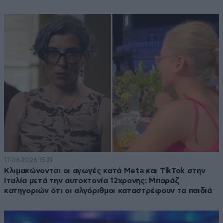
17·06·2026 15:21
Κλιμακώνονται οι αγωγές κατά Meta και TikTok στην
Ιταλία μετά την αυτοκτονία 12χρονης: Μπαράζ
κατηγοριών ότι οι αλγόριθμοι καταστρέφουν τα παιδιά