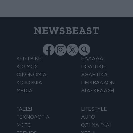
NEWSBEAST
ΚΕΝΤΡΙΚΗ
ΕΛΛΑΔΑ
ΚΟΣΜΟΣ
ΠΟΛΙΤΙΚΗ
ΟΙΚΟΝΟΜΙΑ
ΑΘΛΗΤΙΚΑ
ΚΟΙΝΩΝΙΑ
ΠΕΡΙΒΑΛΛΟΝ
MEDIA
ΔΙΑΣΚΕΔΑΣΗ
ΤΑΞΙΔΙ
LIFESTYLE
ΤΕΧΝΟΛΟΓΙΑ
AUTO
ΜΟΤΟ
Ο,ΤΙ ΝΑ 'ΝΑΙ