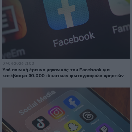
07·04·2026 21:00
Υπό ποινική έρευνα μηχανικός του Facebook για
κατέβασμα 30.000 ιδιωτικών φωτογραφιών χρηστών