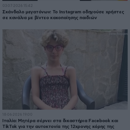
03·07·2026 15:42
Σκάνδαλο μεγατόνων: Το Instagram οδηγούσε χρήστες
σε κανάλια με βίντεο κακοποίησης παιδιών
18·06·2026 19:00
Ιταλία: Μητέρα σέρνει στα δικαστήρια Facebook και
TikTok για την αυτοκτονία της 12χρονης κόρης της