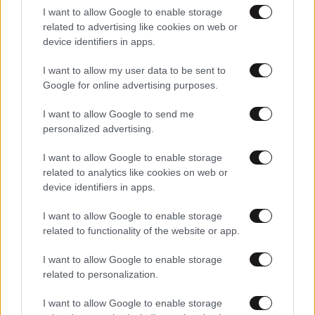
I want to allow Google to enable storage
related to advertising like cookies on web or
device identifiers in apps.
20·05·2026 15:38
I want to allow my user data to be sent to
Η Meta ξεκινά χιλιάδες απολύσεις σε σαρωτικό κύμα
Google for online advertising purposes.
περικοπών – Δείτε τι αποζημιώσεις δίνει στους
εργαζόμενους
I want to allow Google to send me
personalized advertising.
I want to allow Google to enable storage
related to analytics like cookies on web or
device identifiers in apps.
I want to allow Google to enable storage
related to functionality of the website or app.
I want to allow Google to enable storage
related to personalization.
I want to allow Google to enable storage