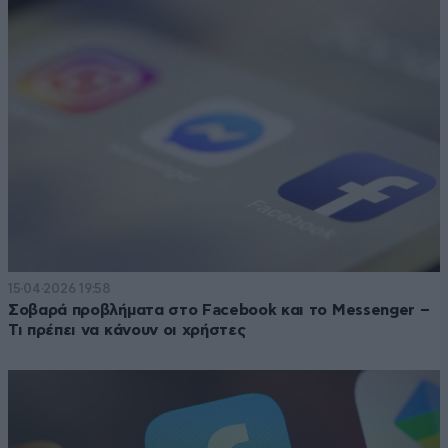
15·04·2026 19:58
Σοβαρά προβλήματα στο Facebook και το Messenger –
Τι πρέπει να κάνουν οι χρήστες