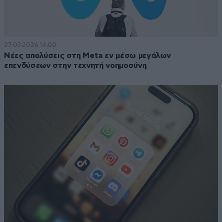
27·03·2026 14:00
Νέες απολύσεις στη Meta εν μέσω μεγάλων
επενδύσεων στην τεχνητή νοημοσύνη