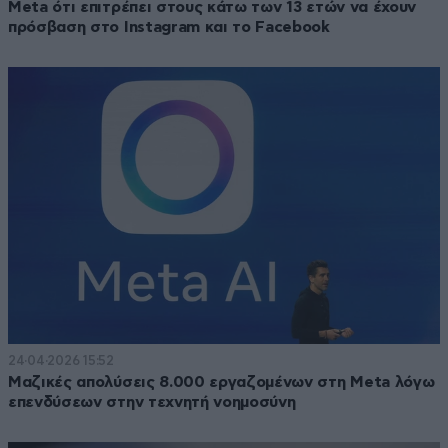
Meta ότι επιτρέπει στους κάτω των 13 ετών να έχουν
πρόσβαση στο Instagram και το Facebook
24·04·2026 15:52
Μαζικές απολύσεις 8.000 εργαζομένων στη Meta λόγω
επενδύσεων στην τεχνητή νοημοσύνη