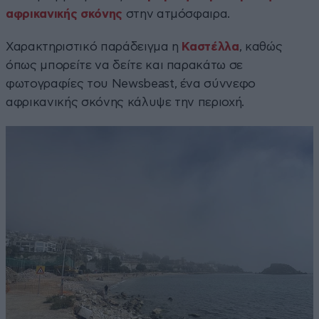
αφρικανικής σκόνης
στην ατμόσφαιρα.
Χαρακτηριστικό παράδειγμα η
Καστέλλα
, καθώς
όπως μπορείτε να δείτε και παρακάτω σε
φωτογραφίες του Newsbeast, ένα σύννεφο
αφρικανικής σκόνης κάλυψε την περιοχή.