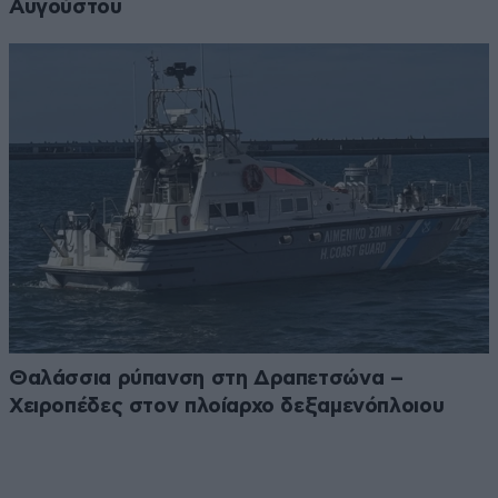
Αυγούστου
Θαλάσσια ρύπανση στη Δραπετσώνα –
Χειροπέδες στον πλοίαρχο δεξαμενόπλοιου