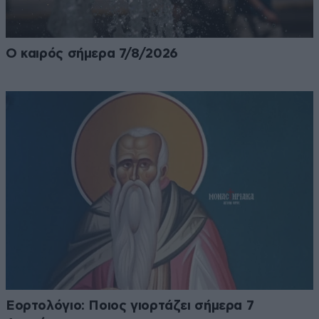
Ο καιρός σήμερα 7/8/2026
Εορτολόγιο: Ποιος γιορτάζει σήμερα 7