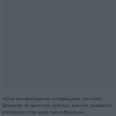
«Είναι ένα φαινόμενο», υπογράμμισε, «το οποίο
ξεπερνάει τα όρια ενός κράτους, έχοντας προφανώς
επιπτώσεις στην υγεία των ανθρώπων».