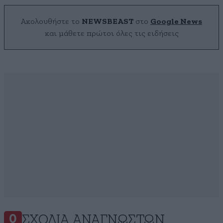
Ακολουθήστε το
NEWSBEAST
στο
Google News
και μάθετε πρώτοι όλες τις ειδήσεις
ΣΧΌΛΙΑ ΑΝΑΓΝΩΣΤΏΝ
0