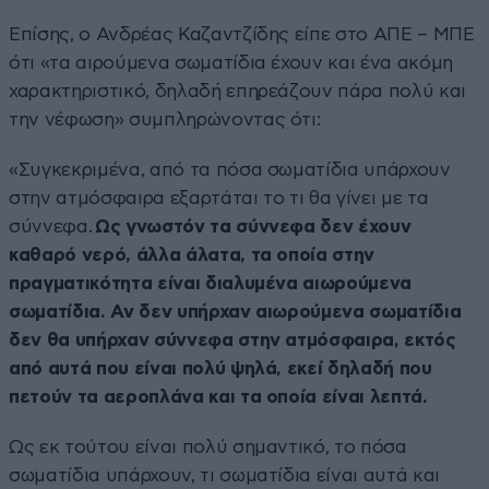
Επίσης, ο Ανδρέας Καζαντζίδης είπε στο ΑΠΕ – ΜΠΕ
ότι «τα αιρούμενα σωματίδια έχουν και ένα ακόμη
χαρακτηριστικό, δηλαδή επηρεάζουν πάρα πολύ και
την νέφωση» συμπληρώνοντας ότι:
«Συγκεκριμένα, από τα πόσα σωματίδια υπάρχουν
στην ατμόσφαιρα εξαρτάται το τι θα γίνει με τα
σύννεφα.
Ως γνωστόν τα σύννεφα δεν έχουν
καθαρό νερό, άλλα άλατα, τα οποία στην
πραγματικότητα είναι διαλυμένα αιωρούμενα
σωματίδια. Αν δεν υπήρχαν αιωρούμενα σωματίδια
δεν θα υπήρχαν σύννεφα στην ατμόσφαιρα, εκτός
από αυτά που είναι πολύ ψηλά, εκεί δηλαδή που
πετούν τα αεροπλάνα και τα οποία είναι λεπτά.
Ως εκ τούτου είναι πολύ σημαντικό, το πόσα
σωματίδια υπάρχουν, τι σωματίδια είναι αυτά και