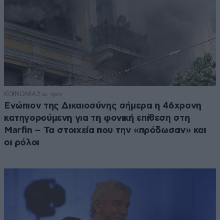
ΚΟΙΝΩΝΙΑ
2 ω. πριν
Ενώπιον της Δικαιοσύνης σήμερα η 46χρονη
κατηγορούμενη για τη φονική επίθεση στη
Marfin – Τα στοιχεία που την «πρόδωσαν» και
οι ρόλοι