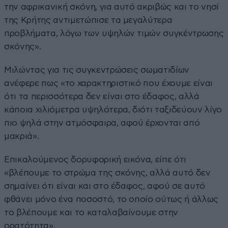
την αφρικανική σκόνη, για αυτό ακριβώς και το νησί
της Κρήτης αντιμετώπισε τα μεγαλύτερα
προβλήματα, λόγω των υψηλών τιμών συγκέντρωσης
σκόνης».
Μιλώντας για τις συγκεντρώσεις σωματιδίων
ανέφερε πως «το χαρακτηριστικό που έχουμε είναι
ότι τα περισσότερα δεν είναι στο έδαφος, αλλά
κάποια χιλιόμετρα υψηλότερα, διότι ταξιδεύουν λίγο
πιο ψηλά στην ατμόσφαιρα, αφού έρχονται από
μακριά».
Επικαλούμενος δορυφορική εικόνα, είπε ότι
«βλέπουμε το στρώμα της σκόνης, αλλά αυτό δεν
σημαίνει ότι είναι και στο έδαφος, αφού σε αυτό
φθάνει μόνο ένα ποσοστό, το οποίο ούτως ή άλλως
το βλέπουμε και το καταλαβαίνουμε στην
ορατότητα».