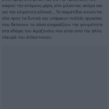
καιρού την επόμενη μέρα, είτε μιλώντας ακόμα και
για την κλιματική αλλαγή… Τα σωματίδια κινούνται
όλα προς τα δυτικά και υπάρχουν πολλές εργασίες
που δείχνουν το πόσο επηρεάζουν την γονιμότητα
στα εδάφη του Αμαζονίου που είναι από την άλλη
πλευρά του Ατλαντικού».