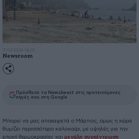
31·03·2024 14:20
Newsroom
Πρόσθεσε το Newsbeast στις προτεινόμενες
πηγές σου στη Google
Μπορεί να μας αποχαιρετά ο Μάρτιος, όμως η χώρα
θυμίζει περισσότερο καλοκαίρι, με υψηλές για την
εποχή θερμοκρασίες και
μεγάλη συγκέντρωση