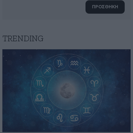
ΠΡΟΣΘΗΚΗ
TRENDING