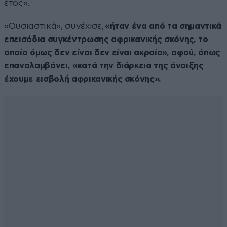
έτος».
«Ουσιαστικά», συνέχισε,
«ήταν ένα από τα σημαντικά
επεισόδια συγκέντρωσης αφρικανικής σκόνης, το
οποίο όμως δεν είναι δεν είναι ακραίο», αφού, όπως
επαναλαμβάνει, «κατά την διάρκεια της άνοιξης
έχουμε εισβολή αφρικανικής σκόνης».