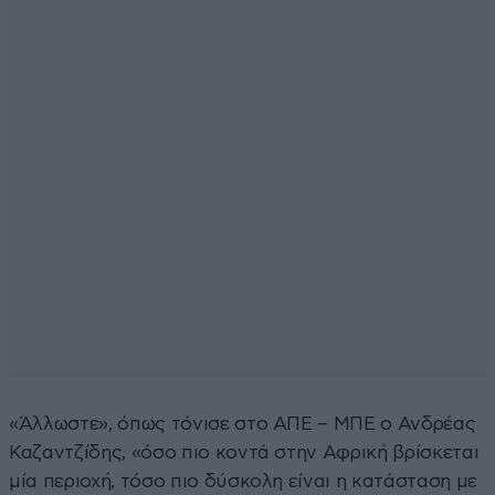
«Άλλωστε», όπως τόνισε στο ΑΠΕ – ΜΠΕ ο Ανδρέας
Καζαντζίδης, «όσο πιο κοντά στην Αφρική βρίσκεται
μία περιοχή, τόσο πιο δύσκολη είναι η κατάσταση με