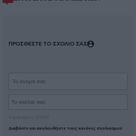
ΠΡΟΣΘΕΣΤΕ ΤΟ ΣΧΟΛΙΟ ΣΑΣ
Xαρακτήρες: 0/1000
Διαβάστε και ακολουθήστε τους κανόνες σχολιασμού