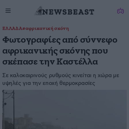
ΕΛΛΑΔΑ
#αφρικανική σκόνη
Φωτογραφίες από σύννεφο
αφρικανικής σκόνης που
σκέπασε την Καστέλλα
Σε καλοκαιρινούς ρυθμούς κινείται η χώρα με
υψηλές για την εποχή θερμοκρασίες