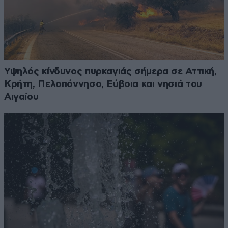
Υψηλός κίνδυνος πυρκαγιάς σήμερα σε Αττική,
Κρήτη, Πελοπόννησο, Εύβοια και νησιά του
Αιγαίου