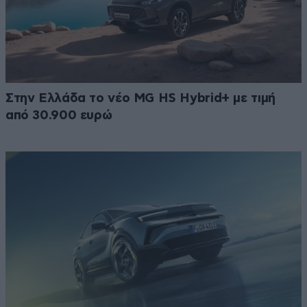
Στην Ελλάδα το νέο MG HS Hybrid+ με τιμή
από 30.900 ευρώ