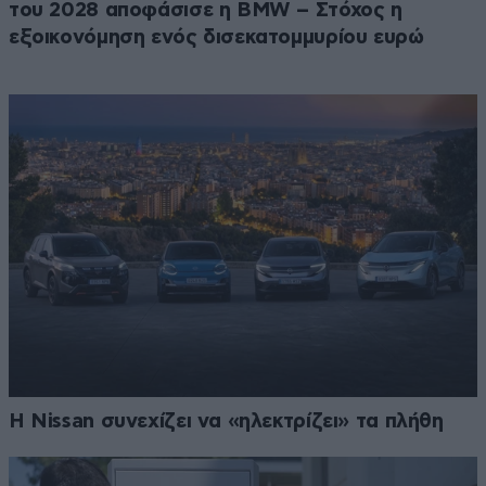
του 2028 αποφάσισε η BMW – Στόχος η
εξοικονόμηση ενός δισεκατομμυρίου ευρώ
Η Nissan συνεχίζει να «ηλεκτρίζει» τα πλήθη