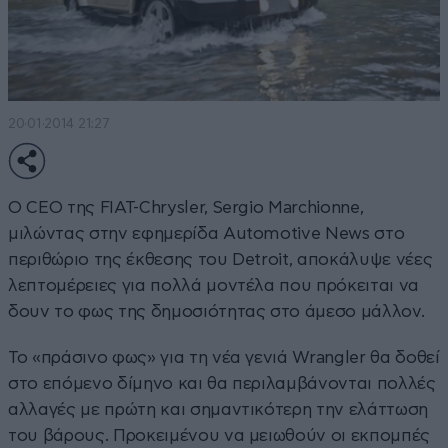
20·01·2014 21:27
Ο CEO της FIAT-Chrysler, Sergio Marchionne,
μιλώντας στην εφημερίδα Automotive News στο
περιθώριο της έκθεσης του Detroit, αποκάλυψε νέες
λεπτομέρειες για πολλά μοντέλα που πρόκειται να
δουν το φως της δημοσιότητας στο άμεσο μάλλον.
Το «πράσινο φως» για τη νέα γενιά Wrangler θα δοθεί
στο επόμενο δίμηνο και θα περιλαμβάνονται πολλές
αλλαγές με πρώτη και σημαντικότερη την ελάττωση
του βάρους. Προκειμένου να μειωθούν οι εκπομπές