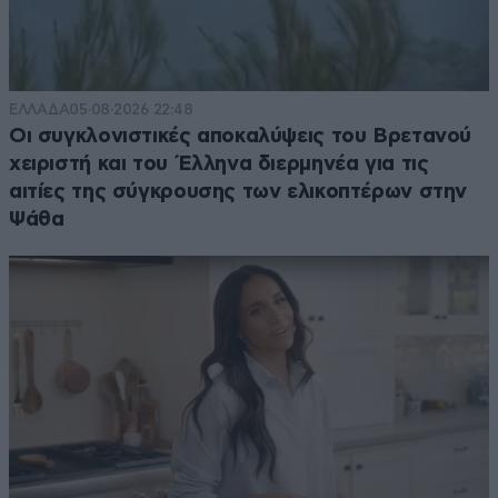
ΕΛΛΑΔΑ
05·08·2026 22:48
Οι συγκλονιστικές αποκαλύψεις του Βρετανού
χειριστή και του Έλληνα διερμηνέα για τις
αιτίες της σύγκρουσης των ελικοπτέρων στην
Ψάθα