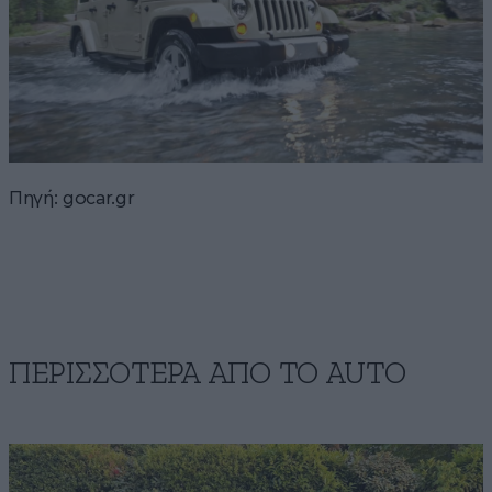
Πηγή:
gocar.gr
ΠΕΡΙΣΣΟΤΕΡΑ ΑΠΟ ΤΟ AUTO