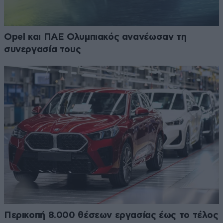
Opel και ΠΑΕ Ολυμπιακός ανανέωσαν τη
συνεργασία τους
Περικοπή 8.000 θέσεων εργασίας έως το τέλος