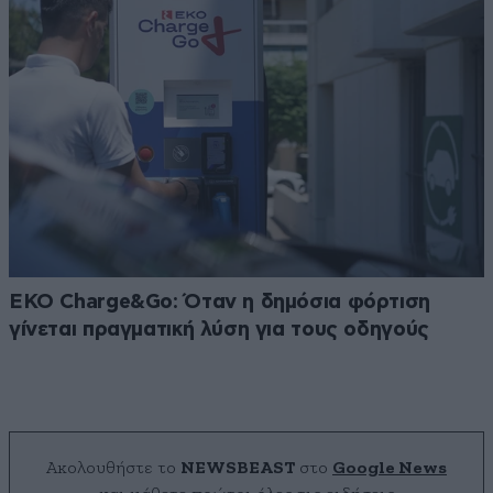
EKO Charge&Go: Όταν η δημόσια φόρτιση
γίνεται πραγματική λύση για τους οδηγούς
Ακολουθήστε το
NEWSBEAST
στο
Google News