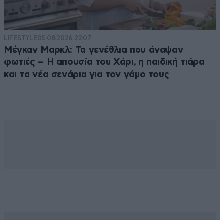
LIFESTYLE
05·08·2026 22:07
Μέγκαν Μαρκλ: Τα γενέθλια που άναψαν
φωτιές – Η απουσία του Χάρι, η παιδική τιάρα
και τα νέα σενάρια για τον γάμο τους