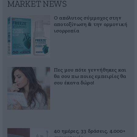
MARKET NEWS
Ο απόλυτος σύμμαχος στην
αποτοξίνωση & την ορμονική
ισορροπία
Πες μου πότε γεννήθηκες και
θα σου πω ποιες εμπειρίες θα
σου έκανα δώρο!
40 ημέρες, 33 δράσεις, 4.000+