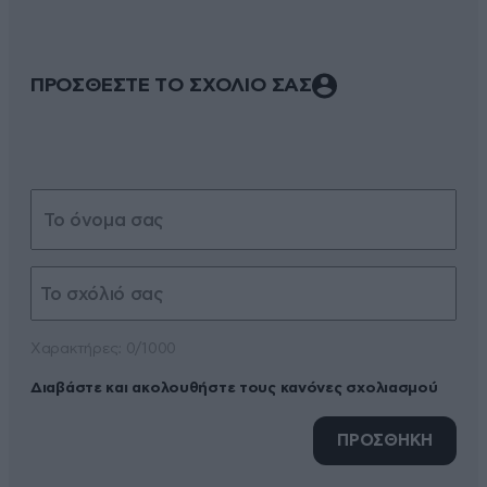
ΠΡΟΣΘΕΣΤΕ ΤΟ ΣΧΟΛΙΟ ΣΑΣ
Xαρακτήρες: 0/1000
Διαβάστε και ακολουθήστε τους κανόνες σχολιασμού
ΠΡΟΣΘΗΚΗ