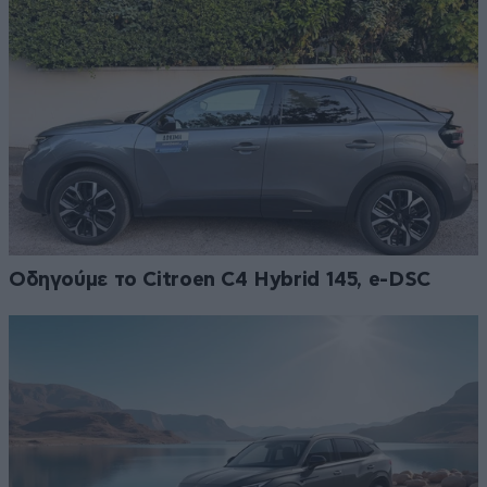
Οδηγούμε το Citroen C4 Hybrid 145, e-DSC