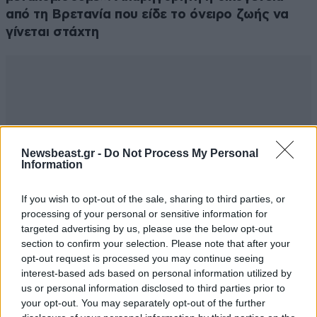
από τη Βρετανία που είδε το όνειρο ζωής να
γίνεται στάχτη
Newsbeast.gr -
Do Not Process My Personal
Information
If you wish to opt-out of the sale, sharing to third parties, or
processing of your personal or sensitive information for
targeted advertising by us, please use the below opt-out
section to confirm your selection. Please note that after your
opt-out request is processed you may continue seeing
interest-based ads based on personal information utilized by
us or personal information disclosed to third parties prior to
your opt-out. You may separately opt-out of the further