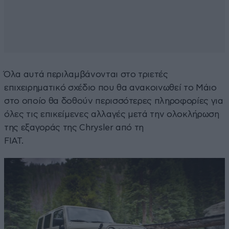
Όλα αυτά περιλαμβάνονται στο τριετές
επιχειρηματικό σχέδιο που θα ανακοινωθεί το Μάιο
στο οποίο θα δοθούν περισσότερες πληροφορίες για
όλες τις επικείμενες αλλαγές μετά την ολοκλήρωση
της εξαγοράς της Chrysler από τη
FIAT.