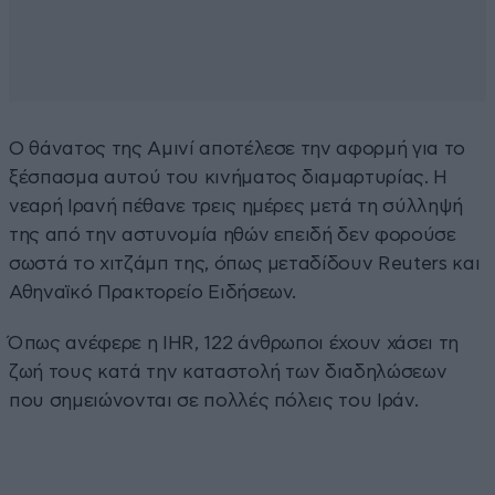
Ο θάνατος της Αμινί αποτέλεσε την αφορμή για το
ξέσπασμα αυτού του κινήματος διαμαρτυρίας. Η
νεαρή Ιρανή πέθανε τρεις ημέρες μετά τη σύλληψή
της από την αστυνομία ηθών επειδή δεν φορούσε
σωστά το χιτζάμπ της, όπως μεταδίδουν Reuters και
Αθηναϊκό Πρακτορείο Ειδήσεων.
Όπως ανέφερε η IHR, 122 άνθρωποι έχουν χάσει τη
ζωή τους κατά την καταστολή των διαδηλώσεων
που σημειώνονται σε πολλές πόλεις του Ιράν.