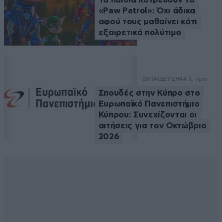
«Paw Patrol»: Όχι άδικα
αφού τους μαθαίνει κάτι
εξαιρετικά πολύτιμο
ΕΚΠΑΙΔΕΥΣΗ
44 λ. πριν
Σπουδές στην Κύπρο στο
Ευρωπαϊκό Πανεπιστήμιο
Κύπρου: Συνεχίζονται οι
αιτήσεις για τον Οκτώβριο
2026