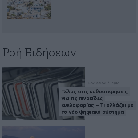
Ροή Ειδήσεων
ΕΛΛΑΔΑ
2 λ. πριν
Τέλος στις καθυστερήσεις
για τις πινακίδες
κυκλοφορίας – Τι αλλάζει με
το νέο ψηφιακό σύστημα