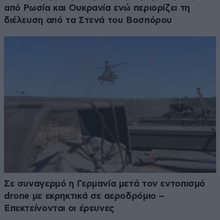
από Ρωσία και Ουκρανία ενώ περιορίζει τη
διέλευση από τα Στενά του Βοσπόρου
Σε συναγερμό η Γερμανία μετά τον εντοπισμό
drone με εκρηκτικά σε αεροδρόμιο –
Επεκτείνονται οι έρευνες