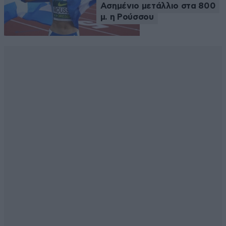
Ασημένιο μετάλλιο στα 800
μ. η Ρούσσου