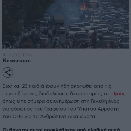
18·10·2022 13:46
Newsroom
Έως και 23 παιδιά έχουν ήδη σκοτωθεί από τις
συνεχιζόμενες διαδηλώσεις διαμαρτυρίας στο
Ιράν
,
όπως είπε σήμερα σε ενημέρωση στη Γενεύη ένας
εκπρόσωπος του Γραφείου του Ύπατου Αρμοστή
του ΟΗΕ για τα Ανθρώπινα Δικαιώματα.
Οι θάνατοι αυτοί προκλήθηκαν από αληθινά πυρά,