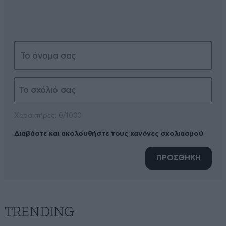
Xαρακτήρες: 0/1000
Διαβάστε και ακολουθήστε τους κανόνες σχολιασμού
ΠΡΟΣΘΗΚΗ
TRENDING