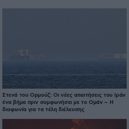
Στενά του Ορμούζ: Οι νέες απαιτήσεις του Ιράν
ένα βήμα πριν συμφωνήσει με το Ομάν – Η
διαφωνία για τα τέλη διέλευσης