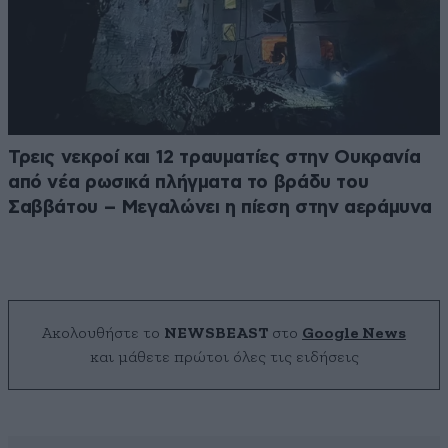
Τρεις νεκροί και 12 τραυματίες στην Ουκρανία
από νέα ρωσικά πλήγματα το βράδυ του
Σαββάτου – Μεγαλώνει η πίεση στην αεράμυνα
Ακολουθήστε το
NEWSBEAST
στο
Google News
και μάθετε πρώτοι όλες τις ειδήσεις