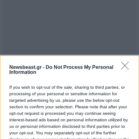
Newsbeast.gr -
Do Not Process My Personal
Information
If you wish to opt-out of the sale, sharing to third parties, or
processing of your personal or sensitive information for
targeted advertising by us, please use the below opt-out
section to confirm your selection. Please note that after your
opt-out request is processed you may continue seeing
interest-based ads based on personal information utilized by
us or personal information disclosed to third parties prior to
your opt-out. You may separately opt-out of the further