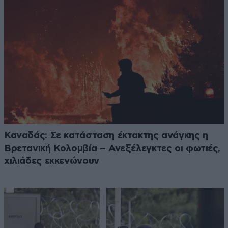
Καναδάς: Σε κατάσταση έκτακτης ανάγκης η
Βρετανική Κολομβία – Ανεξέλεγκτες οι φωτιές,
χιλιάδες εκκενώνουν