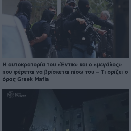
Η αυτοκρατορία του «Έντικ» και ο «μεγάλος»
που φέρεται να βρίσκεται πίσω του – Τι ορίζει ο
όρος Greek Mafia