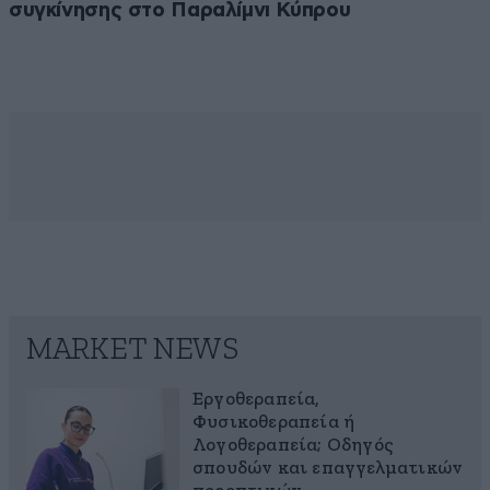
συγκίνησης στο Παραλίμνι Κύπρου
MARKET NEWS
Εργοθεραπεία,
Φυσικοθεραπεία ή
Λογοθεραπεία; Οδηγός
σπουδών και επαγγελματικών