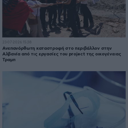
23·07·2026 15:38
Ανεπανόρθωτη καταστροφή στο περιβάλλον στην
Αλβανία από τις εργασίες του project της οικογένειας
Τραμπ