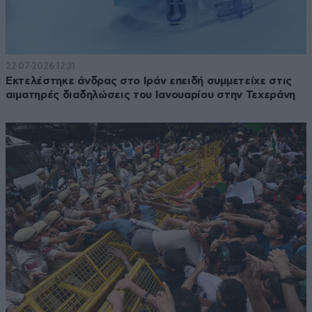
22·07·2026 12:31
Εκτελέστηκε άνδρας στο Ιράν επειδή συμμετείχε στις
αιματηρές διαδηλώσεις του Ιανουαρίου στην Τεχεράνη