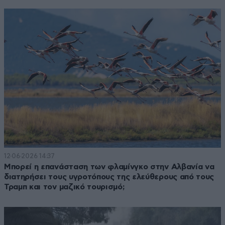
12·06·2026 14:37
Μπορεί η επανάσταση των φλαμίνγκο στην Αλβανία να
διατηρήσει τους υγροτόπους της ελεύθερους από τους
Τραμπ και τον μαζικό τουρισμό;