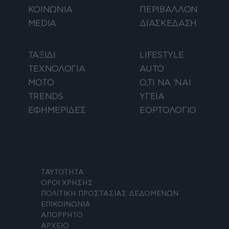
ΚΟΙΝΩΝΙΑ
ΠΕΡΙΒΑΛΛΟΝ
MEDIA
ΔΙΑΣΚΕΔΑΣΗ
ΤΑΞΙΔΙ
LIFESTYLE
ΤΕΧΝΟΛΟΓΙΑ
AUTO
ΜΟΤΟ
Ο,ΤΙ ΝΑ 'ΝΑΙ
TRENDS
ΥΓΕΙΑ
ΕΦΗΜΕΡΙΔΕΣ
ΕΟΡΤΟΛΟΓΙΟ
ΤΑΥΤΟΤΗΤΑ
ΟΡΟΙ ΧΡΗΣΗΣ
ΠΟΛΙΤΙΚΗ ΠΡΟΣΤΑΣΙΑΣ ΔΕΔΟΜΕΝΩΝ
ΕΠΙΚΟΙΝΩΝΙΑ
ΑΠΟΡΡΗΤΟ
ΑΡΧΕΙΟ