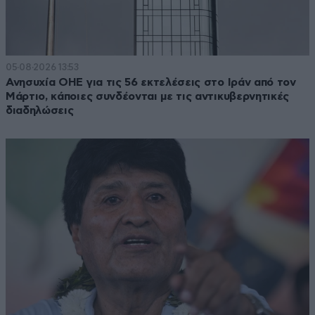
05·08·2026 13:53
Ανησυχία ΟΗΕ για τις 56 εκτελέσεις στο Ιράν από τον
Μάρτιο, κάποιες συνδέονται με τις αντικυβερνητικές
διαδηλώσεις