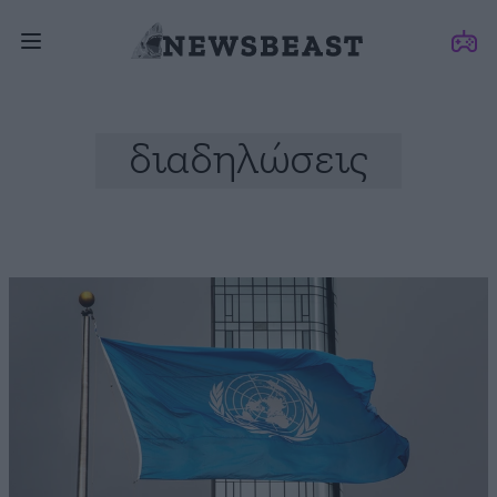
διαδηλώσεις