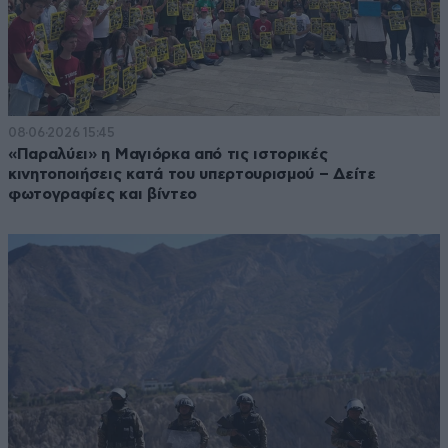
08·06·2026 15:45
«Παραλύει» η Μαγιόρκα από τις ιστορικές
κινητοποιήσεις κατά του υπερτουρισμού – Δείτε
φωτογραφίες και βίντεο