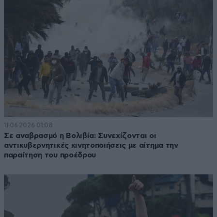
11·06·2026 01:08
Σε αναβρασμό η Βολιβία: Συνεχίζονται οι
αντικυβερνητικές κινητοποιήσεις με αίτημα την
παραίτηση του προέδρου