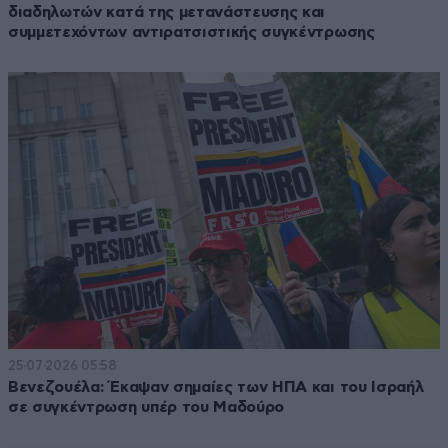
διαδηλωτών κατά της μετανάστευσης και
συμμετεχόντων αντιρατσιστικής συγκέντρωσης
25·07·2026 05:58
Βενεζουέλα: Έκαψαν σημαίες των ΗΠΑ και του Ισραήλ
σε συγκέντρωση υπέρ του Μαδούρο