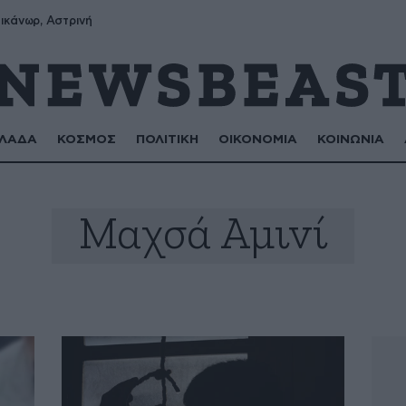
ικάνωρ, Αστρινή
ΛΑΔΑ
ΚΟΣΜΟΣ
ΠΟΛΙΤΙΚΗ
ΟΙΚΟΝΟΜΙΑ
ΚΟΙΝΩΝΙΑ
Μαχσά Αμινί