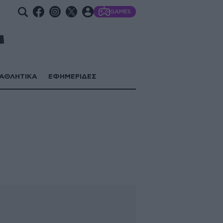
GAMES
ΑΘΛΗΤΙΚΑ
ΕΦΗΜΕΡΙΔΕΣ