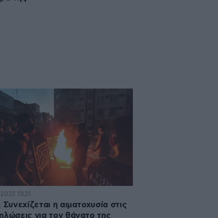
2022 13:21
: Συνεχίζεται η αιματοχυσία στις
ηλώσεις για τον θάνατο της