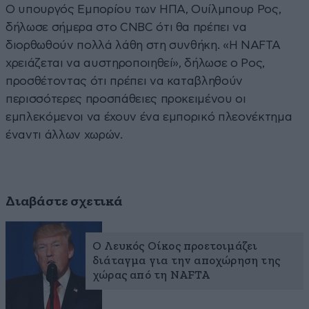
Ο υπουργός Εμπορίου των ΗΠΑ, Ουίλμπουρ Ρος,
δήλωσε σήμερα στο CNBC ότι θα πρέπει να
διορθωθούν πολλά λάθη στη συνθήκη. «Η NAFTA
χρειάζεται να αυστηροποιηθεί», δήλωσε ο Ρος,
προσθέτοντας ότι πρέπει να καταβληθούν
περισσότερες προσπάθειες προκειμένου οι
εμπλεκόμενοι να έχουν ένα εμπορικό πλεονέκτημα
έναντι άλλων χωρών.
Διαβάστε σχετικά
Ο Λευκός Οίκος προετοιμάζει
διάταγμα για την αποχώρηση της
χώρας από τη NAFTA