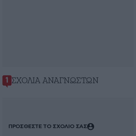
ΣΧΌΛΙΑ ΑΝΑΓΝΩΣΤΏΝ
1
ΠΡΟΣΘΕΣΤΕ ΤΟ ΣΧΟΛΙΟ ΣΑΣ