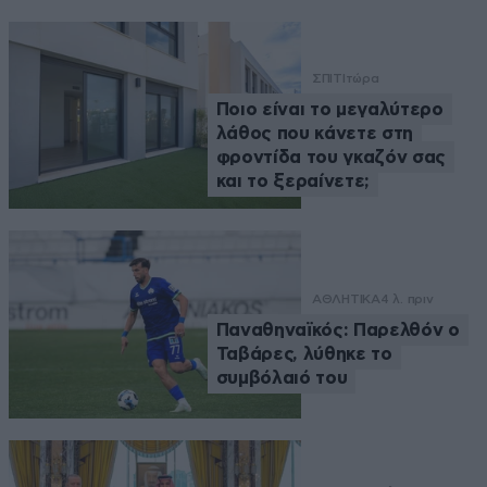
ΣΠΙΤΙ
τώρα
Ποιο είναι το μεγαλύτερο
λάθος που κάνετε στη
φροντίδα του γκαζόν σας
και το ξεραίνετε;
ΑΘΛΗΤΙΚΑ
4 λ. πριν
Παναθηναϊκός: Παρελθόν ο
Ταβάρες, λύθηκε το
συμβόλαιό του