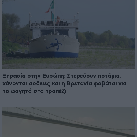
Ξηρασία στην Ευρώπη: Στερεύουν ποτάμια,
χάνονται σοδειές και η Βρετανία φοβάται για
το φαγητό στο τραπέζι