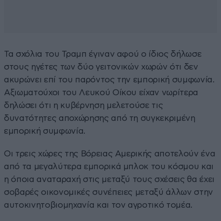
Τα σχόλια του Τραμπ έγιναν αφού ο ίδιος δήλωσε
στους ηγέτες των δύο γειτονικών χωρών ότι δεν
ακυρώνει επί του παρόντος την εμπορική συμφωνία.
Αξιωματούχοι του Λευκού Οίκου είχαν νωρίτερα
δηλώσει ότι η κυβέρνηση μελετούσε τις
δυνατότητες αποχώρησης από τη συγκεκριμένη
εμπορική συμφωνία.
Οι τρεις χώρες της Βόρειας Αμερικής αποτελούν ένα
από τα μεγαλύτερα εμπορικά μπλοκ του κόσμου και
η όποια αναταραχή στις μεταξύ τους σχέσεις θα έχει
σοβαρές οικονομικές συνέπειες μεταξύ άλλων στην
αυτοκινητοβιομηχανία και τον αγροτικό τομέα.