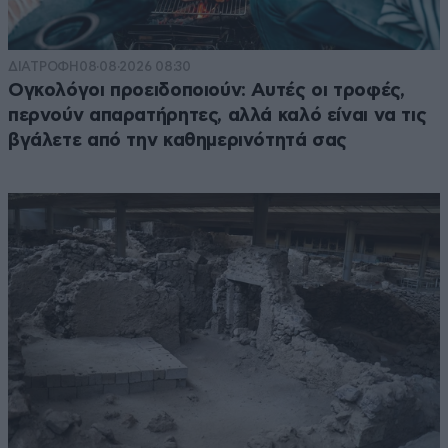
ΔΙΑΤΡΟΦΗ
08·08·2026 08:30
Ογκολόγοι προειδοποιούν: Αυτές οι τροφές,
περνούν απαρατήρητες, αλλά καλό είναι να τις
βγάλετε από την καθημερινότητά σας