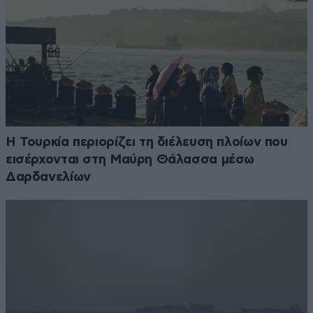
Η Τουρκία περιορίζει τη διέλευση πλοίων που
εισέρχονται στη Μαύρη Θάλασσα μέσω
Δαρδανελίων