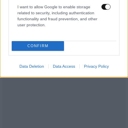
I want to allow Google to enable storage
related to security, including authentication
functionality and fraud prevention, and other
user protection.
CONFIRM
Data Deletion
Data Access
Privacy Policy