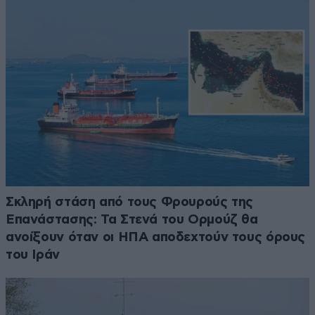
Σκληρή στάση από τους Φρουρούς της
Επανάστασης: Τα Στενά του Ορμούζ θα
ανοίξουν όταν οι ΗΠΑ αποδεχτούν τους όρους
του Ιράν