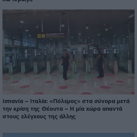
Ισπανία – Ιταλία: «Πόλεμος» στα σύνορα μετά
την κρίση της Θέουτα – Η μία χώρα απαντά
στους ελέγχους της άλλης