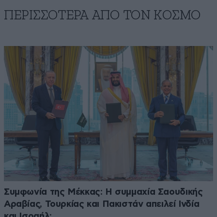
ΠΕΡΙΣΣΟΤΕΡΑ ΑΠΟ ΤΟΝ ΚΟΣΜΟ
Συμφωνία της Μέκκας: Η συμμαχία Σαουδικής
Αραβίας, Τουρκίας και Πακιστάν απειλεί Ινδία
και Ισραήλ;