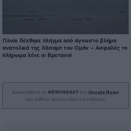
Πλοίο δέχθηκε πλήγμα από άγνωστο βλήμα
ανατολικά της Χάσαμπ του Ομάν – Ασφαλές το
πλήρωμα λένε οι Βρετανοί
Ακολουθήστε το
NEWSBEAST
στο
Google News
και μάθετε πρώτοι όλες τις ειδήσεις