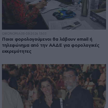
ΟΙΚΟΝΟΜΙΑ
08·08·2026 13:03
Ποιοι φορολογούμενοι θα λάβουν email ή
τηλεφώνημα από την ΑΑΔΕ για φορολογικές
εκκρεμότητες