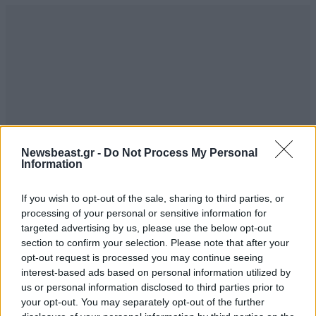
Newsbeast.gr -
Do Not Process My Personal
Information
If you wish to opt-out of the sale, sharing to third parties, or
processing of your personal or sensitive information for
targeted advertising by us, please use the below opt-out
section to confirm your selection. Please note that after your
opt-out request is processed you may continue seeing
interest-based ads based on personal information utilized by
us or personal information disclosed to third parties prior to
your opt-out. You may separately opt-out of the further