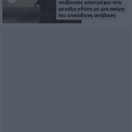
επιβίωσης επιστρέφει στη
μεγάλη οθόνη με μια ακόμη
πιο επικίνδυνη ανάβαση