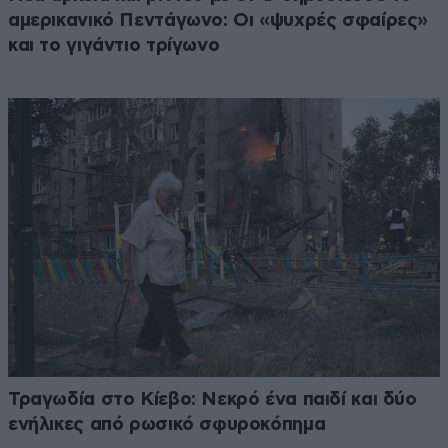
αμερικανικό Πεντάγωνο: Οι «ψυχρές σφαίρες»
και το γιγάντιο τρίγωνο
Τραγωδία στο Κίεβο: Νεκρό ένα παιδί και δύο
ενήλικες από ρωσικό σφυροκόπημα