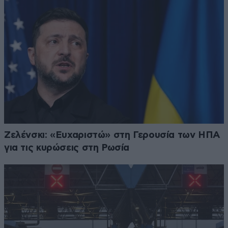
Ζελένσκι: «Ευχαριστώ» στη Γερουσία των ΗΠΑ
για τις κυρώσεις στη Ρωσία