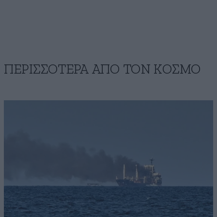
ΠΕΡΙΣΣΟΤΕΡΑ ΑΠΟ ΤΟΝ ΚΟΣΜΟ