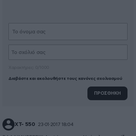
Xαρακτήρες: 0/1000
Διαβάστε και ακολουθήστε τους κανόνες σχολιασμού
ΠΡΟΣΘΗΚΗ
ΧΤ- 550
23·01·2017 18:04