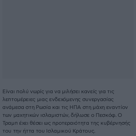
Είναι πολύ νωρίς για να μιλήσει κανείς για τις
λεπτομέρειες μιας ενδεχόμενης συνεργασίας
ανάμεσα στη Ρωσία και τις ΗΠΑ στη μάχη εναντίον
των μαχητικών ισλαμιστών, δήλωσε ο Πεσκόφ. Ο
Τραμπ έχει θέσει ως προτεραιότητα της κυβέρνησής
του την ήττα του Ισλαμικού Κράτους.