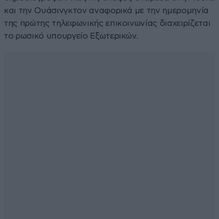
και την Ουάσινγκτον αναφορικά με την ημερομηνία
της πρώτης τηλεφωνικής επικοινωνίας διαχειρίζεται
το ρωσικό υπουργείο Εξωτερικών.