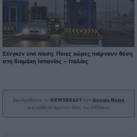
Σένγκεν υπό πίεση: Ποιες χώρες παίρνουν θέση
στη διαμάχη Ισπανίας – Ιταλίας
Ακολουθήστε το
NEWSBEAST
στο
Google News
και μάθετε πρώτοι όλες τις ειδήσεις