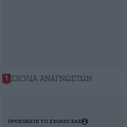
ΣΧΌΛΙΑ ΑΝΑΓΝΩΣΤΏΝ
1
ΠΡΟΣΘΕΣΤΕ ΤΟ ΣΧΟΛΙΟ ΣΑΣ