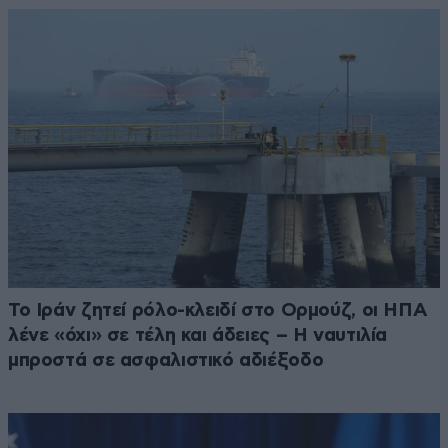
Το Ιράν ζητεί ρόλο-κλειδί στο Ορμούζ, οι ΗΠΑ
λένε «όχι» σε τέλη και άδειες – Η ναυτιλία
μπροστά σε ασφαλιστικό αδιέξοδο