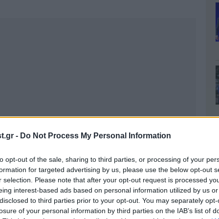
.gr -
Do Not Process My Personal Information
to opt-out of the sale, sharing to third parties, or processing of your per
formation for targeted advertising by us, please use the below opt-out s
r selection. Please note that after your opt-out request is processed y
eing interest-based ads based on personal information utilized by us or
disclosed to third parties prior to your opt-out. You may separately opt-
losure of your personal information by third parties on the IAB’s list of