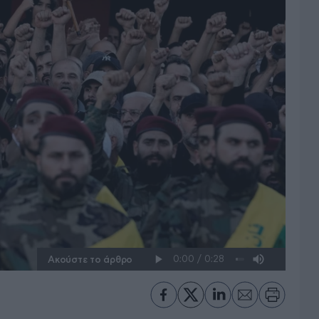
Ακούστε το άρθρο