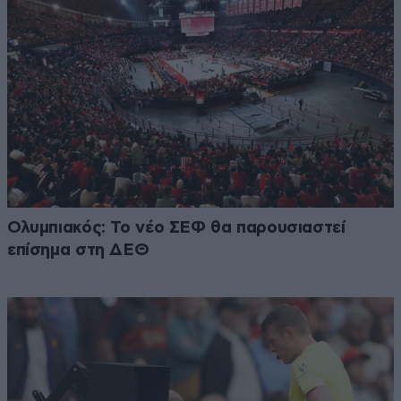
Ολυμπιακός: Το νέο ΣΕΦ θα παρουσιαστεί
επίσημα στη ΔΕΘ