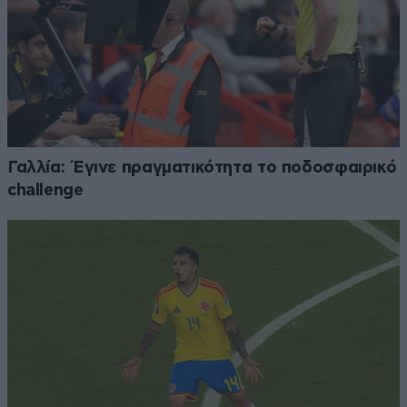
Γαλλία: Έγινε πραγματικότητα το ποδοσφαιρικό
challenge