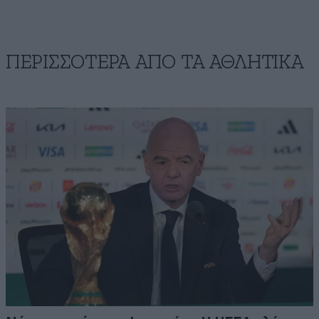
ΠΕΡΙΣΣΟΤΕΡΑ ΑΠΟ ΤA ΑΘΛΗΤΙΚΑ