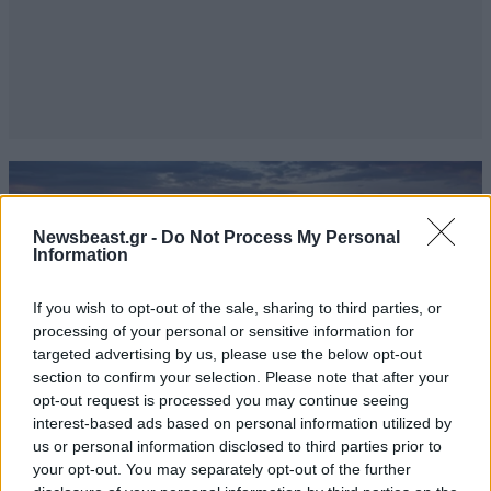
Newsbeast.gr -
Do Not Process My Personal
Information
If you wish to opt-out of the sale, sharing to third parties, or
processing of your personal or sensitive information for
targeted advertising by us, please use the below opt-out
section to confirm your selection. Please note that after your
opt-out request is processed you may continue seeing
interest-based ads based on personal information utilized by
us or personal information disclosed to third parties prior to
your opt-out. You may separately opt-out of the further
ΚΟΣΜΟΣ
07·08·2026 23:03