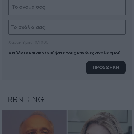
Xαρακτήρες: 0/1000
Διαβάστε και ακολουθήστε τους κανόνες σχολιασμού
ΠΡΟΣΘΗΚΗ
TRENDING