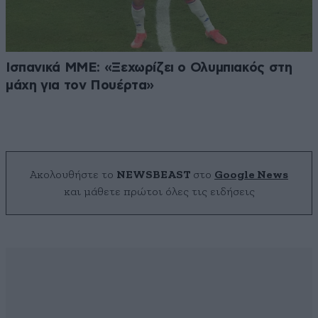
Ισπανικά ΜΜΕ: «Ξεχωρίζει ο Ολυμπιακός στη
μάχη για τον Πουέρτα»
Ακολουθήστε το
NEWSBEAST
στο
Google News
και μάθετε πρώτοι όλες τις ειδήσεις