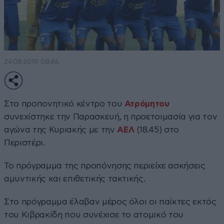
24·08·2019 08:46
Στο προπονητικό κέντρο του
Ατρόμητου
συνεχίστηκε την Παρασκευή, η προετοιμασία για τον
αγώνα της Κυριακής με την
ΑΕΛ
(18.45) στο
Περιστέρι.
Το πρόγραμμα της προπόνησης περιείχε ασκήσεις
αμυντικής και επιθετικής τακτικής.
Στο πρόγραμμα έλαβαν μέρος όλοι οι παίκτες εκτός
του Κιβρακίδη που συνέχισε το ατομικό του