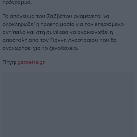
πρόγραμμα.
Το απόγευμα του Σαββάτου αναμένεται να
ολοκληρωθεί η προετοιμασία για τον επερχόμενο
αντίπαλο και στη συνέχεια να ανακοινωθεί η
αποστολή από τον Γιάννη Αναστασίου που θα
αναχωρήσει για το ξενοδοχείο.
Πηγή:
gazzetta.gr