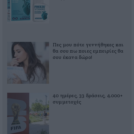
Πες μου πότε γεννήθηκες και
θα σου πω ποιες εμπειρίες θα
σου έκανα δώρο!
40 ημέρες, 33 δράσεις, 4.000+
συμμετοχές