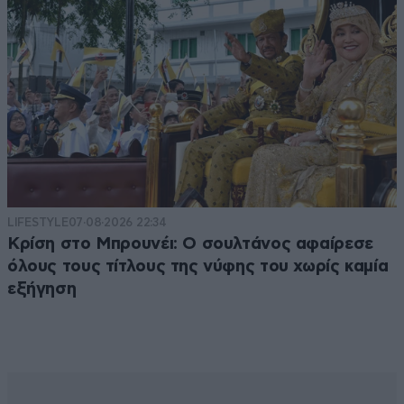
LIFESTYLE
07·08·2026 22:34
Κρίση στο Μπρουνέι: Ο σουλτάνος αφαίρεσε
όλους τους τίτλους της νύφης του χωρίς καμία
εξήγηση