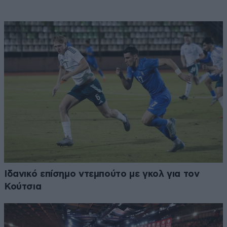
Ιδανικό επίσημο ντεμπούτο με γκολ για τον
Κούτσια