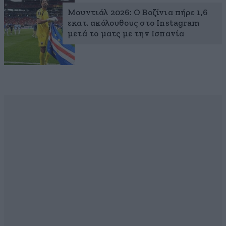
Μουντιάλ 2026: Ο Βοζίνια πήρε 1,6
εκατ. ακόλουθους στο Instagram
μετά το ματς με την Ισπανία