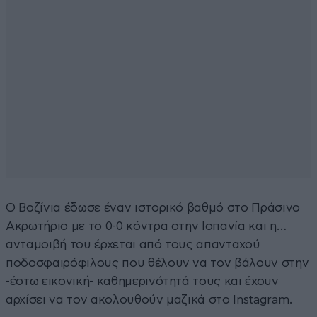
Ο Βοζίνια έδωσε έναν ιστορικό βαθμό στο Πράσινο
Ακρωτήριο με το 0-0 κόντρα στην Ισπανία και η…
ανταμοιβή του έρχεται από τους απανταχού
ποδοσφαιρόφιλους που θέλουν να τον βάλουν στην
-έστω εικονική- καθημερινότητά τους και έχουν
αρχίσει να τον ακολουθούν μαζικά στο Instagram.