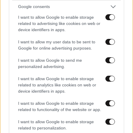
Google consents
I want to allow Google to enable storage
related to advertising like cookies on web or
device identifiers in apps.
I want to allow my user data to be sent to
Google for online advertising purposes.
Xαρακτήρες: 0/1000
I want to allow Google to send me
personalized advertising.
Διαβάστε και ακολουθήστε τους κανόνες σχολιασμού
I want to allow Google to enable storage
related to analytics like cookies on web or
ΠΡΟΣΘΗΚΗ
device identifiers in apps.
I want to allow Google to enable storage
related to functionality of the website or app.
TRENDING
I want to allow Google to enable storage
related to personalization.