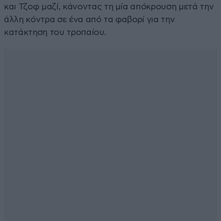
και Τζοφ μαζί, κάνοντας τη μία απόκρουση μετά την
άλλη κόντρα σε ένα από τα φαβορί για την
κατάκτηση του τροπαίου.