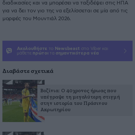
διαδικασίες και να μπορέσει να ταξιδέψει στις ΗΠΑ
για να δει τον γιο της να εξελίσσεται σε μία από τις
μορφές του Μουντιάλ 2026.
Ακολουθήστε
το
Newsbeast
στο Viber και
μάθετε
πρώτοι
τα
σημαντικότερα νέα
Διαβάστε σχετικά
Βοζίνια: Ο 40χρονος ήρωας που
υπέγραψε τη μεγαλύτερη στιγμή
στην ιστορία του Πράσινου
Ακρωτηρίου