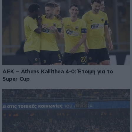
ΑΕΚ – Athens Kallithea 4-0: Έτοιμη για το
Super Cup