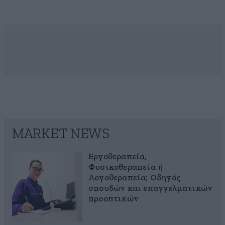
MARKET NEWS
Εργοθεραπεία,
Φυσικοθεραπεία ή
Λογοθεραπεία; Οδηγός
σπουδών και επαγγελματικών
προοπτικών