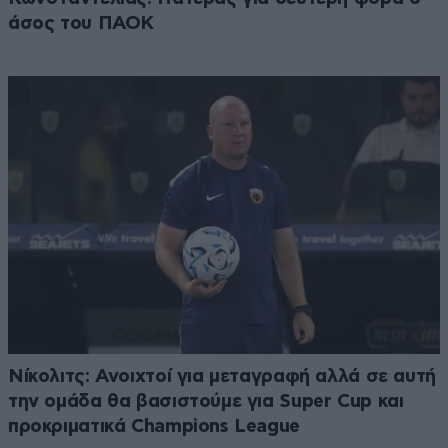
άσος του ΠΑΟΚ
Νίκολιτς: Ανοιχτοί για μεταγραφή αλλά σε αυτή
την ομάδα θα βασιστούμε για Super Cup και
προκριματικά Champions League