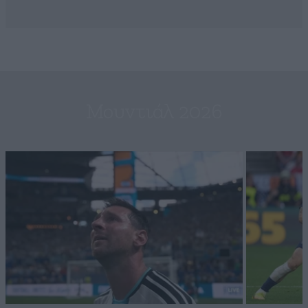
Μουντιάλ 2026