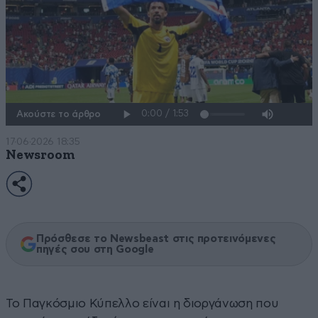
Ακούστε το άρθρο
17·06·2026 18:35
Newsroom
Πρόσθεσε το Newsbeast στις προτεινόμενες
πηγές σου στη Google
Το Παγκόσμιο Κύπελλο είναι η διοργάνωση που