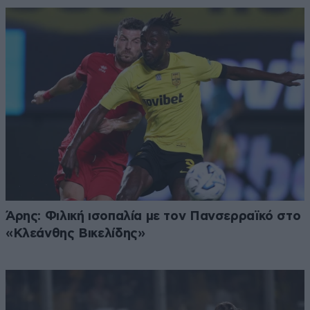
Άρης: Φιλική ισοπαλία με τον Πανσερραϊκό στο
«Κλεάνθης Βικελίδης»