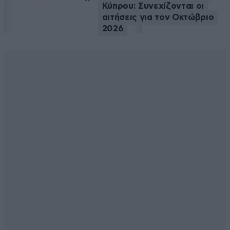
Κύπρου: Συνεχίζονται οι
αιτήσεις για τον Οκτώβριο
2026