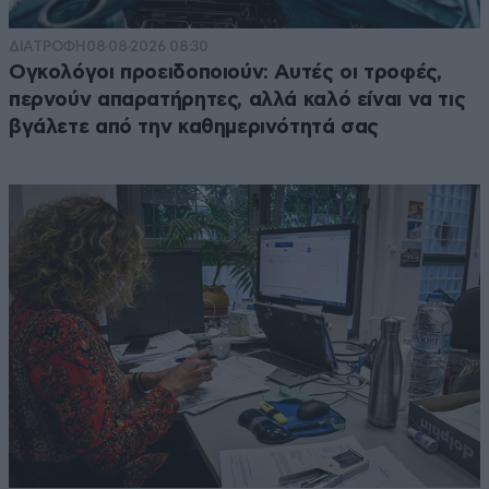
ΔΙΑΤΡΟΦΗ
08·08·2026 08:30
Ογκολόγοι προειδοποιούν: Αυτές οι τροφές,
περνούν απαρατήρητες, αλλά καλό είναι να τις
βγάλετε από την καθημερινότητά σας