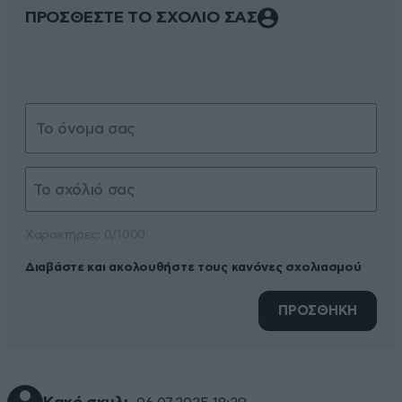
ΠΡΟΣΘΕΣΤΕ ΤΟ ΣΧΟΛΙΟ ΣΑΣ
Xαρακτήρες: 0/1000
Διαβάστε και ακολουθήστε τους κανόνες σχολιασμού
ΠΡΟΣΘΗΚΗ