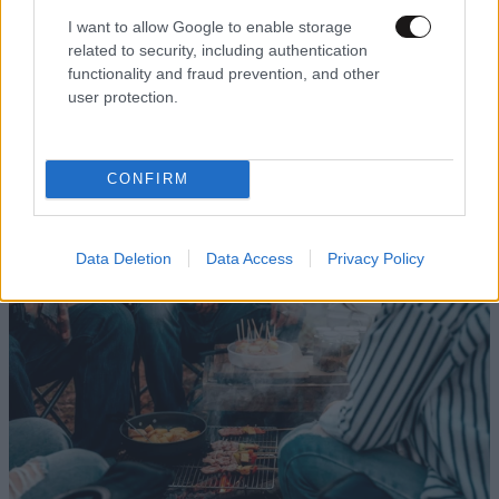
I want to allow Google to enable storage
related to security, including authentication
functionality and fraud prevention, and other
user protection.
CONFIRM
Data Deletion
Data Access
Privacy Policy