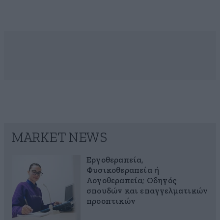
MARKET NEWS
Εργοθεραπεία,
Φυσικοθεραπεία ή
Λογοθεραπεία; Οδηγός
σπουδών και επαγγελματικών
προοπτικών