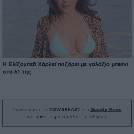
Η Ελίζαμπεθ Χάρλεϊ ποζάρει με γαλάζιο μπικίνι
στα 61 της
Ακολουθήστε το
NEWSBEAST
στο
Google News
και μάθετε πρώτοι όλες τις ειδήσεις