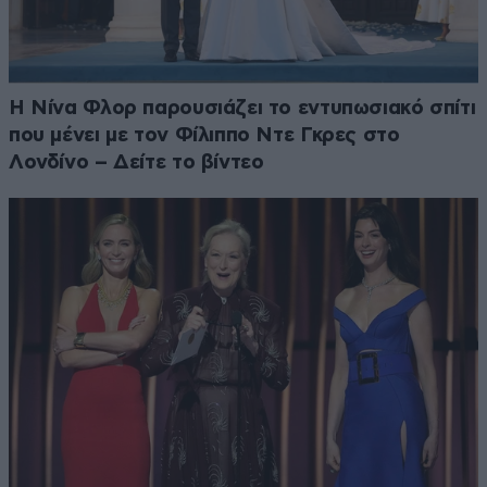
Η Νίνα Φλορ παρουσιάζει το εντυπωσιακό σπίτι
που μένει με τον Φίλιππο Ντε Γκρες στο
Λονδίνο – Δείτε το βίντεο