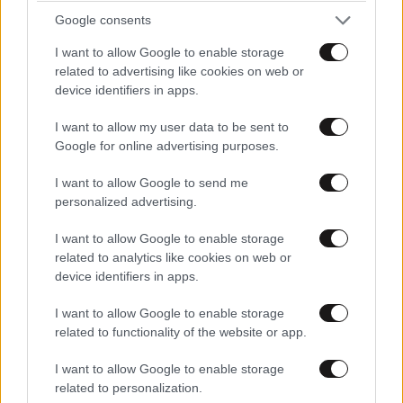
Google consents
I want to allow Google to enable storage
related to advertising like cookies on web or
device identifiers in apps.
I want to allow my user data to be sent to
Google for online advertising purposes.
I want to allow Google to send me
personalized advertising.
I want to allow Google to enable storage
related to analytics like cookies on web or
device identifiers in apps.
I want to allow Google to enable storage
related to functionality of the website or app.
I want to allow Google to enable storage
related to personalization.