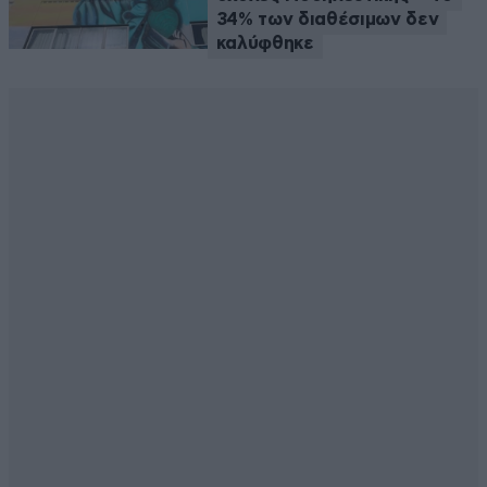
34% των διαθέσιμων δεν
καλύφθηκε