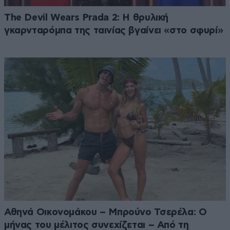
The Devil Wears Prada 2: Η θρυλική
γκαρνταρόμπα της ταινίας βγαίνει «στο σφυρί»
Αθηνά Οικονομάκου – Μπρούνο Τσερέλα: Ο
μήνας του μέλιτος συνεχίζεται – Από τη