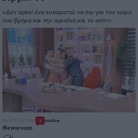
«Δεν αρκεί ένα ευχαριστώ να πω για τον χώρο
που βρήκα και την αγκαλιά και το σπίτι»
06·07·2025 14:40
σχόλια
3
Newsroom