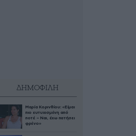
ΔΗΜΟΦΙΛΗ
Μαρία Κορινθίου: «Είμαι
πιο ευτυχισμένη από
ποτέ – Ναι, έχω πατήσει
φρένο»