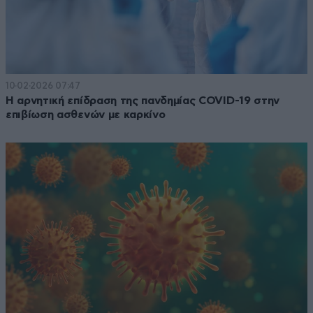
10·02·2026 07:47
Η αρνητική επίδραση της πανδημίας COVID-19 στην
επιβίωση ασθενών με καρκίνο