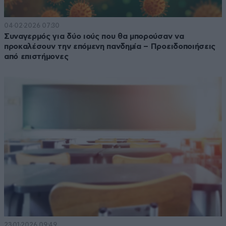
04·02·2026 07:30
Συναγερμός για δύο ιούς που θα μπορούσαν να
προκαλέσουν την επόμενη πανδημία – Προειδοποιήσεις
από επιστήμονες
23·01·2026 09:49