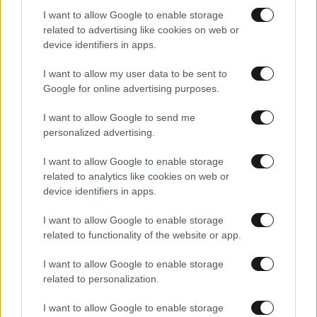
I want to allow Google to enable storage
related to advertising like cookies on web or
device identifiers in apps.
11·03·2026 22:20
Πού «γεννήθηκε» τελικά ο κορωνοϊός; Μια νέα μελέτη
I want to allow my user data to be sent to
φέρνει στο φως ανατρεπτικά στοιχεία
Google for online advertising purposes.
I want to allow Google to send me
personalized advertising.
I want to allow Google to enable storage
related to analytics like cookies on web or
device identifiers in apps.
I want to allow Google to enable storage
related to functionality of the website or app.
I want to allow Google to enable storage
related to personalization.
I want to allow Google to enable storage
03·03·2026 10:39