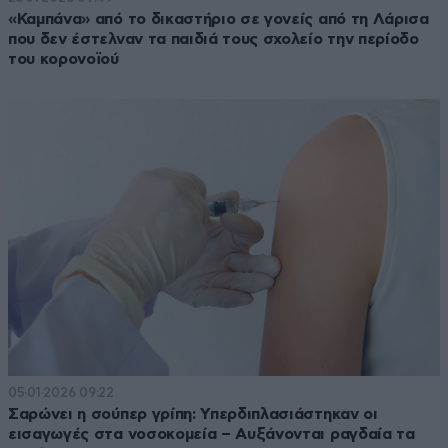
«Καμπάνα» από το δικαστήριο σε γονείς από τη Λάρισα
που δεν έστελναν τα παιδιά τους σχολείο την περίοδο
του κορονοϊού
05·01·2026 09:22
Σαρώνει η σούπερ γρίπη: Υπερδιπλασιάστηκαν οι
εισαγωγές στα νοσοκομεία – Αυξάνονται ραγδαία τα