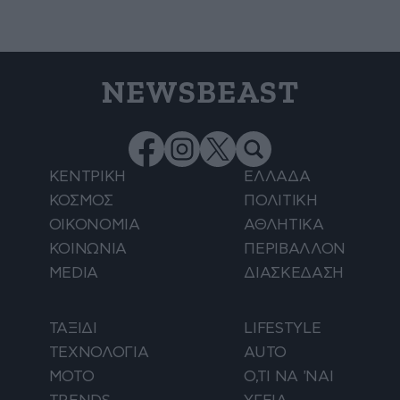
NEWSBEAST
ΚΕΝΤΡΙΚΗ
ΕΛΛΑΔΑ
ΚΟΣΜΟΣ
ΠΟΛΙΤΙΚΗ
ΟΙΚΟΝΟΜΙΑ
ΑΘΛΗΤΙΚΑ
ΚΟΙΝΩΝΙΑ
ΠΕΡΙΒΑΛΛΟΝ
MEDIA
ΔΙΑΣΚΕΔΑΣΗ
ΤΑΞΙΔΙ
LIFESTYLE
ΤΕΧΝΟΛΟΓΙΑ
AUTO
ΜΟΤΟ
Ο,ΤΙ ΝΑ 'ΝΑΙ