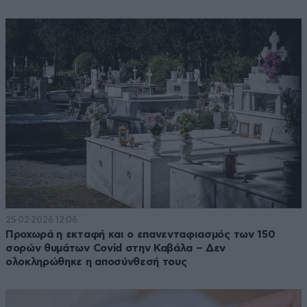
25·02·2026 12:06
Προχωρά η εκταφή και ο επανενταφιασμός των 150
σορών θυμάτων Covid στην Καβάλα – Δεν
ολοκληρώθηκε η αποσύνθεσή τους